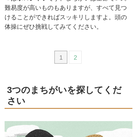
難易度が高いものもありますが、すべて見つ
けることができればスッキリしますよ。頭の
体操にぜひ挑戦してみてください。
1
2
3つのまちがいを探してくだ
さい