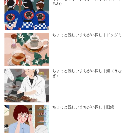
ちわ）
ちょっと難しいまちがい探し｜ドクダミ
ちょっと難しいまちがい探し｜鰻（うな
ぎ）
ちょっと難しいまちがい探し｜眼鏡