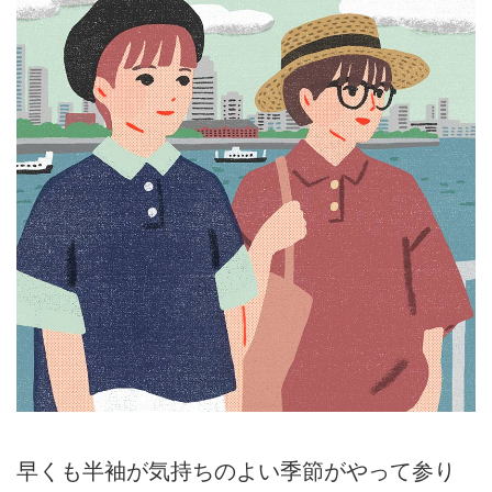
早くも半袖が気持ちのよい季節がやって参り