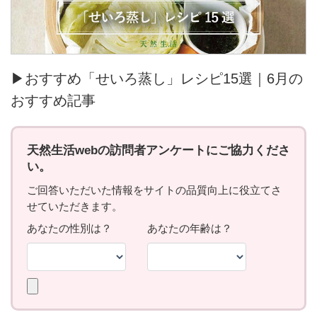
▶おすすめ「せいろ蒸し」レシピ15選｜6月の
おすすめ記事