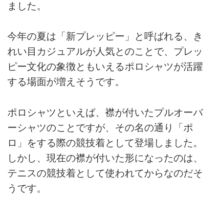
ました。
今年の夏は「新プレッピー」と呼ばれる、き
れい目カジュアルが人気とのことで、プレッ
ピー文化の象徴ともいえるポロシャツが活躍
する場面が増えそうです。
ポロシャツといえば、襟が付いたプルオーバ
ーシャツのことですが、その名の通り「ポ
ロ」をする際の競技着として登場しました。
しかし、現在の襟が付いた形になったのは、
テニスの競技着として使われてからなのだそ
うです。