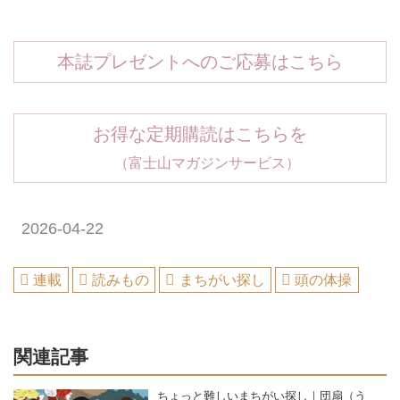
本誌プレゼントへのご応募はこちら
お得な定期購読はこちらを
（富士山マガジンサービス）
2026-04-22
連載
読みもの
まちがい探し
頭の体操
関連記事
ちょっと難しいまちがい探し｜団扇（う