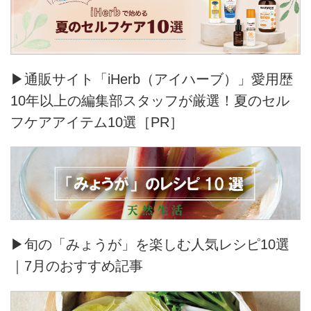
▶通販サイト「iHerb（アイハーブ）」愛用歴
10年以上の編集部スタッフが厳選！夏のセル
フケアアイテム10選［PR］
▶旬の「みょうが」を楽しむ人気レシピ10選
｜7月のおすすめ記事