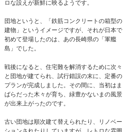
ロな設えが新鮮に映るようです。
団地というと、「鉄筋コンクリートの箱型の
建物」というイメージですが、それが日本で
初めて登場したのは、あの長崎県の「軍艦
島」でした。
戦後になると、住宅難を解消するために次々
と団地が建てられ、試行錯誤の末に、定番の
プランが完成しました。その間に、当初はま
ばらだった木々が育ち、緑豊かないまの風景
が出来上がったのです。
古い団地は順次建て替えられたり、リノベー
ションされたりしていますが、レトロな雰囲