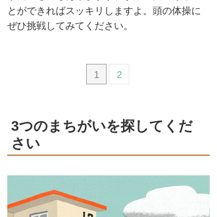
とができればスッキリしますよ。頭の体操に
ぜひ挑戦してみてください。
1
2
3つのまちがいを探してくだ
さい