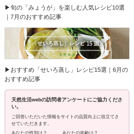
▶旬の「みょうが」を楽しむ人気レシピ10選
｜7月のおすすめ記事
▶おすすめ「せいろ蒸し」レシピ15選｜6月の
おすすめ記事