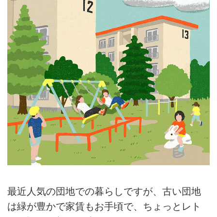
最近人気の団地での暮らしですが、古い団地
は緑が豊かで家賃もお手頃で、ちょっとレト