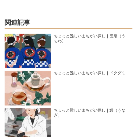
関連記事
ちょっと難しいまちがい探し｜団扇（う
ちわ）
ちょっと難しいまちがい探し｜ドクダミ
ちょっと難しいまちがい探し｜鰻（うな
ぎ）