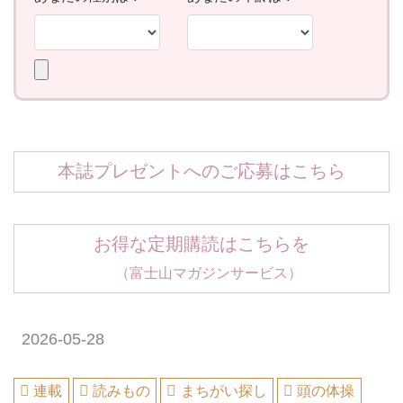
本誌プレゼントへのご応募はこちら
お得な定期購読はこちらを
（富士山マガジンサービス）
2026-05-28
連載
読みもの
まちがい探し
頭の体操