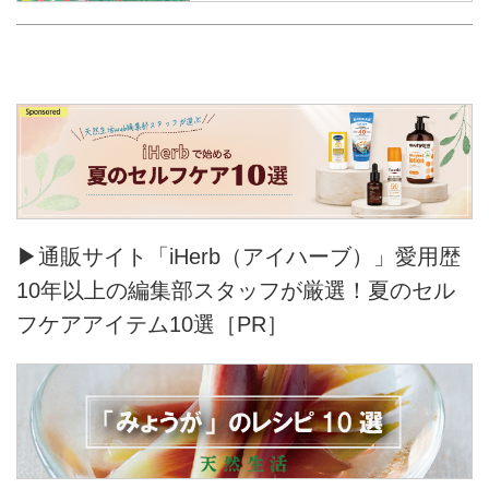
▶通販サイト「iHerb（アイハーブ）」愛用歴
10年以上の編集部スタッフが厳選！夏のセル
フケアアイテム10選［PR］