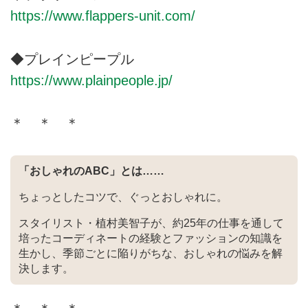
春夏秋冬使えるかごバッグを
https://www.flappers-unit.com/
◆プレインピープル
https://www.plainpeople.jp/
＊ ＊ ＊
「おしゃれのABC」とは……
ちょっとしたコツで、ぐっとおしゃれに。
スタイリスト・植村美智子が、約25年の仕事を通して
培ったコーディネートの経験とファッションの知識を
生かし、季節ごとに陥りがちな、おしゃれの悩みを解
決します。