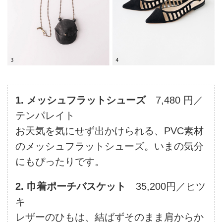
1. メッシュフラットシューズ
7,480 円／
テンパレイト
お天気を気にせず出かけられる、PVC素材
のメッシュフラットシューズ。いまの気分
にもぴったりです。
2. 巾着ポーチバスケット
35,200円／ヒツ
キ
レザーのひもは、結ばずそのまま肩からか