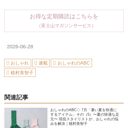
お得な定期購読はこちらを
（富士山マガジンサービス）
2026-06-28
おしゃれ
連載
おしゃれのABC
植村美智子
関連記事
おしゃれのABC◇ 7月「暑い夏を快適に
するアイテム」その（5）〜夏の快適な足
元〜 現役スタイリストが、おしゃれの悩
みを解決｜植村美智子