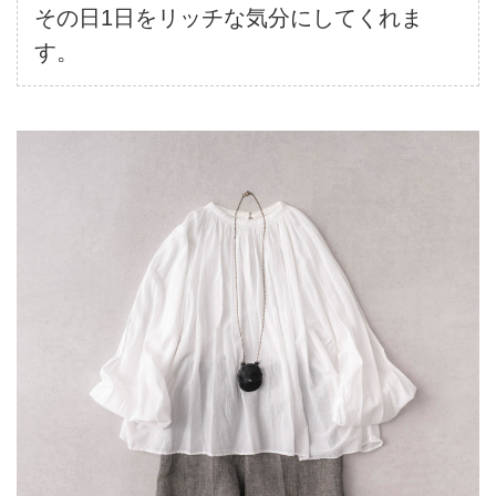
その日1日をリッチな気分にしてくれま
す。