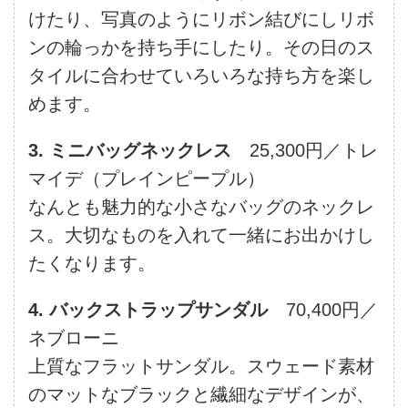
けたり、写真のようにリボン結びにしリボ
ンの輪っかを持ち手にしたり。その日のス
タイルに合わせていろいろな持ち方を楽し
めます。
3. ミニバッグネックレス
25,300円／トレ
マイデ（プレインピープル）
なんとも魅力的な小さなバッグのネックレ
ス。大切なものを入れて一緒にお出かけし
たくなります。
4. バックストラップサンダル
70,400円／
ネブローニ
上質なフラットサンダル。スウェード素材
のマットなブラックと繊細なデザインが、