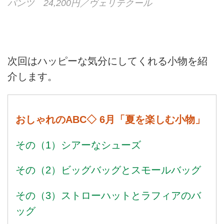
パンツ 24,200円／ヴェリテクール
次回はハッピーな気分にしてくれる小物を紹
介します。
おしゃれのABC◇ 6月「夏を楽しむ小物」
その（1）シアーなシューズ
その（2）ビッグバッグとスモールバッグ
その（3）ストローハットとラフィアのバ
ッグ