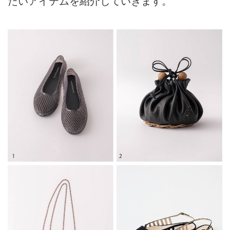
たいアイテムを紹介していきます。