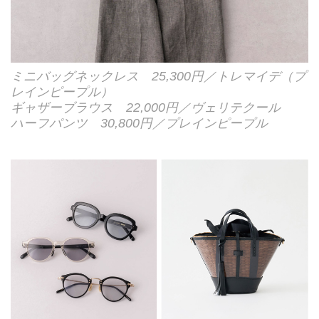
ミニバッグネックレス 25,300円／トレマイデ（プ
レインピープル）
ギャザーブラウス 22,000円／ヴェリテクール
ハーフパンツ 30,800円／プレインピープル