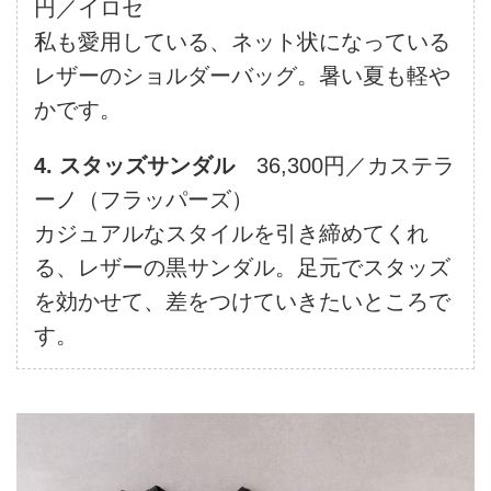
円／イロセ
私も愛用している、ネット状になっている
レザーのショルダーバッグ。暑い夏も軽や
かです。
4. スタッズサンダル
36,300円／カステラ
ーノ（フラッパーズ）
カジュアルなスタイルを引き締めてくれ
る、レザーの黒サンダル。足元でスタッズ
を効かせて、差をつけていきたいところで
す。