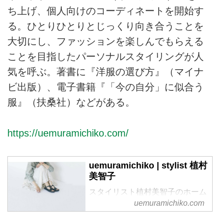
ち上げ、個人向けのコーディネートを開始す
る。ひとりひとりとじっくり向き合うことを
大切にし、ファッションを楽しんでもらえる
ことを目指したパーソナルスタイリングが人
気を呼ぶ。著書に『洋服の選び方』（マイナ
ビ出版）、電子書籍『「今の自分」に似合う
服』（扶桑社）などがある。
https://uemuramichiko.com/
uemuramichiko | stylist 植村
美智子
スタイリスト植村美智子のホーム
ページです。
uemuramichiko.com