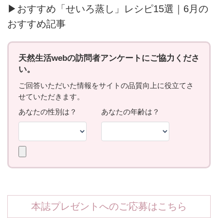
▶おすすめ「せいろ蒸し」レシピ15選｜6月の
おすすめ記事
本誌プレゼントへのご応募はこちら