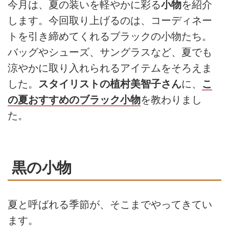
今月は、夏の装いを軽やかに彩る
小物
を紹介
します。今回取り上げるのは、コーディネー
トを引き締めてくれるブラックの小物たち。
バッグやシューズ、サングラスなど、夏でも
涼やかに取り入れられるアイテムをそろえま
した。
スタイリストの植村美智子さん
に、
こ
の夏おすすめのブラック小物
を教わりまし
た。
黒の小物
夏と呼ばれる季節が、そこまでやってきてい
ます。