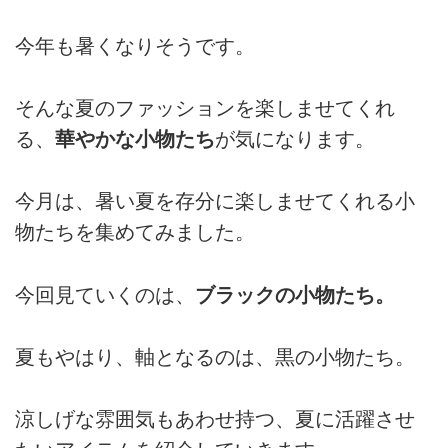
今年も暑くなりそうです。
そんな夏のファッションを楽しませてくれ
る、
華やかな小物たち
が気になります。
今月は、暑い夏を存分に楽しませてくれる小
物たちを集めてみました。
今回見ていくのは、
ブラックの小物たち。
夏もやはり、軸となるのは、黒の小物たち。
涼しげな雰囲気もあわせ持つ、夏に活躍させ