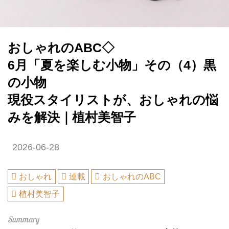
おしゃれのABC◇
6月「夏を楽しむ小物」その（4）黒
の小物
現役スタイリストが、おしゃれの悩
みを解決｜植村美智子
2026-06-28
おしゃれ
連載
おしゃれのABC
植村美智子