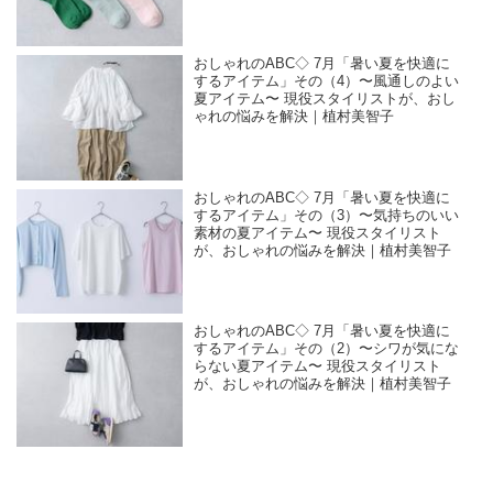
おしゃれのABC◇ 7月「暑い夏を快適に
するアイテム」その（4）〜風通しのよい
夏アイテム〜 現役スタイリストが、おし
ゃれの悩みを解決｜植村美智子
おしゃれのABC◇ 7月「暑い夏を快適に
するアイテム」その（3）〜気持ちのいい
素材の夏アイテム〜 現役スタイリスト
が、おしゃれの悩みを解決｜植村美智子
おしゃれのABC◇ 7月「暑い夏を快適に
するアイテム」その（2）〜シワが気にな
らない夏アイテム〜 現役スタイリスト
が、おしゃれの悩みを解決｜植村美智子