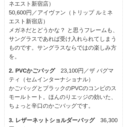
ネエスト新宿店）
50,600円／アイヴァン（トリップ ルミネ
エスト新宿店）
メガネだとどうかな？ と思うフレームも、
サングラスであれば受け入れられてしまう
ものです。サングラスならではの楽しみ方
を。
2. PVCかごバッグ
23,100円／ザ バグマ
ティ（セムインターナショナル）
かごバッグとブラックのPVCのコンビのス
モールトート。ほんのりエッジの効いた、
ちょっと辛口のかごバッグです。
3. レザーネットショルダーバッグ
36,300