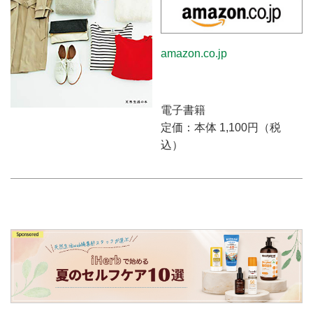
amazon.co.jp
電子書籍
定価：本体 1,100円（税
込）