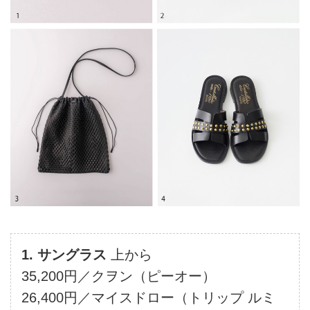
1. サングラス
上から
35,200円／クヲン（ピーオー）
26,400円／マイスドロー（トリップ ルミ