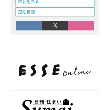
内容を見る
定期購読