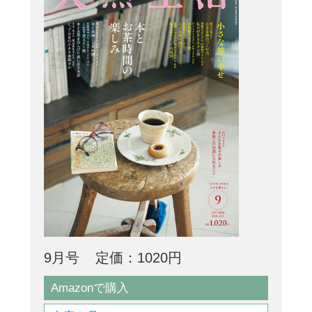
9月号
定価：1020円
Amazonで購入