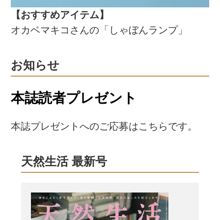
【おすすめアイテム】
オカベマキコさんの「しゃぼんランプ」
お知らせ
本誌読者プレゼント
本誌プレゼントへのご応募はこちらです。
天然生活 最新号