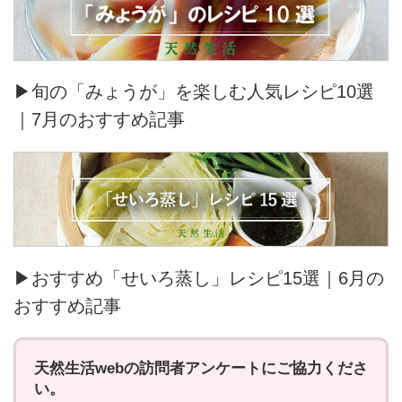
▶旬の「みょうが」を楽しむ人気レシピ10選
｜7月のおすすめ記事
▶おすすめ「せいろ蒸し」レシピ15選｜6月の
おすすめ記事