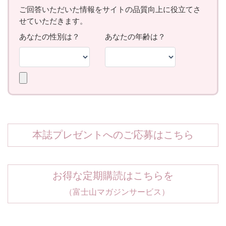
本誌プレゼントへのご応募はこちら
お得な定期購読はこちらを
（富士山マガジンサービス）