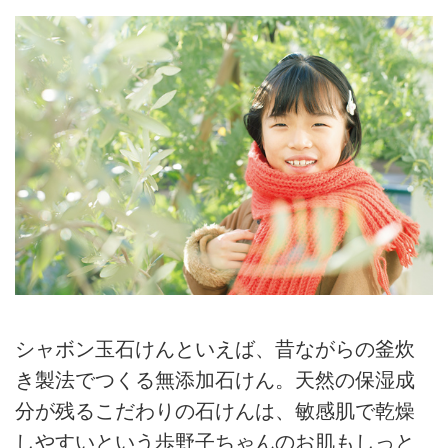
シャボン玉石けんといえば、昔ながらの釜炊
き製法でつくる無添加石けん。天然の保湿成
分が残るこだわりの石けんは、敏感肌で乾燥
しやすいという歩野子ちゃんのお肌もしっと