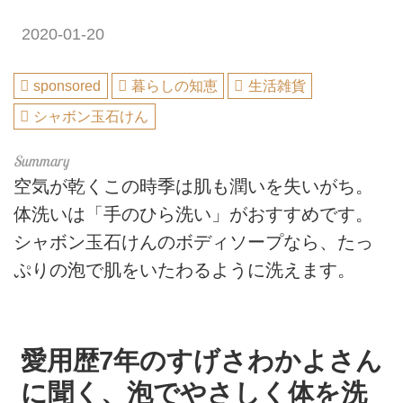
2020-01-20
sponsored
暮らしの知恵
生活雑貨
シャボン玉石けん
空気が乾くこの時季は肌も潤いを失いがち。
体洗いは「手のひら洗い」がおすすめです。
シャボン玉石けんのボディソープなら、たっ
ぷりの泡で肌をいたわるように洗えます。
愛用歴7年のすげさわかよさん
に聞く、泡でやさしく体を洗