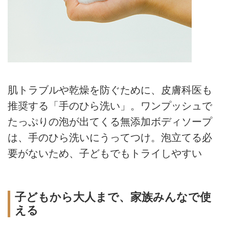
肌トラブルや乾燥を防ぐために、皮膚科医も
推奨する「手のひら洗い」。ワンプッシュで
たっぷりの泡が出てくる無添加ボディソープ
は、手のひら洗いにうってつけ。泡立てる必
要がないため、子どもでもトライしやすい
子どもから大人まで、家族みんなで使
える