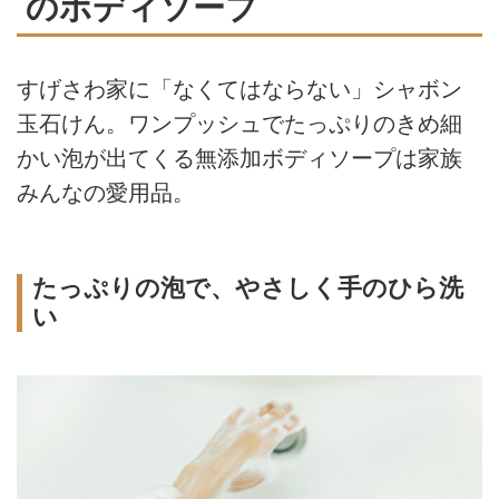
のボディソープ
すげさわ家に「なくてはならない」シャボン
玉石けん。ワンプッシュでたっぷりのきめ細
かい泡が出てくる無添加ボディソープは家族
みんなの愛用品。
たっぷりの泡で、やさしく手のひら洗
い