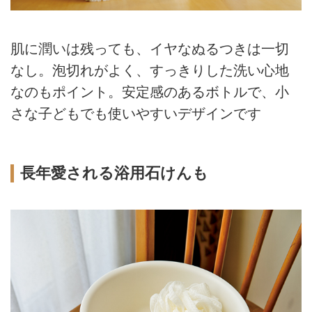
肌に潤いは残っても、イヤなぬるつきは一切
なし。泡切れがよく、すっきりした洗い心地
なのもポイント。安定感のあるボトルで、小
さな子どもでも使いやすいデザインです
長年愛される浴用石けんも