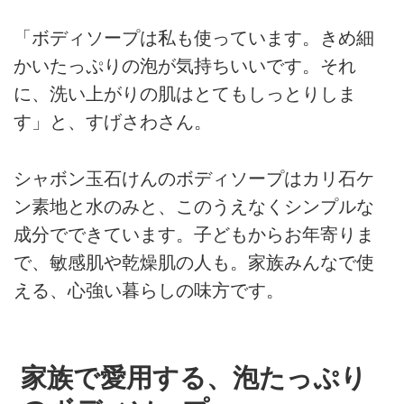
「ボディソープは私も使っています。きめ細
かいたっぷりの泡が気持ちいいです。それ
に、洗い上がりの肌はとてもしっとりしま
す」と、すげさわさん。
シャボン玉石けんのボディソープはカリ石ケ
ン素地と水のみと、このうえなくシンプルな
成分でできています。子どもからお年寄りま
で、敏感肌や乾燥肌の人も。家族みんなで使
える、心強い暮らしの味方です。
家族で愛用する、泡たっぷり