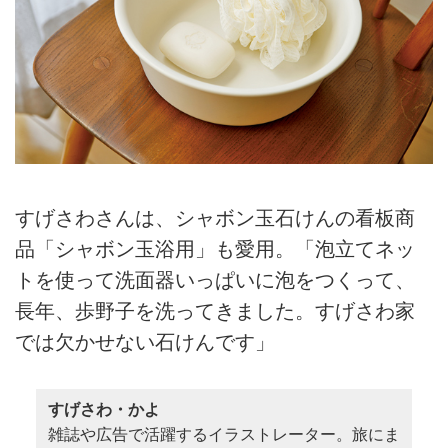
すげさわさんは、シャボン玉石けんの看板商
品「シャボン玉浴用」も愛用。「泡立てネッ
トを使って洗面器いっぱいに泡をつくって、
長年、歩野子を洗ってきました。すげさわ家
では欠かせない石けんです」
すげさわ・かよ
雑誌や広告で活躍するイラストレーター。旅にま