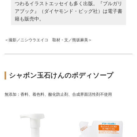
つわるイラストエッセイも多く出版。『ブルガリ
アブック』（ダイヤモンド・ビッグ社）は電子書
籍も販売中。
＜撮影／ニシウラエイコ 取材・文／熊坂麻美＞
シャボン玉石けんのボディソープ
無添加：香料、着色料、酸化防止剤、合成界面活性剤不使用