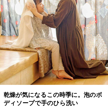
乾燥が気になるこの時季に。泡のボ
ディソープで手のひら洗い