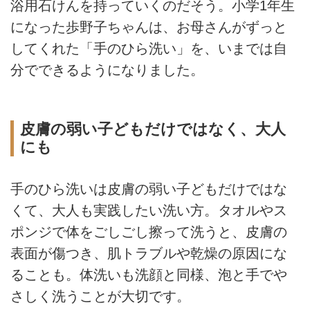
浴用石けんを持っていくのだそう。小学1年生
になった歩野子ちゃんは、お母さんがずっと
してくれた「手のひら洗い」を、いまでは自
分でできるようになりました。
皮膚の弱い子どもだけではなく、大人
にも
手のひら洗いは皮膚の弱い子どもだけではな
くて、大人も実践したい洗い方。タオルやス
ポンジで体をごしごし擦って洗うと、皮膚の
表面が傷つき、肌トラブルや乾燥の原因にな
ることも。体洗いも洗顔と同様、泡と手でや
さしく洗うことが大切です。