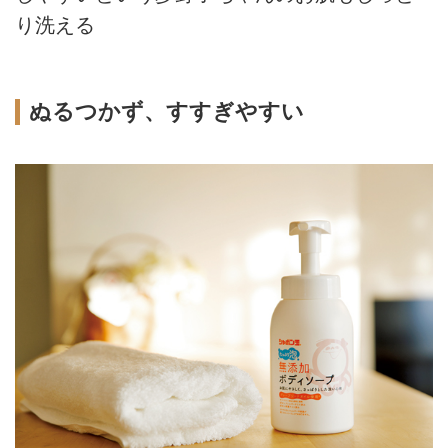
り洗える
ぬるつかず、すすぎやすい