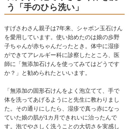
う「手のひら洗い」
すげさわさん親子は7年来、シャボン玉石けん
を愛用しています。使い始めたのは娘の歩野
子ちゃんが赤ちゃんだったとき。体中に湿疹
ができてアレルギー科に診察したところ、医
師に「無添加石けんを使ってみてはどうです
か？」と勧められたといいます。
「無添加の固形石けんをよく泡立てて、手で
体を洗ってあげるようにと先生に教わりまし
た。その通りにしたら、湿疹で真っ赤になっ
ていた娘の肌が1カ月できれいに治ったんで
す。泡でやさしく洗うことの大切さを実感し