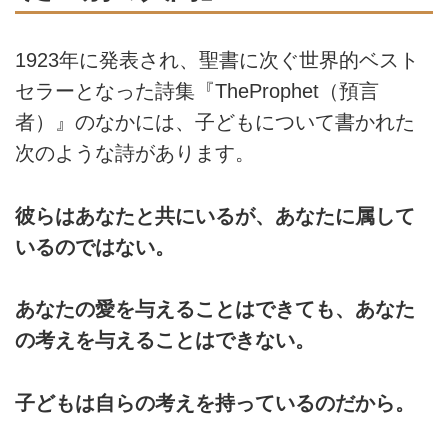
1923年に発表され、聖書に次ぐ世界的ベスト
セラーとなった詩集『TheProphet（預言
者）』のなかには、子どもについて書かれた
次のような詩があります。
彼らはあなたと共にいるが、あなたに属して
いるのではない。
あなたの愛を与えることはできても、あなた
の考えを与えることはできない。
子どもは自らの考えを持っているのだから。