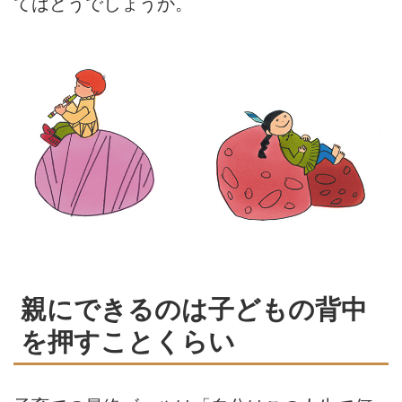
てはどうでしょうか。
親にできるのは子どもの背中
を押すことくらい