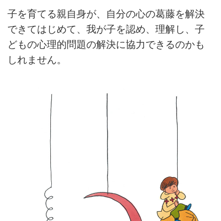
子を育てる親自身が、自分の心の葛藤を解決
できてはじめて、我が子を認め、理解し、子
どもの心理的問題の解決に協力できるのかも
しれません。