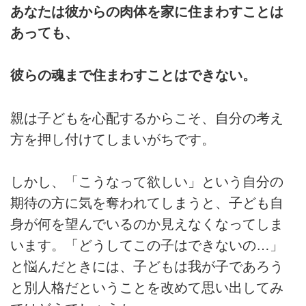
あなたは彼からの肉体を家に住まわすことは
あっても、
彼らの魂まで住まわすことはできない。
親は子どもを心配するからこそ、自分の考え
方を押し付けてしまいがちです。
しかし、「こうなって欲しい」という自分の
期待の方に気を奪われてしまうと、子ども自
身が何を望んでいるのか見えなくなってしま
います。「どうしてこの子はできないの…」
と悩んだときには、子どもは我が子であろう
と別人格だということを改めて思い出してみ