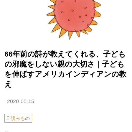
66年前の詩が教えてくれる、子ども
の邪魔をしない親の大切さ｜子ども
を伸ばすアメリカインディアンの教
え
2020-05-15
読みもの