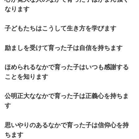
なります
子どもたちはこうして生き方を学びます
励ましを受けて育った子は自信を持ちます
ほめられるなかで育った子はいつも感謝する
ことを知ります
公明正大ななかで育った子は正義心を持ちま
す
思いやりのあるなかで育った子は信仰心を持
ちます