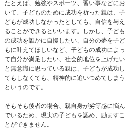
たとえば、勉強やスポーツ、習い事などにお
いて、子どものために成功を祈った親は、子
どもが成功しなかったとしても、自信を与え
ることができるといいます。しかし、子ども
の成功を誰かに自慢したい、自分の夢を子ど
もに叶えてほしいなど、子どもの成功によっ
て自分が満足したい、社会的地位を上げたい
と無意識に思っている親は、子どもが成功し
てもしなくても、精神的に追いつめてしまう
というのです。
そもそも後者の場合、親自身が劣等感に悩ん
でいるため、現実の子どもを認め、励ますこ
とができません。