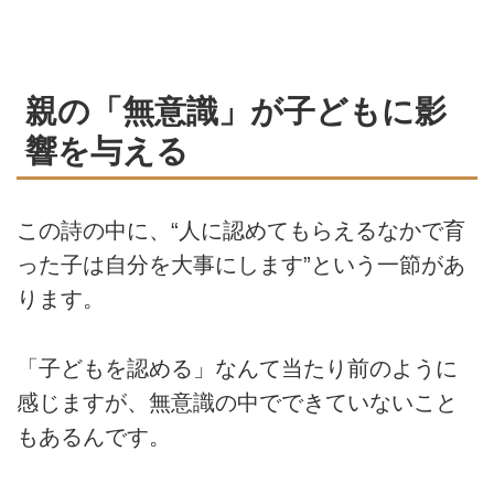
親の「無意識」が子どもに影
響を与える
この詩の中に、“人に認めてもらえるなかで育
った子は自分を大事にします”という一節があ
ります。
「子どもを認める」なんて当たり前のように
感じますが、無意識の中でできていないこと
もあるんです。