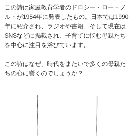
この詩は家庭教育学者のドロシー・ロー・ノ
ルトが1954年に発表したもの。日本では1990
年に紹介され、ラジオや書籍、そして現在は
SNSなどに掲載され、子育てに悩む母親たち
を中心に注目を浴びています。
この詩はなぜ、時代をまたいで多くの母親た
ちの心に響くのでしょうか？