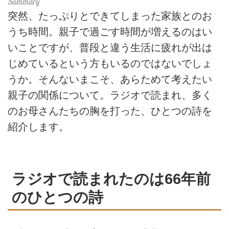
突然、たっぷりとできてしまった家族とのお
うち時間。親子で過ごす時間が増えるのはい
いことですが、普段と違う生活に疲れが出は
じめているという方もいるのではないでしょ
うか。そんないまこそ、あらためて考えたい
親子の関係について。ラジオで読まれ、多く
のお母さんたちの胸を打った、ひとつの詩を
紹介します。
ラジオで読まれたのは66年前
のひとつの詩