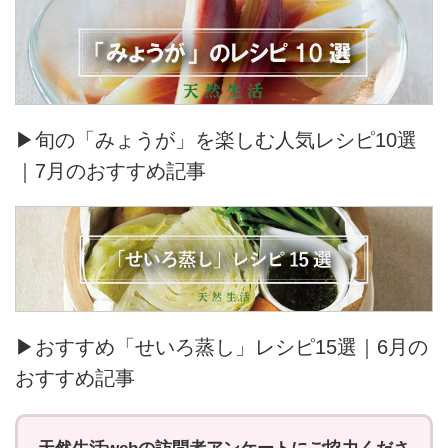
▶旬の「みょうが」を楽しむ人気レシピ10選
｜7月のおすすめ記事
▶おすすめ「せいろ蒸し」レシピ15選｜6月の
おすすめ記事