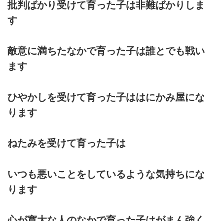
批判ばかり受けて育った子は非難ばかりしま
す
敵意に満ちたなかで育った子は誰とでも戦い
ます
ひやかしを受けて育った子ははにかみ屋にな
ります
ねたみを受けて育った子は
いつも悪いことをしているような気持ちにな
ります
心が寛大な人のなかで育った子はがまん強く