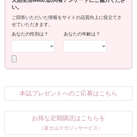
本誌プレゼントへのご応募はこちら
お得な定期購読はこちらを
（富士山マガジンサービス）