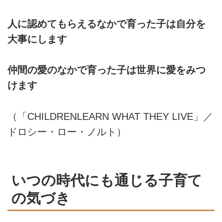
人に認めてもらえるなかで育った子は自分を
大事にします
仲間の愛のなかで育った子は世界に愛をみつ
けます
（「CHILDRENLEARN WHAT THEY LIVE」／
ドロシー・ロー・ノルト）
いつの時代にも通じる子育て
の気づき