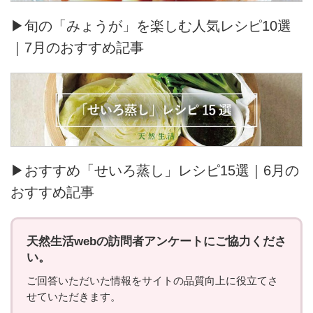
▶旬の「みょうが」を楽しむ人気レシピ10選
｜7月のおすすめ記事
▶おすすめ「せいろ蒸し」レシピ15選｜6月の
おすすめ記事