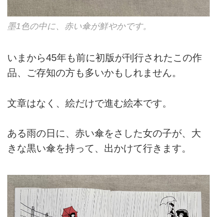
墨1色の中に、赤い傘が鮮やかです。
いまから45年も前に初版が刊行されたこの作
品、ご存知の方も多いかもしれません。
文章はなく、絵だけで進む絵本です。
ある雨の日に、赤い傘をさした女の子が、大
きな黒い傘を持って、出かけて行きます。