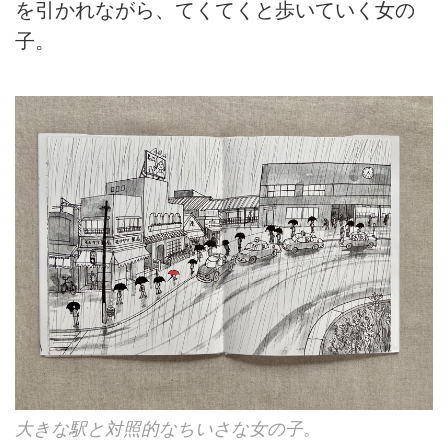
を引かれながら、てくてくと歩いていく女の
子。
大きな駅と対照的なちいさな女の子。