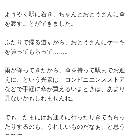
ようやく駅に着き、ちゃんとおとうさんに傘
を渡すことができました。
ふたりで帰る道すがら、おとうさんにケーキ
を買ってもらって……。
雨が降ってきたから、傘を持って駅までお迎
えに、という光景は、コンビニエンスストア
などで手軽に傘が買えるいまどきは、あまり
見ないかもしれませんね。
でも、たまにはお迎えに行ったりきてもらっ
たりするのも、うれしいものだなぁ、と思う