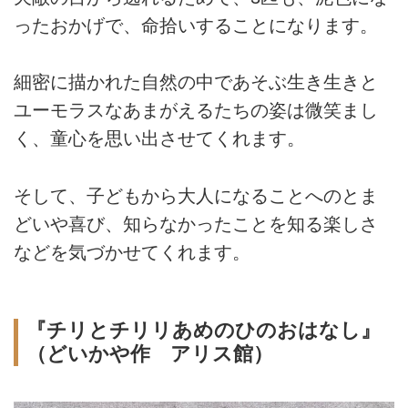
ったおかげで、命拾いすることになります。
細密に描かれた自然の中であそぶ生き生きと
ユーモラスなあまがえるたちの姿は微笑まし
く、童心を思い出させてくれます。
そして、子どもから大人になることへのとま
どいや喜び、知らなかったことを知る楽しさ
などを気づかせてくれます。
『チリとチリリあめのひのおはなし』
（どいかや作 アリス館）