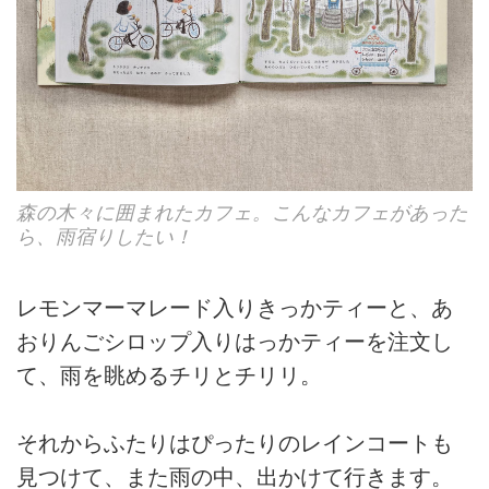
森の木々に囲まれたカフェ。こんなカフェがあった
ら、雨宿りしたい！
レモンマーマレード入りきっかティーと、あ
おりんごシロップ入りはっかティーを注文し
て、雨を眺めるチリとチリリ。
それからふたりはぴったりのレインコートも
見つけて、また雨の中、出かけて行きます。