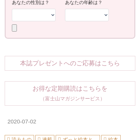
本誌プレゼントへのご応募はこちら
お得な定期購読はこちらを
（富士山マガジンサービス）
2020-07-02
読みもの
連載
ずっと絵本と。
絵本