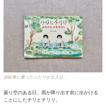
自転車に乗ったふたりが主人公。
曇り空のある日、雨が降り出す前に出かける
ことにしたチリとチリリ。