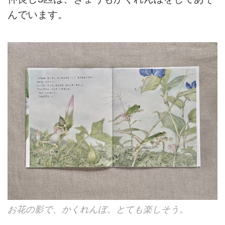
んでいます。
お花の影で、かくれんぼ。とても楽しそう。