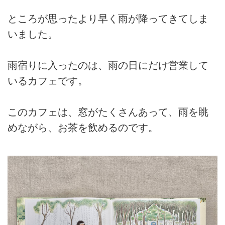
ところが思ったより早く雨が降ってきてしま
いました。
雨宿りに入ったのは、雨の日にだけ営業して
いるカフェです。
このカフェは、窓がたくさんあって、雨を眺
めながら、お茶を飲めるのです。