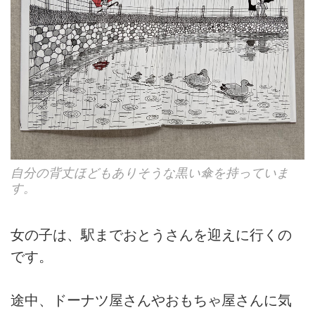
自分の背丈ほどもありそうな黒い傘を持っていま
す。
女の子は、駅までおとうさんを迎えに行くの
です。
途中、ドーナツ屋さんやおもちゃ屋さんに気