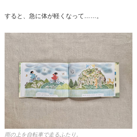
すると、急に体が軽くなって……。
雨の上を自転車で走るふたり。