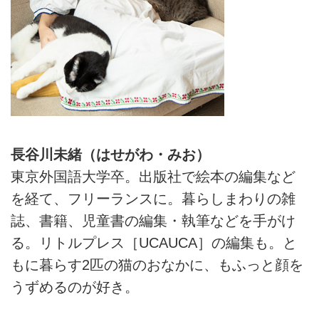
長谷川未緒（はせがわ・みお）
東京外国語大学卒。出版社で絵本の編集など
を経て、フリーランスに。暮らしまわりの雑
誌、書籍、児童書の編集・執筆などを手がけ
る。リトルプレス［UCAUCA］の編集も。と
もに暮らす2匹の猫のおなかに、もふっと顔を
うずめるのが好き。