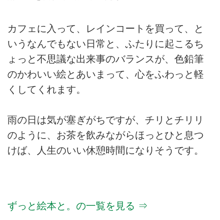
カフェに入って、レインコートを買って、と
いうなんでもない日常と、ふたりに起こるち
ょっと不思議な出来事のバランスが、色鉛筆
のかわいい絵とあいまって、心をふわっと軽
くしてくれます。
雨の日は気が塞ぎがちですが、チリとチリリ
のように、お茶を飲みながらほっとひと息つ
けば、人生のいい休憩時間になりそうです。
ずっと絵本と。の一覧を見る ⇒