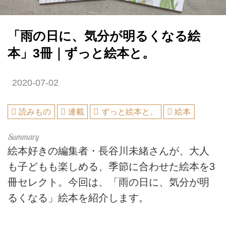
「雨の日に、気分が明るくなる絵
本」3冊｜ずっと絵本と。
2020-07-02
読みもの
連載
ずっと絵本と。
絵本
絵本好きの編集者・長谷川未緒さんが、大人
も子どもも楽しめる、季節に合わせた絵本を3
冊セレクト。今回は、「雨の日に、気分が明
るくなる」絵本を紹介します。