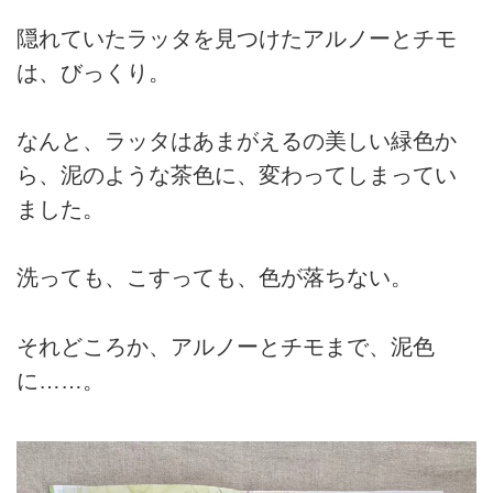
隠れていたラッタを見つけたアルノーとチモ
は、びっくり。
なんと、ラッタはあまがえるの美しい緑色か
ら、泥のような茶色に、変わってしまってい
ました。
洗っても、こすっても、色が落ちない。
それどころか、アルノーとチモまで、泥色
に……。