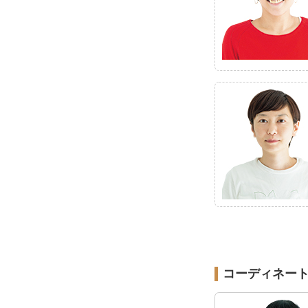
コーディネー