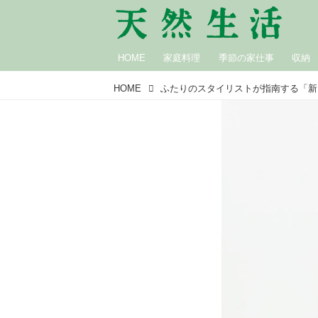
HOME
家庭料理
季節の家仕事
収納
HOME