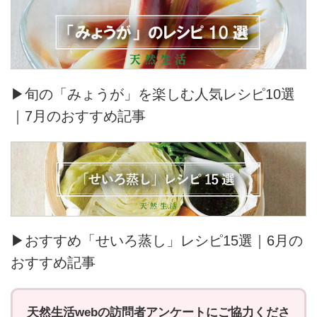
▶旬の「みょうが」を楽しむ人気レシピ10選
｜7月のおすすめ記事
▶おすすめ「せいろ蒸し」レシピ15選｜6月の
おすすめ記事