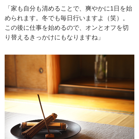
「家も自分も清めることで、爽やかに1日を始
められます。冬でも毎日行いますよ（笑）。
この後に仕事を始めるので、オンとオフを切
り替えるきっかけにもなりますね」