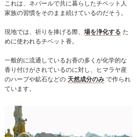
これは、ネパールで共に暮らしたチベット人
家族の習慣をそのまま続けているのだそう。
現地では、祈りを捧げる際、
場を浄化する
た
めに使われるチベット香。
一般的に流通しているお香の多くが化学的な
香り付けがされているのに対し、ヒマラヤ産
のハーブや鉱石などの
天然成分のみ
で作られ
ています。