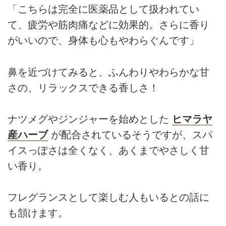
「こちらは完全に医薬品として扱われてい
て、疲労や筋肉痛などに効果的。さらに香り
がいいので、身体も心もやわらぐんです」
鼻を近づけてみると、ふんわりやわらかな甘
さの、リラックスできる香しさ！
ナツメグやジンジャーを始めとした
ヒマラヤ
産ハーブ
が配合されているそうですが、スパ
イスっぽさは全くなく、あくまでやさしく甘
い香り。
フレグランスとして楽しむ人もいるとの話に
も頷けます。