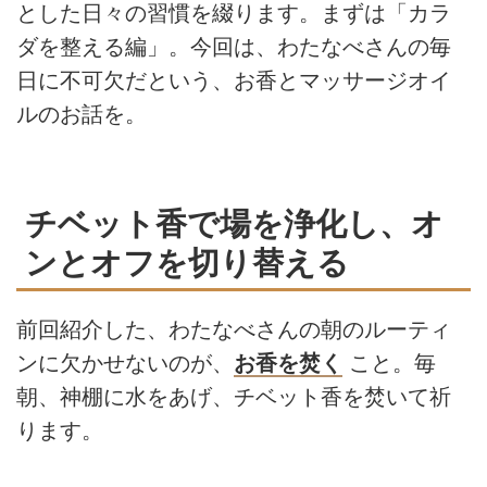
とした日々の習慣を綴ります。まずは「カラ
ダを整える編」。今回は、わたなべさんの毎
日に不可欠だという、お香とマッサージオイ
ルのお話を。
チベット香で場を浄化し、オ
ンとオフを切り替える
前回紹介した、
わたなべさんの朝のルーティ
ンに欠かせないのが、
お香を焚く
こと。毎
朝、神棚に水をあげ、チベット香を焚いて祈
ります。