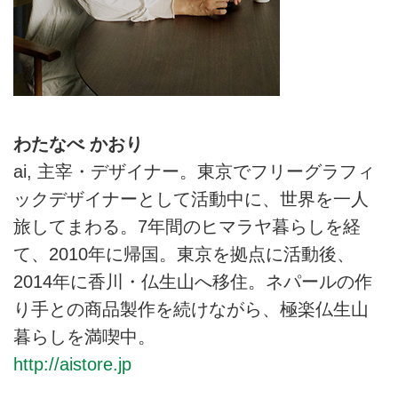
わたなべ かおり
ai, 主宰・デザイナー。東京でフリーグラフィ
ックデザイナーとして活動中に、世界を一人
旅してまわる。7年間のヒマラヤ暮らしを経
て、2010年に帰国。東京を拠点に活動後、
2014年に香川・仏生山へ移住。ネパールの作
り手との商品製作を続けながら、極楽仏生山
暮らしを満喫中。
http://aistore.jp