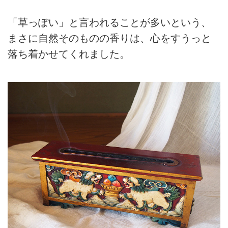
「草っぽい」と言われることが多いという、
まさに自然そのものの香りは、心をすうっと
落ち着かせてくれました。