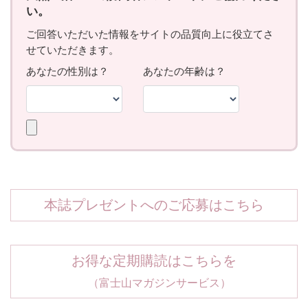
本誌プレゼントへのご応募はこちら
お得な定期購読はこちらを
（富士山マガジンサービス）