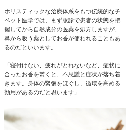
ホリスティックな治療体系をもつ伝統的なチ
ベット医学では、まず脈診で患者の状態を把
握してから自然成分の医薬を処方しますが、
鼻から吸う薬としてお香が使われることもあ
るのだといいます。
「寝付けない、疲れがとれないなど、症状に
合ったお香を焚くと、不思議と症状が落ち着
きます。身体の緊張をほぐし、循環を高める
効用があるのだと思います」