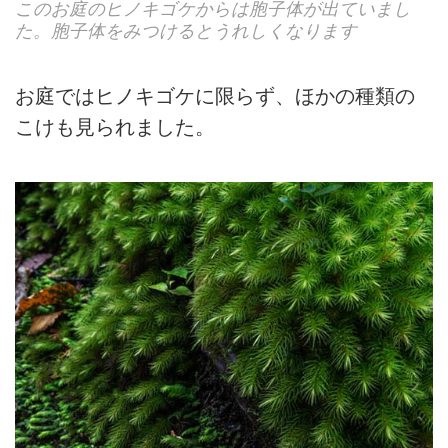
このお庭のヒノキゴケからは胞子体が出ていまし
た。胞子体をみつけるとうれしくなります
お庭ではヒノキゴケに限らず、ほかの種類の
こけも見られました。