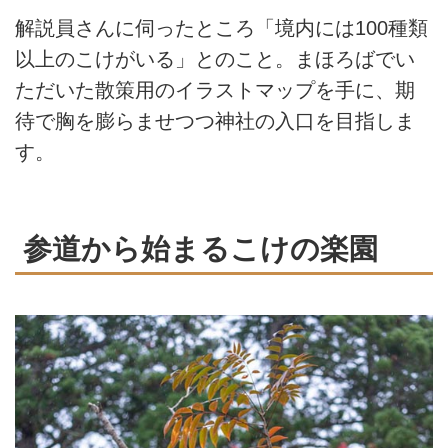
解説員さんに伺ったところ「境内には100種類
以上のこけがいる」とのこと。まほろばでい
ただいた散策用のイラストマップを手に、期
待で胸を膨らませつつ神社の入口を目指しま
す。
参道から始まるこけの楽園