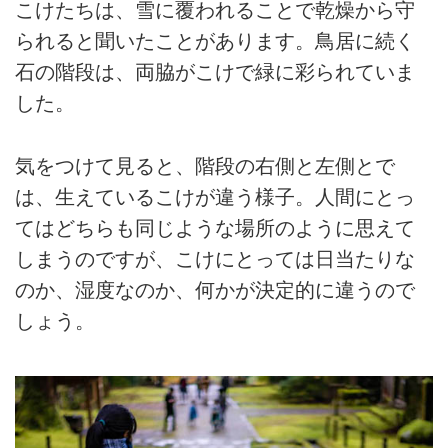
こけたちは、雪に覆われることで乾燥から守
られると聞いたことがあります。鳥居に続く
石の階段は、両脇がこけで緑に彩られていま
した。
気をつけて見ると、階段の右側と左側とで
は、生えているこけが違う様子。人間にとっ
てはどちらも同じような場所のように思えて
しまうのですが、こけにとっては日当たりな
のか、湿度なのか、何かが決定的に違うので
しょう。