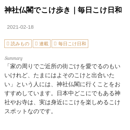
神社仏閣でこけ歩き｜毎日こけ日和
2021-02-18
読みもの
連載
毎日こけ日和
「家の周りでご近所の街ごけを愛でるのもい
いけれど、たまにはよそのこけと出合いた
い」という人には、神社仏閣に行くことをお
すすめしています。日本中どこにでもある神
社やお寺は、実は身近にこけを楽しめるこけ
スポットなのです。