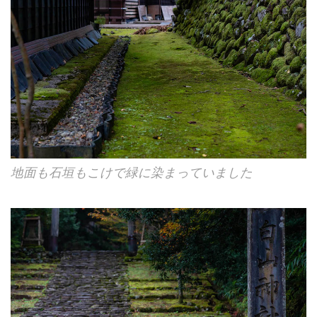
地面も石垣もこけで緑に染まっていました