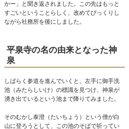
かー」と聞き返されました。この先はもっと
すごいということらしく、改めてびっくりし
ながら社務所を後にしました。
平泉寺の名の由来となった神
泉
しばらく参道を進んでいくと、左手に御手洗
池（みたらしいけ）の標識を見つけ、神泉が
湧き出ているという池まで降りてみました。
そのむかし泰澄（たいちょう）という僧が白
山に登ろうとして、この池のそばで祈ってい