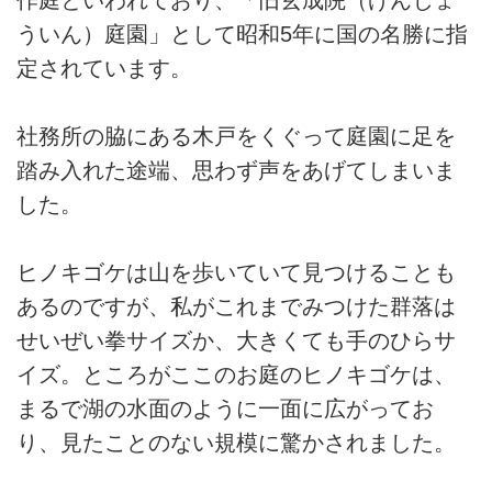
ういん）庭園」として昭和5年に国の名勝に指
定されています。
社務所の脇にある木戸をくぐって庭園に足を
踏み入れた途端、思わず声をあげてしまいま
した。
ヒノキゴケは山を歩いていて見つけることも
あるのですが、私がこれまでみつけた群落は
せいぜい拳サイズか、大きくても手のひらサ
イズ。ところがここのお庭のヒノキゴケは、
まるで湖の水面のように一面に広がってお
り、見たことのない規模に驚かされました。