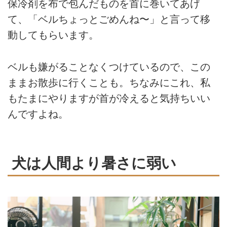
保冷剤を布で包んだものを首に巻いてあげ
て、「ベルちょっとごめんね〜」と言って移
動してもらいます。
ベルも嫌がることなくつけているので、この
ままお散歩に行くことも。ちなみにこれ、私
もたまにやりますが首が冷えると気持ちいい
んですよね。
犬は人間より暑さに弱い