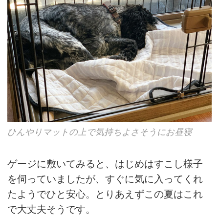
ひんやりマットの上で気持ちよさそうにお昼寝
ゲージに敷いてみると、はじめはすこし様子
を伺っていましたが、すぐに気に入ってくれ
たようでひと安心。とりあえずこの夏はこれ
で大丈夫そうです。