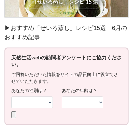
▶おすすめ「せいろ蒸し」レシピ15選｜6月の
おすすめ記事