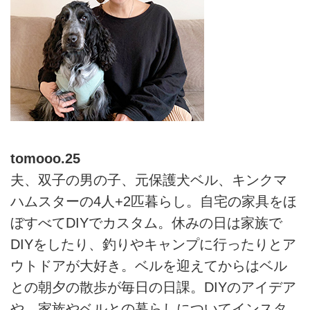
tomooo.25
夫、双子の男の子、元保護犬ベル、キンクマ
ハムスターの4人+2匹暮らし。自宅の家具をほ
ぼすべてDIYでカスタム。休みの日は家族で
DIYをしたり、釣りやキャンプに行ったりとア
ウトドアが大好き。ベルを迎えてからはベル
との朝夕の散歩が毎日の日課。DIYのアイデア
や、家族やベルとの暮らしについてインスタ