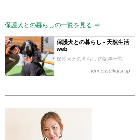
保護犬との暮らしの一覧を見る ⇒
保護犬との暮らし - 天然生活
web
保護犬との暮らし の記事一覧
tennenseikatsu.jp