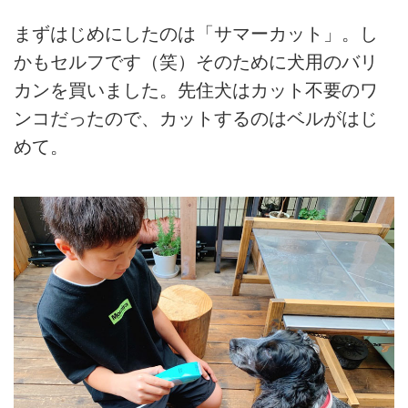
まずはじめにしたのは「サマーカット」。し
かもセルフです（笑）そのために犬用のバリ
カンを買いました。先住犬はカット不要のワ
ンコだったので、カットするのはベルがはじ
めて。