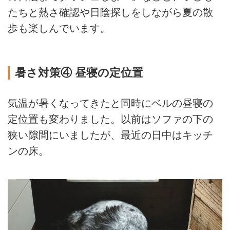
たちと熱さ確認や日陰探しをしながら夏の散
歩も楽しんでいます。
暑さ対策④ 昼寝の定位置
気温が暑くなってきたと同時にベルの昼寝の
定位置も変わりました。以前はソファの下の
狭い隙間にいましたが、最近の日中はキッチ
ンの床。