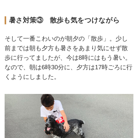
暑さ対策③ 散歩も気をつけながら
そして一番こわいのが朝夕の「散歩」。少し
前までは朝も夕方も暑さをあまり気にせず散
歩に行ってましたが、今は8時にはもう暑い。
なので、朝は6時30分に、夕方は17時ごろに行
くようにしました。