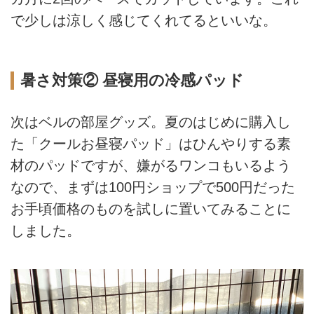
で少しは涼しく感じてくれてるといいな。
暑さ対策② 昼寝用の冷感パッド
次はベルの部屋グッズ。夏のはじめに購入し
た「クールお昼寝パッド」はひんやりする素
材のパッドですが、嫌がるワンコもいるよう
なので、まずは100円ショップで500円だった
お手頃価格のものを試しに置いてみることに
しました。