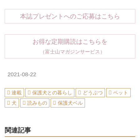
本誌プレゼントへのご応募はこちら
お得な定期購読はこちらを
（富士山マガジンサービス）
2021-08-22
連載
保護犬との暮らし
どうぶつ
ペット
犬
読みもの
保護犬ベル
関連記事