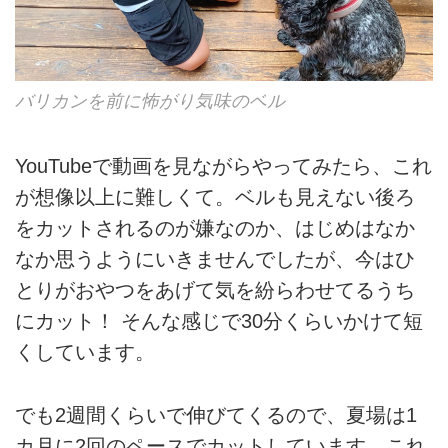
バリカンを前に怖がり気味のベル
YouTubeで動画を見ながらやってみたら、これ
が想像以上に難しくて。ベルも見えない後ろ
をカットされるのが嫌なのか、はじめはなか
なか思うようにいきませんでしたが、今はひ
とりがおやつをあげて気を紛らわせてるうち
にカット！ そんな感じで30分くらいかけて短
くしています。
でも2週間くらいで伸びてくるので、夏場は1
カ月に2回のペースでカットしています。これ