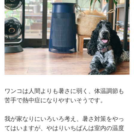
ワンコは人間よりも暑さに弱く、体温調節も
苦手で熱中症になりやすいそうです。
我が家なりにいろいろ考え、暑さ対策をやっ
てはいますが、やはりいちばんは室内の温度