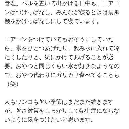
管理。ベルを置いて出かける日中も、エアコ
ンはつけっぱなし。みんなが寝るときは扇風
機をかけっぱなしにして寝ています。
エアコンをつけていても暑そうにしていた
ら、氷をひとつあげたり、飲み水に入れて冷
たくしたりと、気にかけてあげることが必
要。おやつと同じくらい氷が好きなようなの
で、おやつ代わりにガリガリ食べてることも
（笑）
人もワンコも暑い季節はまだまだ続きます
が、暑さ対策をしっかりして熱中症にならな
いように気をつけたいと思います。