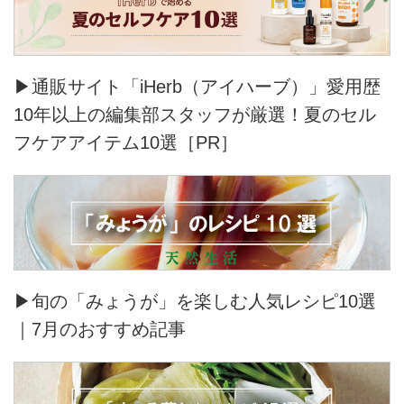
▶通販サイト「iHerb（アイハーブ）」愛用歴
10年以上の編集部スタッフが厳選！夏のセル
フケアアイテム10選［PR］
▶旬の「みょうが」を楽しむ人気レシピ10選
｜7月のおすすめ記事