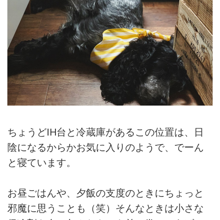
ちょうどIH台と冷蔵庫があるこの位置は、日
陰になるからかお気に入りのようで、でーん
と寝ています。
お昼ごはんや、夕飯の支度のときにちょっと
邪魔に思うことも（笑）そんなときは小さな