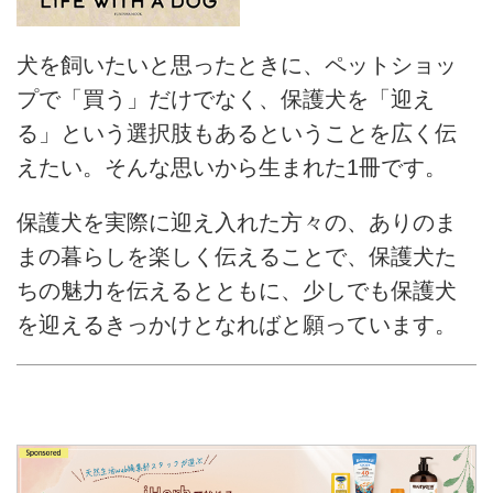
犬を飼いたいと思ったときに、ペットショッ
プで「買う」だけでなく、保護犬を「迎え
る」という選択肢もあるということを広く伝
えたい。そんな思いから生まれた1冊です。
保護犬を実際に迎え入れた方々の、ありのま
まの暮らしを楽しく伝えることで、保護犬た
ちの魅力を伝えるとともに、少しでも保護犬
を迎えるきっかけとなればと願っています。