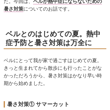
た。今回は、
ベルが熱中症にならないための
暑さ対策
についてのお話です。
ベルとのはじめての夏。熱中
症予防と暑さ対策は万全に
ベルにとって我が家で過ごすはじめての夏。
きっと生まれてから散歩にも行ったことがな
かっただろうから、暑さ対策はかなり早い時
期から始めました。
暑さ対策① サマーカット