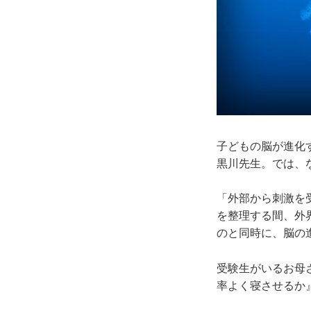
子どもの脳が進化
黒川先生。では、
「外部から刺激を
を整理する間、外
のと同時に、脳の
受験生がいるお母
率よく寝させるか