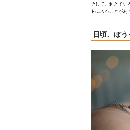
そして、起きてい
ドに入ることがあ
日頃、ぼう