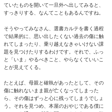
ていたものを開いて一旦外へ出してみると、
すっきりする、なんてこともあるんですね。
そうやってみなさん、選書カルテを書く過程
で結果的に、思い出したくない過去の傷に触
れてしまったり、乗り越えなきゃいけない課
題を見つけたりするわけです。それで、ふっ
と「いま」やるべきこと、やらなくていいこ
とが見えてくる。
たとえば、母親と確執があったとして、その
傷に触れないまま親が亡くなってしまった
ら、その傷はずっと心に残ってしまうでしょ
う。それを見つめ、本屋のおやじである僕に