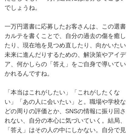
でしょうね。
一万円選書に応募したお客さんは、この選書
カルテを書くことで、自分の過去の傷を癒し
たり、現在地を見つめ直したり、向かいたい
未来に進んだりするための、解決策やアイデ
ア、何かしらの「答え」をご自身で導いてい
かれるんですね。
「本当はこれがしたい」「これがしたくな
い」「あの人に会いたい」と。職場や学校な
どの周りの評価とか、SNSの情報に振り回さ
れない、自分の本心に気づいていく。結局、
「答え」はその人の中にしかない。自分で見