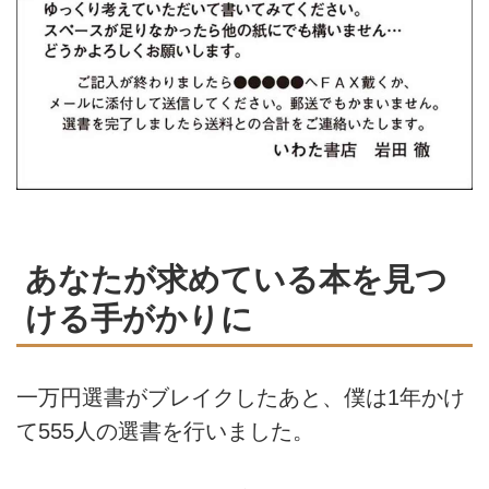
あなたが求めている本を見つ
ける手がかりに
一万円選書がブレイクしたあと、僕は1年かけ
て555人の選書を行いました。