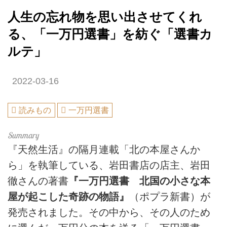
人生の忘れ物を思い出させてくれ
る、「一万円選書」を紡ぐ「選書カ
ルテ」
2022-03-16
読みもの
一万円選書
『天然生活』の隔月連載「北の本屋さんか
ら」を執筆している、岩田書店の店主、岩田
徹さんの著書
『一万円選書 北国の小さな本
屋が起こした奇跡の物語』
（ポプラ新書）が
発売されました。その中から、その人のため