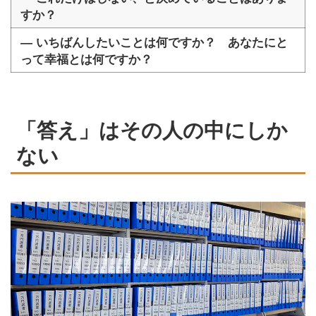
すか？
― いちばんしたいことは何ですか？ あなたにと
って幸福とは何ですか？
「答え」はその人の中にしか
ない