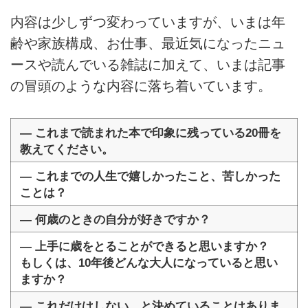
内容は少しずつ変わっていますが、いまは年
齢や家族構成、お仕事、最近気になったニュ
ースや読んでいる雑誌に加えて、いまは記事
の冒頭のような内容に落ち着いています。
― これまで読まれた本で印象に残っている20冊を
教えてください。
― これまでの人生で嬉しかったこと、苦しかった
ことは？
― 何歳のときの自分が好きですか？
― 上手に歳をとることができると思いますか？
もしくは、10年後どんな大人になっていると思い
ますか？
― これだけはしない、と決めていることはありま