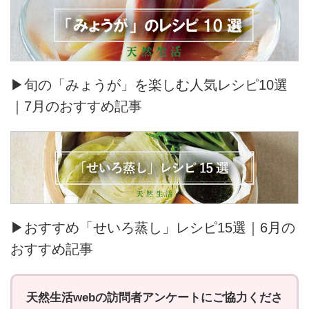
▶旬の「みょうが」を楽しむ人気レシピ10選
｜7月のおすすめ記事
▶おすすめ「せいろ蒸し」レシピ15選｜6月の
おすすめ記事