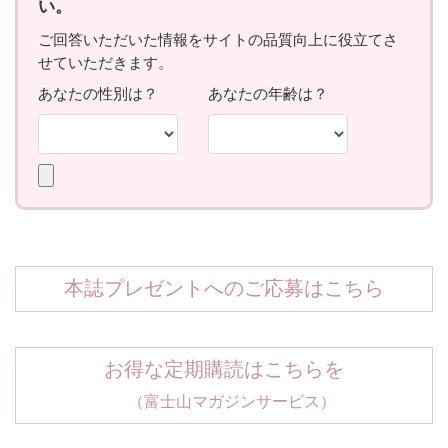
本誌プレゼントへのご応募はこちら
お得な定期購読はこちらを
（富士山マガジンサービス）