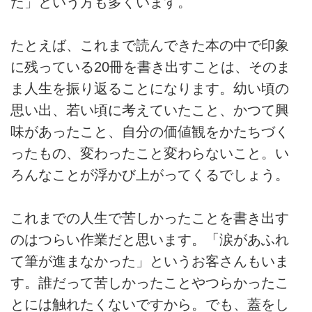
た」という方も多くいます。
たとえば、これまで読んできた本の中で印象
に残っている20冊を書き出すことは、そのま
ま人生を振り返ることになります。幼い頃の
思い出、若い頃に考えていたこと、かつて興
味があったこと、自分の価値観をかたちづく
ったもの、変わったこと変わらないこと。い
ろんなことが浮かび上がってくるでしょう。
これまでの人生で苦しかったことを書き出す
のはつらい作業だと思います。「涙があふれ
て筆が進まなかった」というお客さんもいま
す。誰だって苦しかったことやつらかったこ
とには触れたくないですから。でも、蓋をし