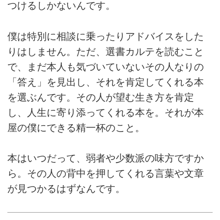
つけるしかないんです。
僕は特別に相談に乗ったりアドバイスをした
りはしません。ただ、選書カルテを読むこと
で、まだ本人も気づいていないその人なりの
「答え」を見出し、それを肯定してくれる本
を選ぶんです。その人が望む生き方を肯定
し、人生に寄り添ってくれる本を。それが本
屋の僕にできる精一杯のこと。
本はいつだって、弱者や少数派の味方ですか
ら。その人の背中を押してくれる言葉や文章
が見つかるはずなんです。