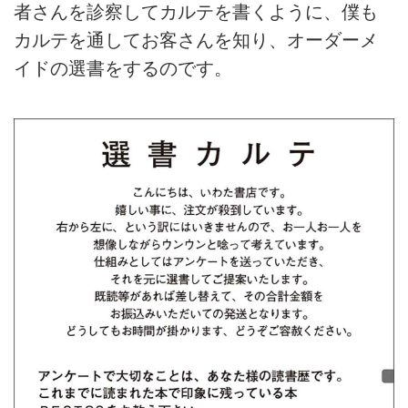
者さんを診察してカルテを書くように、僕も
カルテを通してお客さんを知り、オーダーメ
イドの選書をするのです。