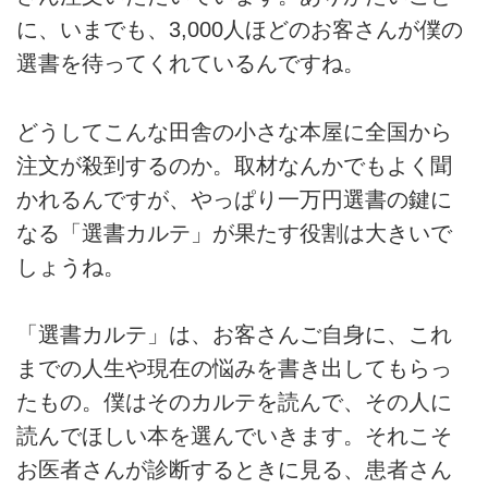
に、いまでも、3,000人ほどのお客さんが僕の
選書を待ってくれているんですね。
どうしてこんな田舎の小さな本屋に全国から
注文が殺到するのか。取材なんかでもよく聞
かれるんですが、やっぱり一万円選書の鍵に
なる「選書カルテ」が果たす役割は大きいで
しょうね。
「選書カルテ」は、お客さんご自身に、これ
までの人生や現在の悩みを書き出してもらっ
たもの。僕はそのカルテを読んで、その人に
読んでほしい本を選んでいきます。それこそ
お医者さんが診断するときに見る、患者さん