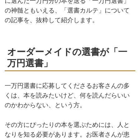
に選んだ一万円分の本を送る「一万円選書」
の神髄ともいえる、「選書カルテ」について
の記事を、抜粋して紹介します。
オーダーメイドの選書が「一
万円選書」
一万円選書に応募してくださるお客さんの多
くは、本を読みたいけど、何を読んだらいい
のかわからない、という方。
その方にぴったりの本を選ぶためには、人と
なりを知る必要があります。お医者さんが患