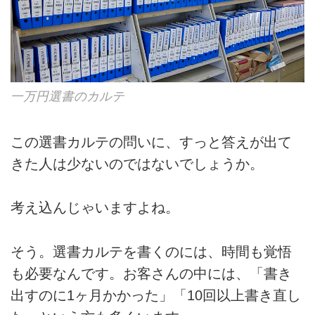
一万円選書のカルテ
この選書カルテの問いに、すっと答えが出て
きた人は少ないのではないでしょうか。
考え込んじゃいますよね。
そう。選書カルテを書くのには、時間も覚悟
も必要なんです。お客さんの中には、「書き
出すのに1ヶ月かかった」「10回以上書き直し