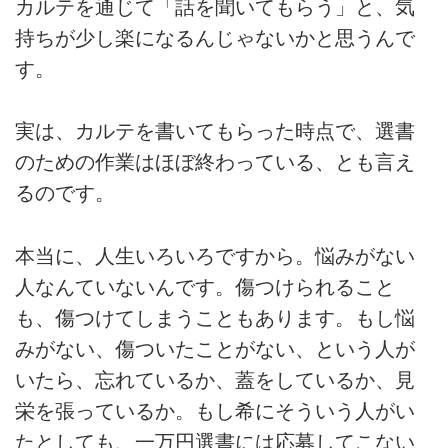
カルテを通じて「話を聞いてもらう」と、気
持ちが少し楽になるんじゃないかと思うんで
す。
実は、カルテを書いてもらった時点で、選書
のための作業はほぼ終わっている、とも言え
るのです。
本当に、人生いろいろですから。悩みがない
人なんていないんです。傷つけられること
も、傷つけてしまうこともあります。もし悩
みがない、傷ついたことがない、という人が
いたら、忘れているか、蓋をしているか、見
栄を張っているか。もし希にそういう人がい
たとしても、一万円選書には応募してこない