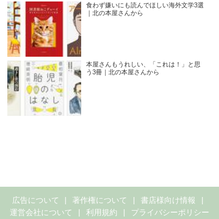
食わず嫌いにも読んでほしい海外文学3選
｜北の本屋さんから
本屋さんもうれしい、「これは！」と思
う3冊｜北の本屋さんから
広告について
著作権について
書店様向け情報
運営会社について
利用規約
プライバシーポリシー