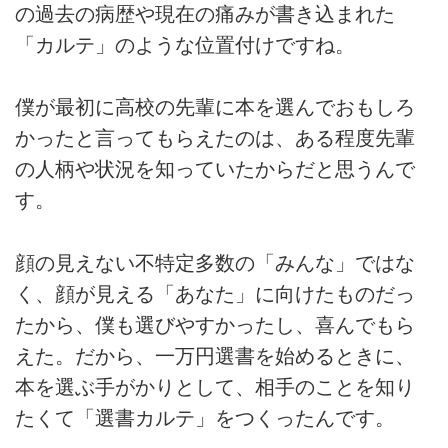
の過去の病歴や現在の痛みが書き込まれた
「カルテ」のような位置付けですね。
僕が最初に高校の先輩に本を選んでおもしろ
かったと言ってもらえたのは、ある程度先輩
の人柄や状況を知っていたからだと思うんで
す。
顔の見えない不特定多数の「みんな」ではな
く、顔が見える「あなた」に向けたものだっ
たから、僕も選びやすかったし、喜んでもら
えた。だから、一万円選書を始めるときに、
本を選ぶ手がかりとして、相手のことを知り
たくて「選書カルテ」をつくったんです。