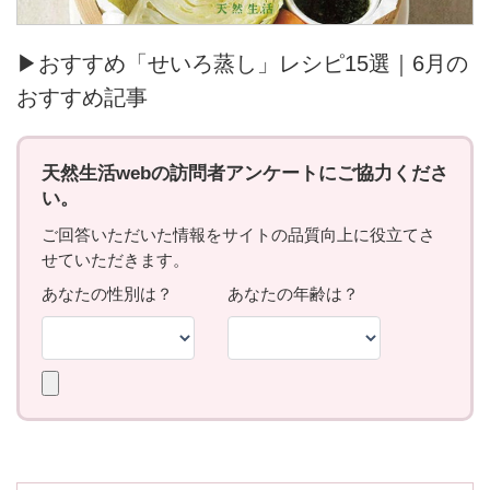
▶おすすめ「せいろ蒸し」レシピ15選｜6月の
おすすめ記事