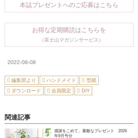
本誌プレゼントへのご応募はこちら
お得な定期購読はこちらを
（富士山マガジンサービス）
2022-08-08
編集部より
ハンドメイド
型紙
ダウンロード
会員限定
DIY
関連記事
感謝をこめて、素敵なプレゼント 2026
年9月号分