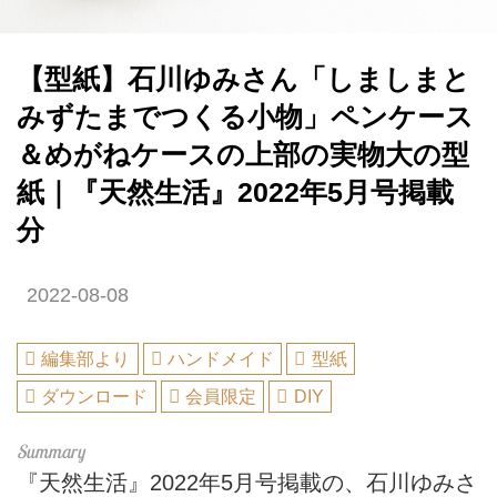
【型紙】石川ゆみさん「しましまと
みずたまでつくる小物」ペンケース
＆めがねケースの上部の実物大の型
紙｜『天然生活』2022年5月号掲載
分
2022-08-08
編集部より
ハンドメイド
型紙
ダウンロード
会員限定
DIY
『天然生活』2022年5月号掲載の、石川ゆみさ