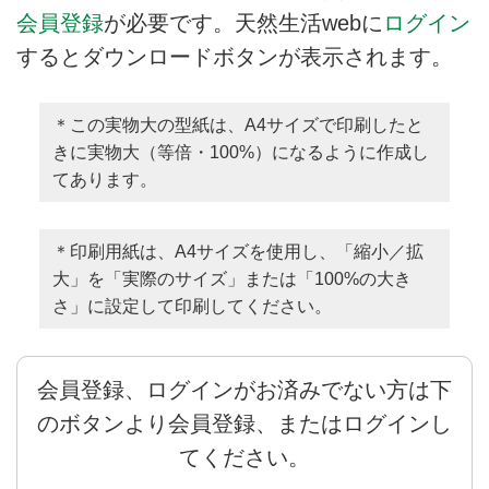
会員登録
が必要です。天然生活webに
ログイン
するとダウンロードボタンが表示されます。
＊この実物大の型紙は、A4サイズで印刷したと
きに実物大（等倍・100%）になるように作成し
てあります。
＊印刷用紙は、A4サイズを使用し、「縮小／拡
大」を「実際のサイズ」または「100%の大き
さ」に設定して印刷してください。
会員登録、ログインがお済みでない方は下
のボタンより会員登録、またはログインし
てください。