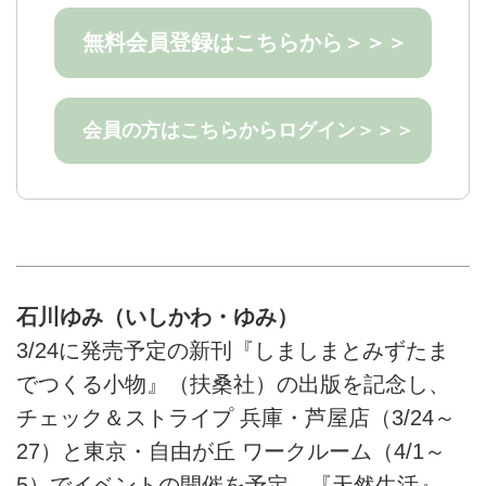
無料会員登録はこちらから＞＞＞
会員の方はこちらからログイン＞＞＞
石川ゆみ（いしかわ・ゆみ）
3/24に発売予定の新刊『しましまとみずたま
でつくる小物』（扶桑社）の出版を記念し、
チェック＆ストライプ 兵庫・芦屋店（3/24～
27）と東京・自由が丘 ワークルーム（4/1～
5）でイベントの開催を予定。『天然生活』