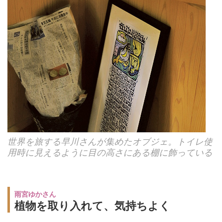
世界を旅する早川さんが集めたオブジェ。トイレ使
用時に見えるように目の高さにある棚に飾っている
雨宮ゆかさん
植物を取り入れて、気持ちよく