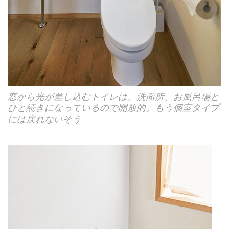
窓から光が差し込むトイレは、洗面所、お風呂場と
ひと続きになっているので開放的。もう個室タイプ
には戻れないそう