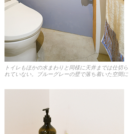
トイレもほかの水まわりと同様に天井までは仕切ら
れていない。ブルーグレーの壁で落ち着いた空間に