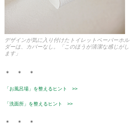
デザインが気に入り付けたトイレットペーパーホル
ダーは、カバーなし。「このほうが清潔な感じがし
ます」
＊ ＊ ＊
「お風呂場」を整えるヒント >>
「洗面所」を整えるヒント >>
＊ ＊ ＊