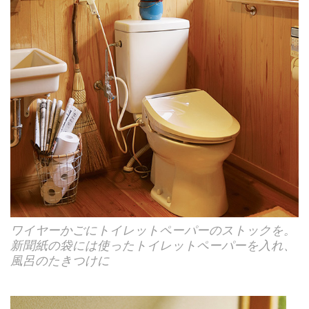
ワイヤーかごにトイレットペーパーのストックを。
新聞紙の袋には使ったトイレットペーパーを入れ、
風呂のたきつけに