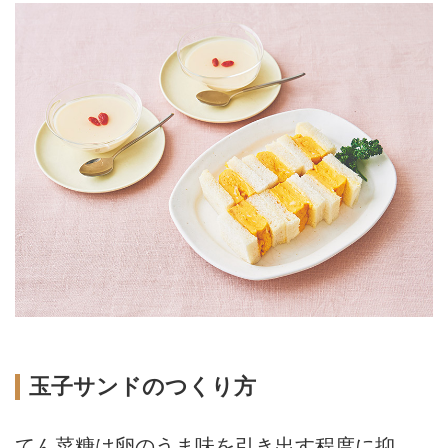
玉子サンドのつくり方
てん菜糖は卵のうま味を引き出す程度に抑