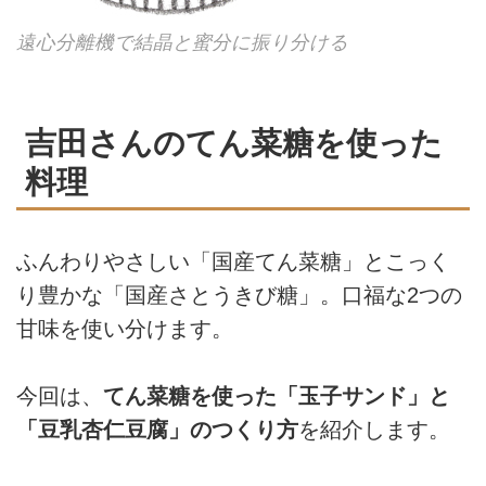
遠心分離機で結晶と蜜分に振り分ける
吉田さんのてん菜糖を使った
料理
ふんわりやさしい「国産てん菜糖」とこっく
り豊かな「国産さとうきび糖」。口福な2つの
甘味を使い分けます。
今回は、
てん菜糖を使った「玉子サンド」と
「豆乳杏仁豆腐」のつくり方
を紹介します。