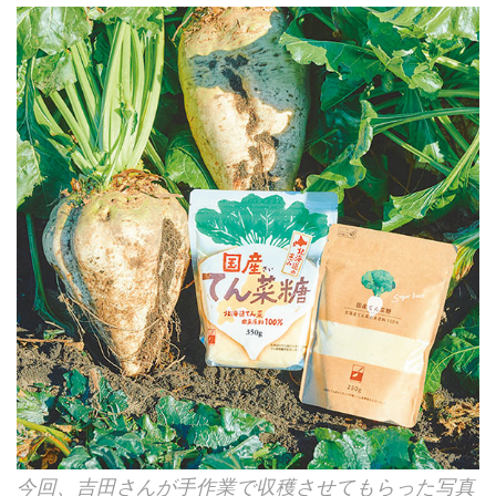
今回、吉田さんが手作業で収穫させてもらった写真