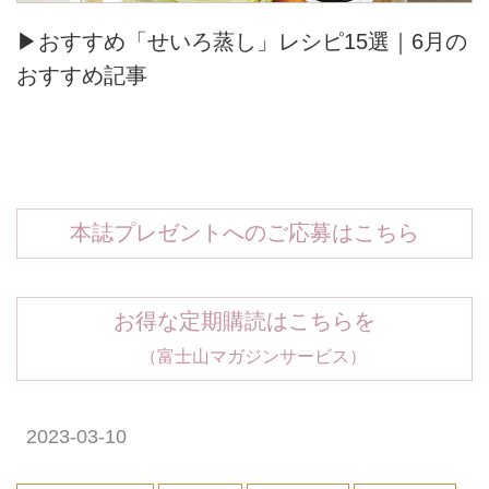
▶おすすめ「せいろ蒸し」レシピ15選｜6月の
おすすめ記事
本誌プレゼントへのご応募はこちら
お得な定期購読はこちらを
（富士山マガジンサービス）
2023-03-10