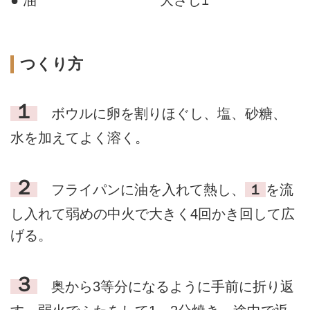
つくり方
１
ボウルに卵を割りほぐし、塩、砂糖、
水を加えてよく溶く。
２
フライパンに油を入れて熱し、
１
を流
し入れて弱めの中火で大きく4回かき回して広
げる。
３
奥から3等分になるように手前に折り返