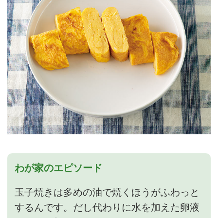
わが家のエピソード
玉子焼きは多めの油で焼くほうがふわっと
するんです。だし代わりに水を加えた卵液