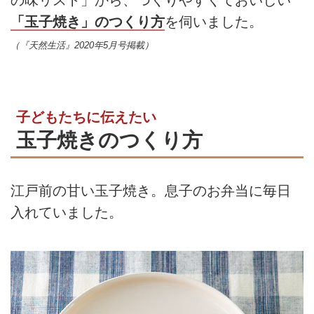
「玉子焼き」のつくり方
を伺いました。
（『天然生活』2020年5月号掲載）
子どもたちに伝えたい
玉子焼きのつくり方
江戸前の甘い玉子焼き。息子のお弁当に毎日
入れていました。