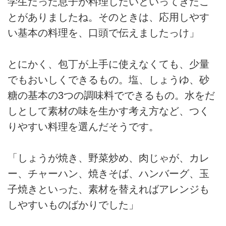
学生だった息子が料理したいといってきたこ
とがありましたね。そのときは、応用しやす
い基本の料理を、口頭で伝えましたっけ」
とにかく、包丁が上手に使えなくても、少量
でもおいしくできるもの。塩、しょうゆ、砂
糖の基本の3つの調味料でできるもの。水をだ
しとして素材の味を生かす考え方など、つく
りやすい料理を選んだそうです。
「しょうが焼き、野菜炒め、肉じゃが、カレ
ー、チャーハン、焼きそば、ハンバーグ、玉
子焼きといった、素材を替えればアレンジも
しやすいものばかりでした」