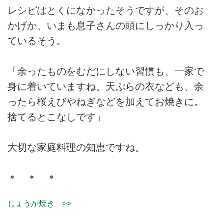
レシピはとくになかったそうですが、そのお
かげか、いまも息子さんの頭にしっかり入っ
ているそう。
「余ったものをむだにしない習慣も、一家で
身に着いていますね。天ぷらの衣なども、余
ったら桜えびやねぎなどを加えてお焼きに。
捨てるとこなしです」
大切な家庭料理の知恵ですね。
＊ ＊ ＊
しょうが焼き >>