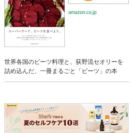
amazon.co.jp
世界各国のビーツ料理と、荻野流セオリーを
詰め込んだ、一冊まるごと「ビーツ」の本