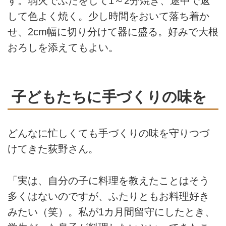
す。弱火でふたをして1～2分焼き、途中で返
して色よく焼く。少し時間をおいて落ち着か
せ、2cm幅に切り分けて器に盛る。好みで大根
おろしを添えてもよい。
子どもたちに手づくりの味を
どんなに忙しくても手づくりの味を守りつづ
けてきた荻野さん。
「実は、自分の子に料理を教えたことはそう
多くはないのですが、ふたりともお料理好き
みたい（笑）。私が1カ月間留守にしたとき、