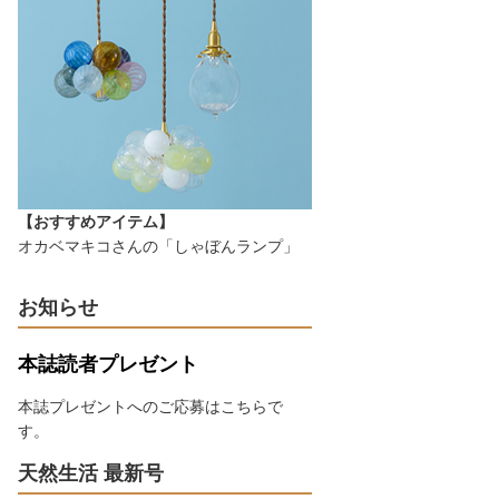
【おすすめアイテム】
オカベマキコさんの「しゃぼんランプ」
お知らせ
本誌読者プレゼント
本誌プレゼントへのご応募はこちらで
す。
天然生活 最新号