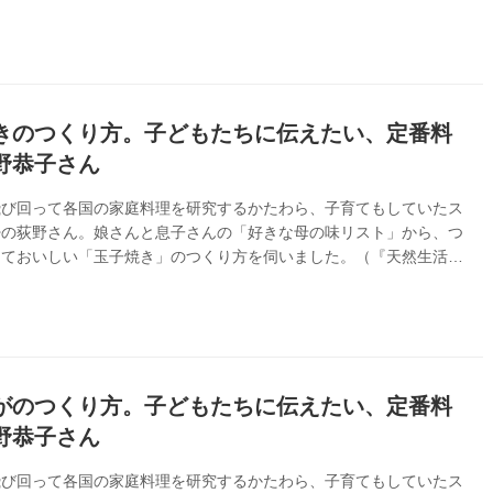
きのつくり方。子どもたちに伝えたい、定番料
野恭子さん
飛び回って各国の家庭料理を研究するかたわら、子育てもしていたス
婦の荻野さん。娘さんと息子さんの「好きな母の味リスト」から、つ
くておいしい「玉子焼き」のつくり方を伺いました。（『天然生活』
月号掲載）
がのつくり方。子どもたちに伝えたい、定番料
野恭子さん
飛び回って各国の家庭料理を研究するかたわら、子育てもしていたス