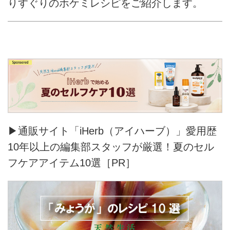
りすぐりのホケミレシピをご紹介します。
▶通販サイト「iHerb（アイハーブ）」愛用歴
10年以上の編集部スタッフが厳選！夏のセル
フケアアイテム10選［PR］