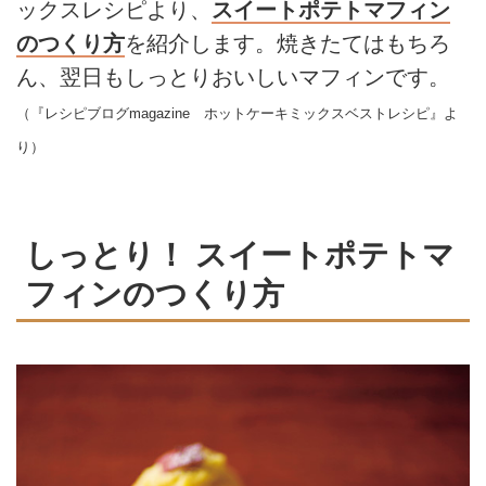
ックスレシピより、
スイートポテトマフィン
のつくり方
を紹介します。焼きたてはもちろ
ん、翌日もしっとりおいしいマフィンです。
（『レシピブログmagazine ホットケーキミックスベストレシピ』よ
り）
しっとり！ スイートポテトマ
フィンのつくり方