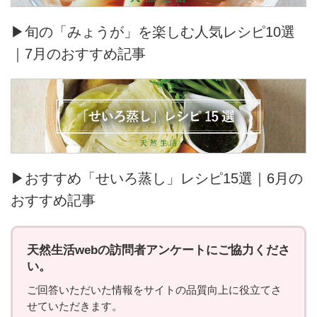
▶旬の「みょうが」を楽しむ人気レシピ10選
｜7月のおすすめ記事
▶おすすめ「せいろ蒸し」レシピ15選｜6月の
おすすめ記事