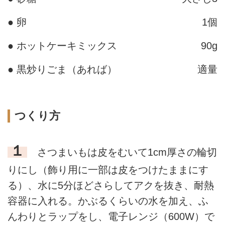
● 卵
1個
● ホットケーキミックス
90g
● 黒炒りごま（あれば）
適量
つくり方
１
さつまいもは皮をむいて1cm厚さの輪切
りにし（飾り用に一部は皮をつけたままにす
る）、水に5分ほどさらしてアクを抜き、耐熱
容器に入れる。かぶるくらいの水を加え、ふ
んわりとラップをし、電子レンジ（600W）で