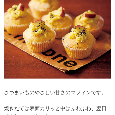
さつまいものやさしい甘さのマフィンです。
焼きたては表面カリッと中はふわふわ、翌日