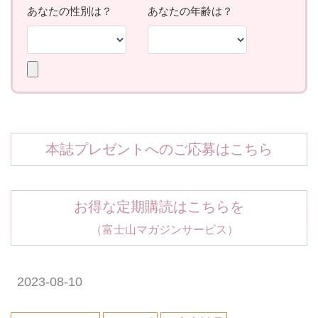
本誌プレゼントへのご応募はこちら
お得な定期購読はこちらを
（富士山マガジンサービス）
2023-08-10