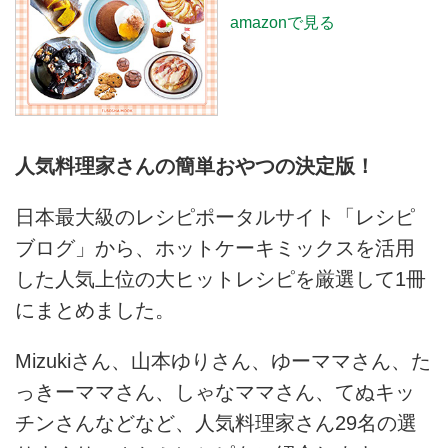
amazonで見る
人気料理家さんの簡単おやつの決定版！
日本最大級のレシピポータルサイト「レシピ
ブログ」から、ホットケーキミックスを活用
した人気上位の大ヒットレシピを厳選して1冊
にまとめました。
Mizukiさん、山本ゆりさん、ゆーママさん、た
っきーママさん、しゃなママさん、てぬキッ
チンさんなどなど、人気料理家さん29名の選