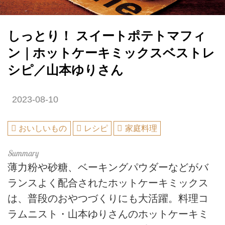
しっとり！ スイートポテトマフィ
ン｜ホットケーキミックスベストレ
シピ／山本ゆりさん
2023-08-10
おいしいもの
レシピ
家庭料理
薄力粉や砂糖、ベーキングパウダーなどがバ
ランスよく配合されたホットケーキミックス
は、普段のおやつづくりにも大活躍。料理コ
ラムニスト・山本ゆりさんのホットケーキミ