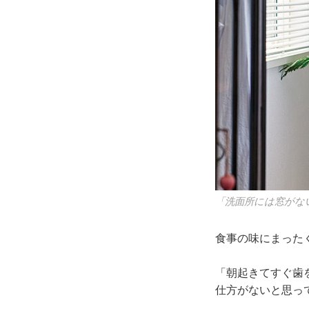
「洗面所には窓がな
食事の味にまった
「朝起きてすぐ歯
仕方がないと思っ