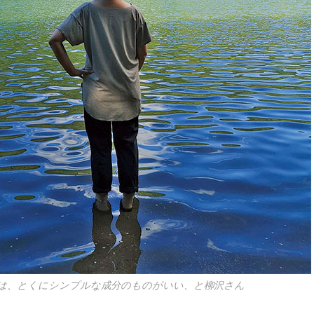
は、とくにシンプルな成分のものがいい、と柳沢さん