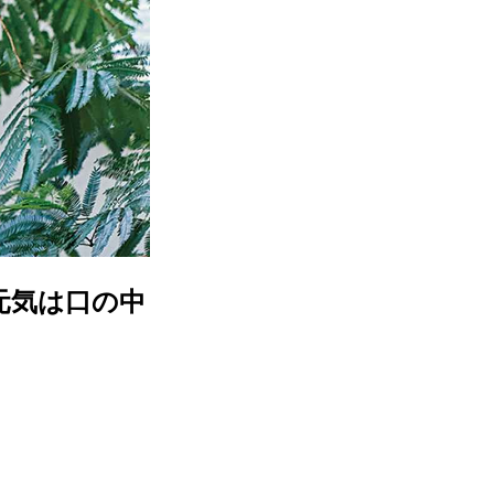
元気は口の中