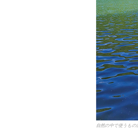
自然の中で使うもの