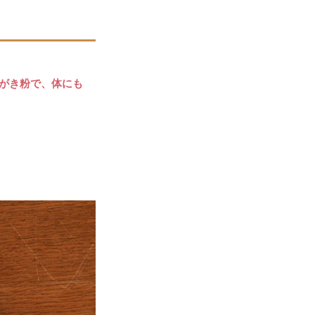
がき粉で、体にも