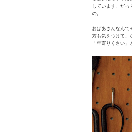
しています。だっ
の。
おばあさんなんて
方も気をつけて、
「年寄りくさい」