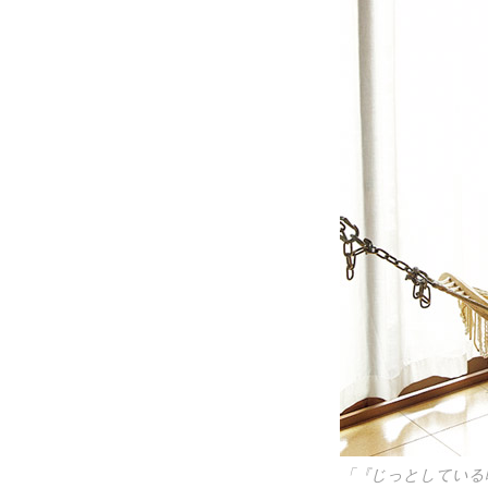
「『じっとしている