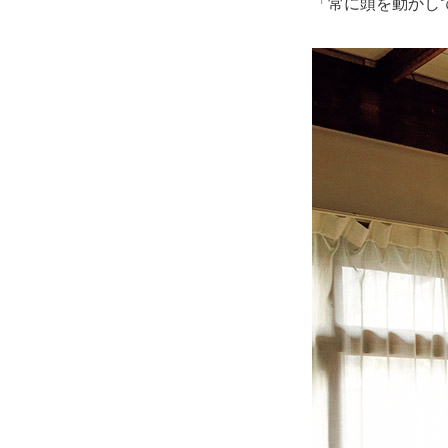
「常に頭を動かし