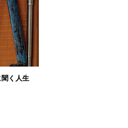
に聞く人生