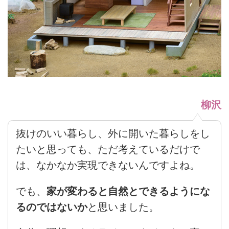
柳沢
抜けのいい暮らし、外に開いた暮らしをし
たいと思っても、ただ考えているだけで
は、なかなか実現できないんですよね。
でも、
家が変わると自然とできるようにな
るのではないか
と思いました。