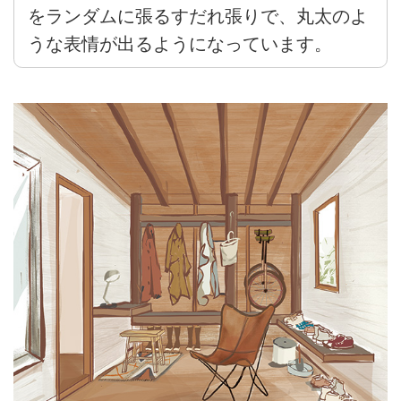
をランダムに張るすだれ張りで、丸太のよ
うな表情が出るようになっています。