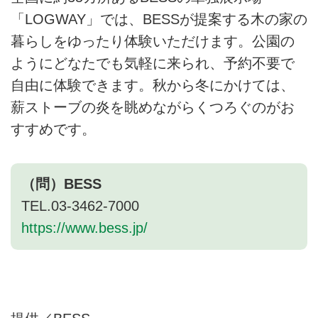
「LOGWAY」では、BESSが提案する木の家の
暮らしをゆったり体験いただけます。公園の
ようにどなたでも気軽に来られ、予約不要で
自由に体験できます。秋から冬にかけては、
薪ストーブの炎を眺めながらくつろぐのがお
すすめです。
（問）BESS
TEL.03-3462-7000
https://www.bess.jp/