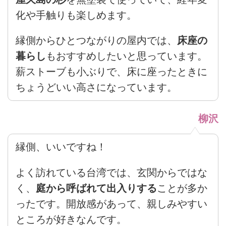
化や手触りも楽しめます。
縁側からひとつながりの屋内では、
床座の
暮らし
もおすすめしたいと思っています。
薪ストーブも小ぶりで、床に座ったときに
ちょうどいい高さになっています。
柳沢
縁側、いいですね！
よく訪れている台湾では、玄関からではな
く、
庭から呼ばれて出入りする
ことが多か
ったです。開放感があって、親しみやすい
ところが好きなんです。