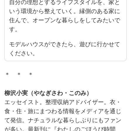
自分の理想とするライフスタイルを、家と
いう環境から整えていく。縁側のある家に
住んで、オープンな暮らしをしてみたいで
す。
モデルハウスができたら、遊びに行かせて
ください。
＊ ＊ ＊
柳沢小実（やなぎさわ・このみ）
エッセイスト。整理収納アドバイザー。衣・
食・住・旅にまつわる情報をメディアを通じ
て発信。ナチュラルな暮らしぶりにもファン
が多い。最新刊に『わたしのごほうび時間