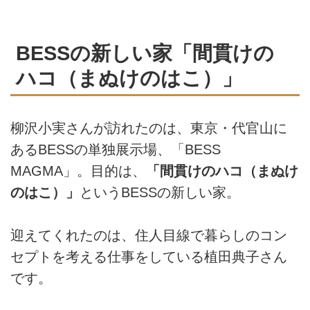
BESSの新しい家「間貫けの
ハコ（まぬけのはこ）」
柳沢小実さんが訪れたのは、東京・代官山に
あるBESSの単独展示場、「BESS
MAGMA」。目的は、
「間貫けのハコ（まぬけ
のはこ）」
というBESSの新しい家。
迎えてくれたのは、住人目線で暮らしのコン
セプトを考える仕事をしている植田典子さん
です。