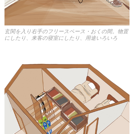
玄関を入り右手のフリースペース・おくの間。物置
にしたり、来客の寝室にしたり、用途いろいろ