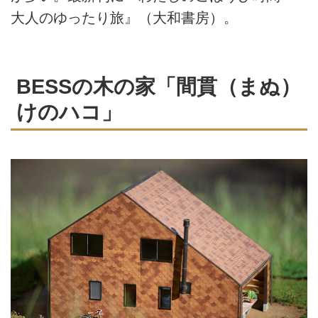
大人のゆったり旅』（大和書房）。
BESSの木の家「間貫（まぬ）
けのハコ」