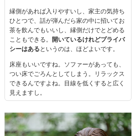
縁側があれば入りやすいし、家主の気持ち
ひとつで、話が弾んだら家の中に招いてお
茶を飲んでもいいし、縁側だけでとどめる
こともできる。
開いているけれどプライバ
シーはある
というのは、ほどよいです。
床座もいいですね。ソファーがあっても、
つい床でごろんとしてしまう。リラックス
できるんですよね。目線を低くすると広く
見えますし。