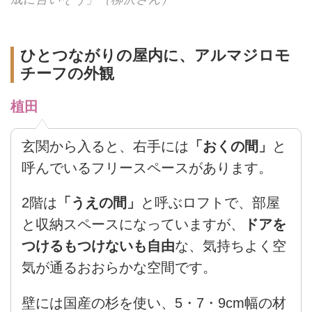
ひとつながりの屋内に、アルマジロモ
チーフの外観
植田
玄関から入ると、右手には
「おくの間」
と
呼んでいるフリースペースがあります。
2階は
「うえの間」
と呼ぶロフトで、部屋
と収納スペースになっていますが、
ドアを
つけるもつけないも自由
な、気持ちよく空
気が通るおおらかな空間です。
壁には国産の杉を使い、5・7・9cm幅の材