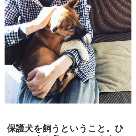
保護犬を飼うということ。ひ