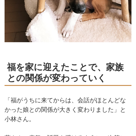
福を家に迎えたことで、家族
との関係が変わっていく
「福がうちに来てからは、会話がほとんどな
かった娘との関係が大きく変わりました」と
小林さん。