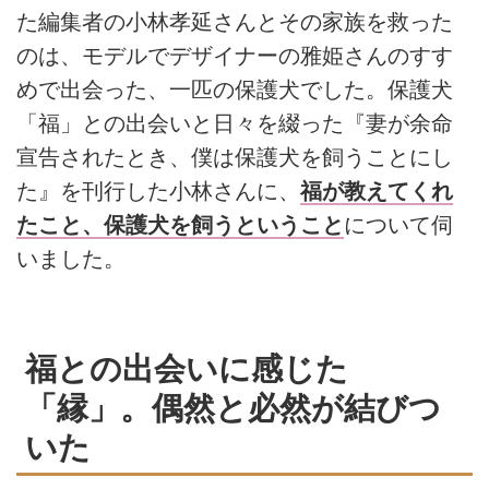
た編集者の小林孝延さんとその家族を救った
のは、モデルでデザイナーの雅姫さんのすす
めで出会った、一匹の保護犬でした。保護犬
「福」との出会いと日々を綴った『妻が余命
宣告されたとき、僕は保護犬を飼うことにし
た』を刊行した小林さんに、
福が教えてくれ
たこと、保護犬を飼うということ
について伺
いました。
福との出会いに感じた
「縁」。偶然と必然が結びつ
いた