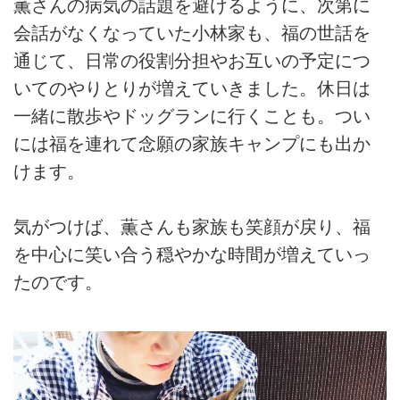
薫さんの病気の話題を避けるように、次第に
会話がなくなっていた小林家も、福の世話を
通じて、日常の役割分担やお互いの予定につ
いてのやりとりが増えていきました。休日は
一緒に散歩やドッグランに行くことも。つい
には福を連れて念願の家族キャンプにも出か
けます。
気がつけば、薫さんも家族も笑顔が戻り、福
を中心に笑い合う穏やかな時間が増えていっ
たのです。