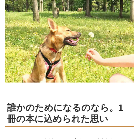
誰かのためになるのなら。1
冊の本に込められた思い