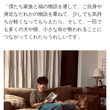
「僕たち家族と福の物語を通して、ご自身や
身近なだれかの物語を重ねて、少しでも気持
ちが軽くなってもらえたら。そして、一匹で
も多くの犬や猫、小さな命が救われることに
つながってくれたらうれしいです」