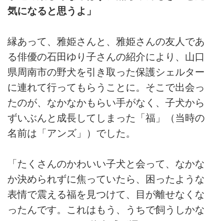
気になると思うよ」
縁あって、雅姫さんと、雅姫さんの友人であ
る俳優の石田ゆり子さんの紹介により、山口
県周南市の野犬を引き取った保護シェルター
に連れて行ってもらうことに。そこで出会っ
たのが、なかなかもらい手がなく、子犬から
ずいぶんと成長してしまった「福」（当時の
名前は「アンズ」）でした。
「たくさんのかわいい子犬と会って、なかな
か決められずに焦っていたら、困ったような
表情で震える福を見つけて、目が離せなくな
ったんです。これはもう、うちで飼うしかな