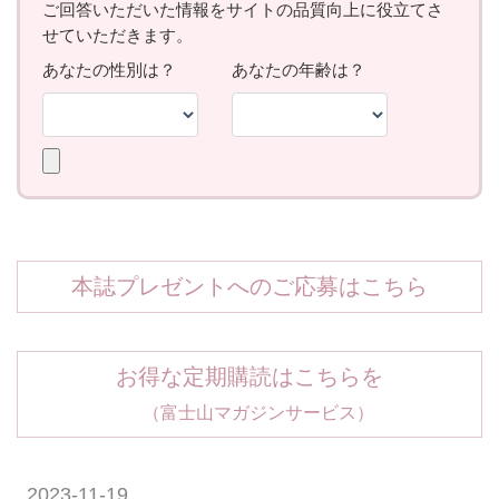
本誌プレゼントへのご応募はこちら
お得な定期購読はこちらを
（富士山マガジンサービス）
2023-11-19