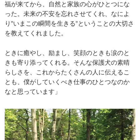
福が来てから、自然と家族の心がひとつにな
った。未来の不安を忘れさせてくれ、なによ
り”いまこの瞬間を生きる”ということの大切さ
を教えてくれました。
ときに癒やし、励まし、笑顔のときも涙のと
きも寄り添ってくれる。そんな保護犬の素晴
らしさを、これからたくさんの人に伝えるこ
とも、僕がしていくべき仕事のひとつなのか
なと思っています」