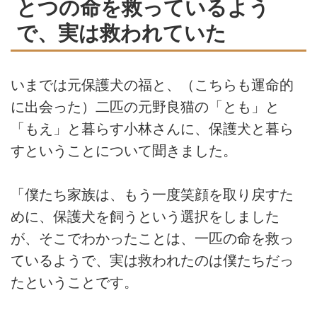
とつの命を救っているよう
で、実は救われていた
いまでは元保護犬の福と、（こちらも運命的
に出会った）二匹の元野良猫の「とも」と
「もえ」と暮らす小林さんに、保護犬と暮ら
すということについて聞きました。
「僕たち家族は、もう一度笑顔を取り戻すた
めに、保護犬を飼うという選択をしました
が、そこでわかったことは、一匹の命を救っ
ているようで、実は救われたのは僕たちだっ
たということです。