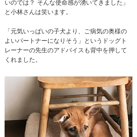
いのでは？ そんな使命感が湧いてきました」
と小林さんは笑います。
「元気いっぱいの子犬より、ご病気の奥様の
よいパートナーになりそう」というドッグト
レーナーの先生のアドバイスも背中を押して
くれました。