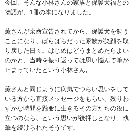
今回、そんな小林さんの家族と保護犬福との
物語が、1冊の本になりました。
薫さんが余命宣告されてから、保護犬を飼う
ことになり、ばらばらだった家族が笑顔を取
り戻した日々。はじめはどうまとめたらよい
のかと、当時を振り返っては思い悩んで筆が
止まっていたという小林さん。
薫さんと同じように病気でつらい思いをして
いる方から直接メッセージをもらい、残りわ
ずかな時間を懸命に生きるその方たちの役に
立つのなら、という思いが後押しとなり、執
筆を続けられたそうです。