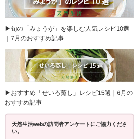
▶旬の「みょうが」を楽しむ人気レシピ10選
｜7月のおすすめ記事
▶おすすめ「せいろ蒸し」レシピ15選｜6月の
おすすめ記事