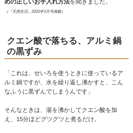
めの正しいお手入れ方法
を聞きました。
（『天然生活』2020年3月号掲載）
クエン酸で落ちる、アルミ鍋
の黒ずみ
「これは、せいろを使うときに使っているア
ルミ鍋ですが、水を繰り返し沸かすと、こん
なふうに黒ずんでしまうんです」
そんなときは、湯を沸かしてクエン酸を加
え、15分ほどグツグツと煮るだけ。