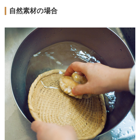
自然素材の場合