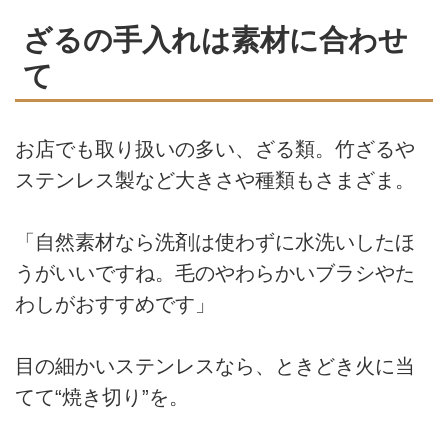
ざるの手入れは素材に合わせ
て
お店でも取り扱いの多い、ざる類。竹ざるや
ステンレス製など大きさや種類もさまざま。
「自然素材なら洗剤は使わずに水洗いしたほ
うがいいですね。毛のやわらかいブラシやた
わしがおすすめです」
目の細かいステンレスなら、ときどき火に当
てて“焼き切り”を。