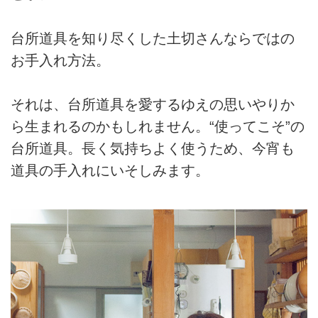
台所道具を知り尽くした土切さんならではの
お手入れ方法。
それは、台所道具を愛するゆえの思いやりか
ら生まれるのかもしれません。“使ってこそ”の
台所道具。長く気持ちよく使うため、今宵も
道具の手入れにいそしみます。