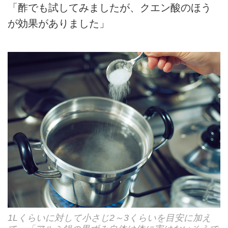
「酢でも試してみましたが、クエン酸のほう
が効果がありました」
1Lくらいに対して小さじ2～3くらいを目安に加え