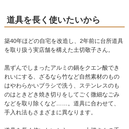
道具を長く使いたいから
築40年ほどの自宅を改造し、2年前に台所道具
を取り扱う実店舗を構えた土切敬子さん。
黒ずんでしまったアルミの鍋をクエン酸でき
れいにする、ざるなら竹など自然素材のもの
はやわらかいブラシで洗う、ステンレスのも
のはときどき焼き切りをしてごく微細なごみ
などを取り除くなど……。道具に合わせて、
手入れ法もさまざまに異なります。