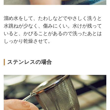
溜め水をして、たわしなどでやさしく洗うと
水跳ねが少なく、傷みにくい。水けが残って
いると、かびることがあるので洗ったあとは
しっかり乾燥させて。
ステンレスの場合