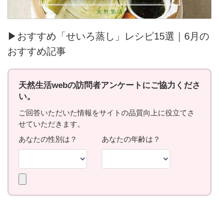
▶おすすめ「せいろ蒸し」レシピ15選｜6月の
おすすめ記事