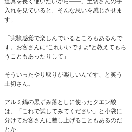
道具を長く使いたいから――。土切さんの手
入れを見ていると、そんな思いを感じさせま
す。
「実験感覚で楽しんでいるところもあるんで
す。お客さんに“これいいですよ”と教えてもら
うこともあったりして」
そういったやり取りが楽しいんです、と笑う
土切さん。
アルミ鍋の黒ずみ落としに使ったクエン酸
は、「これで試してみてください」と小袋に
分けてお客さんに差し上げることもあるのだ
とか。