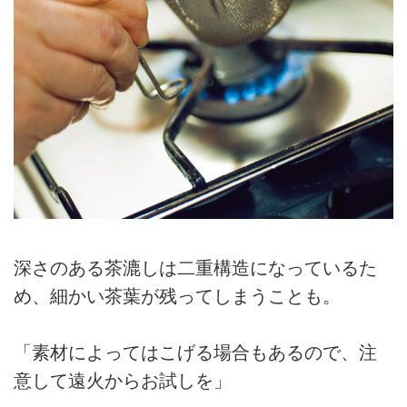
深さのある茶漉しは二重構造になっているた
め、細かい茶葉が残ってしまうことも。
「素材によってはこげる場合もあるので、注
意して遠火からお試しを」