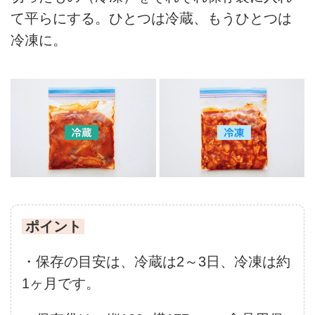
て平らにする。ひとつは冷蔵、もうひとつは
冷凍に。
ポイント
・保存の目安は、冷蔵は2～3日、冷凍は約
1ヶ月です。