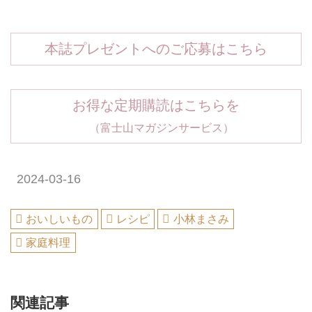
本誌プレゼントへのご応募はこちら
お得な定期購読はこちらを
（富士山マガジンサービス）
2024-03-16
おいしいもの
レシピ
小林まさみ
家庭料理
関連記事