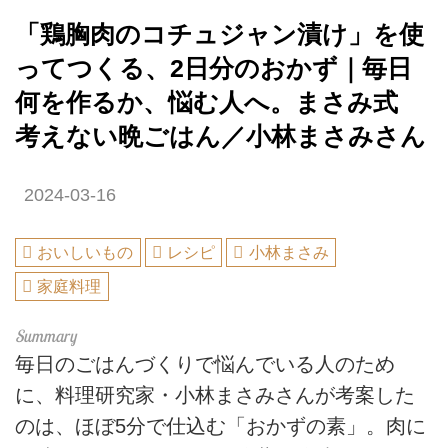
「鶏胸肉のコチュジャン漬け」を使
ってつくる、2日分のおかず｜毎日
何を作るか、悩む人へ。まさみ式
考えない晩ごはん／小林まさみさん
2024-03-16
おいしいもの
レシピ
小林まさみ
家庭料理
毎日のごはんづくりで悩んでいる人のため
に、料理研究家・小林まさみさんが考案した
のは、ほぼ5分で仕込む「おかずの素」。肉に