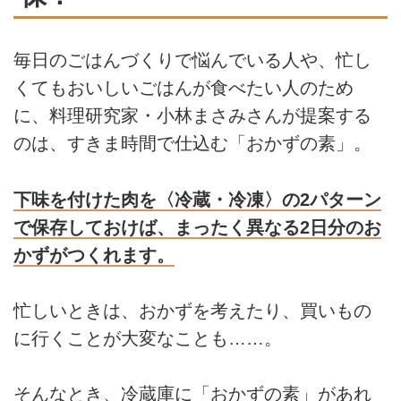
毎日のごはんづくりで悩んでいる人や、忙し
くてもおいしいごはんが食べたい人のため
に、料理研究家・小林まさみさんが提案する
のは、すきま時間で仕込む「おかずの素」。
下味を付けた肉を〈冷蔵・冷凍〉の2パターン
で保存しておけば、まったく異なる2日分のお
かずがつくれます。
忙しいときは、おかずを考えたり、買いもの
に行くことが大変なことも……。
そんなとき、冷蔵庫に「おかずの素」があれ