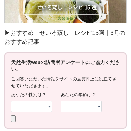
▶おすすめ「せいろ蒸し」レシピ15選｜6月の
おすすめ記事