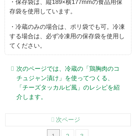
・保存袋は、縦189×横177mmの食品用保
存袋を使用しています。
・冷蔵のみの場合は、ポリ袋でも可。冷凍
する場合は、必ず冷凍用の保存袋を使用し
てください。
次のページでは、冷蔵の「鶏胸肉のコ
チュジャン漬け」を使ってつくる、
「チーズタッカルビ風」のレシピを紹
介します。
次ページ
1
2
3