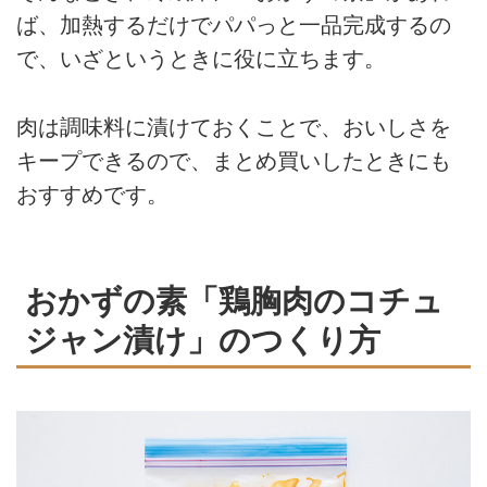
ば、加熱するだけでパパっと一品完成するの
で、いざというときに役に立ちます。
肉は調味料に漬けておくことで、おいしさを
キープできるので、まとめ買いしたときにも
おすすめです。
おかずの素「鶏胸肉のコチュ
ジャン漬け」のつくり方