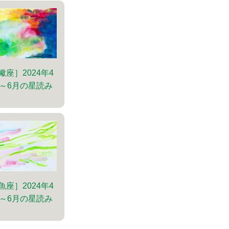
蠍座］2024年4
～6月の星読み
魚座］2024年4
～6月の星読み