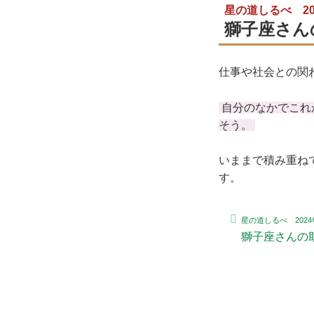
星の道しるべ 20
獅子座さん
仕事や社会との関
自分のなかでこれ
そう。
いままで積み重ね
す。
星の道しるべ 2024
獅子座さんの