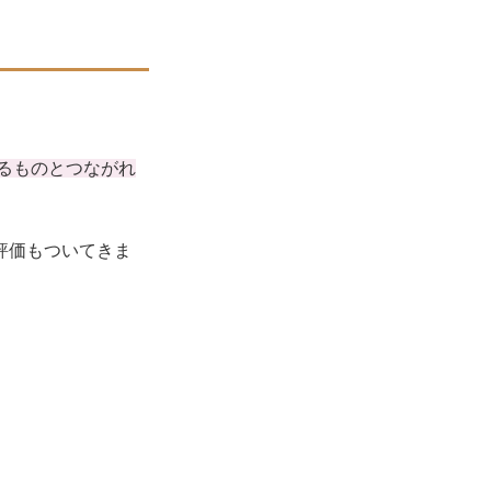
るものとつながれ
評価もついてきま