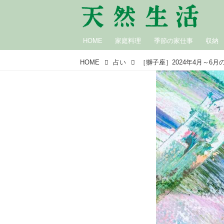
HOME
家庭料理
季節の家仕事
収納
HOME
占い