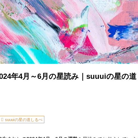
024年4月～6月の星読み｜suuuiの星の
suuuiの星の道しるべ