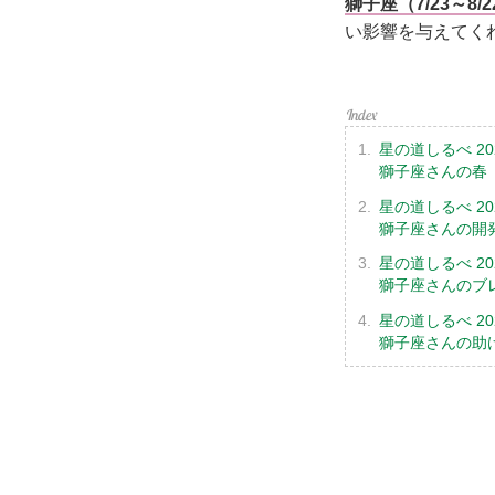
獅子座（7/23～8/
い影響を与えてく
星の道しるべ 20
獅子座さんの春
星の道しるべ 20
獅子座さんの開
星の道しるべ 20
獅子座さんのブ
星の道しるべ 20
獅子座さんの助