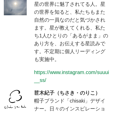
星の世界に魅了されてる人。星
の世界を知ると、私たちもまた
自然の一員なのだと気づかされ
ます。星が教えてくれる、私た
ち1人ひとりの「あるがまま」の
あり方を、お伝えする星読みで
す。不定期に個人リーディング
も実施中。
https://www.instagram.com/suuui
__ss/
苣木紀子（ちさき・のりこ）
帽子ブランド「chisaki」デザイ
ナー。日々のインスピレーショ