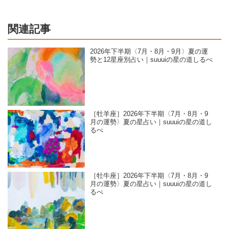
関連記事
2026年下半期〈7月・8月・9月〉夏の運
勢と12星座別占い｜suuuiの星の道しるべ
［牡羊座］2026年下半期〈7月・8月・9
月の運勢〉夏の星占い｜suuuiの星の道し
るべ
［牡牛座］2026年下半期〈7月・8月・9
月の運勢〉夏の星占い｜suuuiの星の道し
るべ