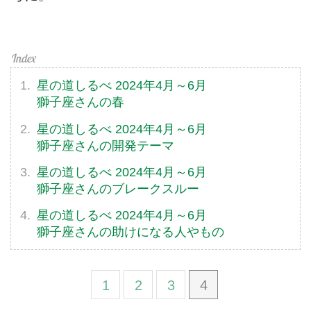
星の道しるべ 2024年4月～6月
獅子座さんの春
星の道しるべ 2024年4月～6月
獅子座さんの開発テーマ
星の道しるべ 2024年4月～6月
獅子座さんのブレークスルー
星の道しるべ 2024年4月～6月
獅子座さんの助けになる人やもの
1
2
3
4