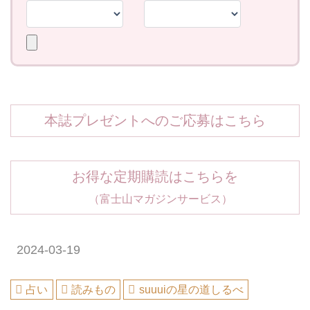
本誌プレゼントへのご応募はこちら
お得な定期購読はこちらを
（富士山マガジンサービス）
2024-03-19
占い
読みもの
suuuiの星の道しるべ