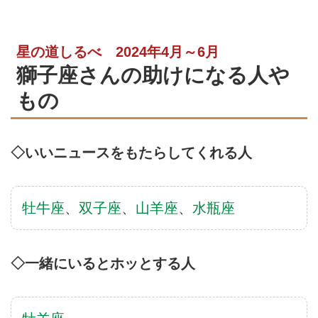
星の道しるべ 2024年4月～6月
獅子座さんの助けになる人や
もの
◇いいニュースをもたらしてくれる人
牡牛座
、
双子座
、
山羊座
、
水瓶座
◇一緒にいるとホッとする人