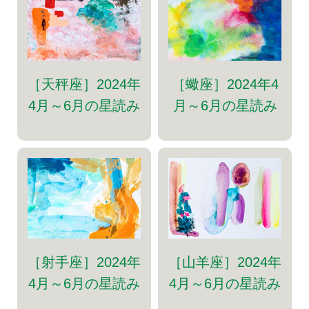
［天秤座］2024年
［蠍座］2024年4
4月～6月の星読み
月～6月の星読み
［射手座］2024年
［山羊座］2024年
4月～6月の星読み
4月～6月の星読み