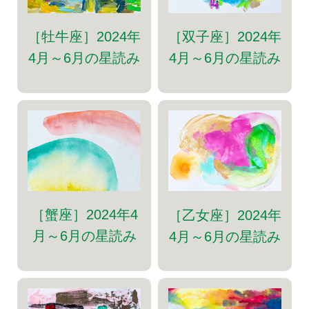
［牡牛座］2024年
［双子座］2024年
4月～6月の星読み
4月～6月の星読み
［蟹座］2024年4
［乙女座］2024年
月～6月の星読み
4月～6月の星読み