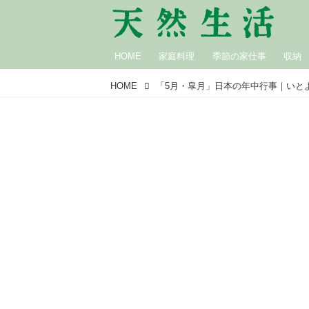
HOME
家庭料理
季節の家仕事
収納
HOME