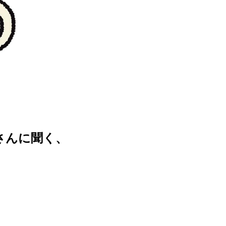
さんに聞く、