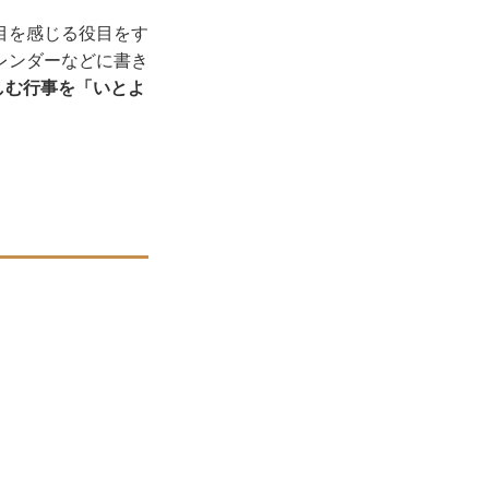
目を感じる役目をす
レンダーなどに書き
しむ行事を「いとよ