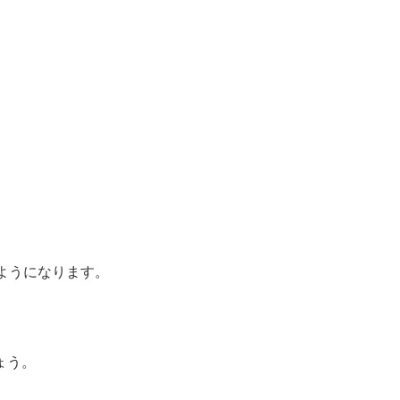
ようになります。
ょう。