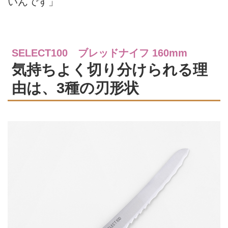
いんです」
SELECT100 ブレッドナイフ 160mm
気持ちよく切り分けられる理
由は、3種の刃形状