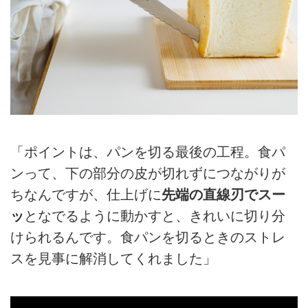
「ポイントは、パンを切る最後の工程。食パ
ンって、下の部分の皮が切れずにつながりが
ちなんですが、仕上げに
先端の直線刃でスー
ッ
となでるように動かすと、きれいに切り分
けられるんです。食パンを切るときのストレ
スを見事に解消してくれました」