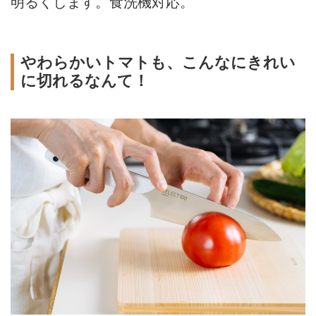
明るくします。食洗機対応。
やわらかいトマトも、こんなにきれい
に切れるなんて！