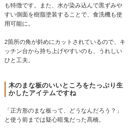
も特徴です。また、水が染み込んで黒ずみや
すい側面を樹脂塗装することで、食洗機も使
用可能に。
2箇所の角が斜めにカットされているので、キ
ッチン台から持ち上げやすいのも、うれしい
ひと工夫。
木のまな板のいいところをたっぷり生
かしたアイテムですね
「正方形のまな板って、どうなんだろう？」
と使う前までは疑心暗鬼だった髙橋。