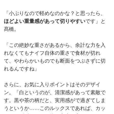
「小ぶりなので軽めなのかな？と思ったら、
ほどよい重量感があって切りやすい
です」と
髙橋。
「この絶妙な重さがあるから、余計な力を入
れなくてもナイフ自体の重さで食材が切れ
て、やわらかいものでも断面をつぶさずに切
れるんですね」
さらに、お気に入りポイントはそのデザイ
ン。「白というのが、清潔感があって素敵で
す。黒や茶の柄だと、実用感がで過ぎてしま
うというか……このルックスであれば、カッ