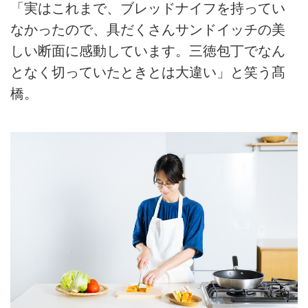
「実はこれまで、ブレッドナイフを持ってい
なかったので、具だくさんサンドイッチの美
しい断面に感動しています。三徳包丁でなん
となく切っていたときとは大違い」と笑う髙
橋。