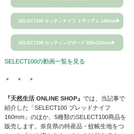
SELECT100 キッチンナイフ ミディアム 145mm▶
SELECT100 カッティングボード 230×210mm▶
SELECT100の動画一覧を見る
＊ ＊ ＊
『天然生活 ONLINE SHOP』
では、当記事で
紹介した「SELECT100 ブレッドナイフ
160mm」のほか、5種類のSELECT100商品を
販売します。奈良県の特産品・蚊帳生地をつ