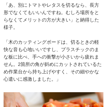
「あ、別にトマトやレタスを切るなら、長方
形でなくてもいいんですね。むしろ場所をと
らなくてメリットの方が大きい」と納得した
様子。
「木のカッティングボードは、切るときの軽
快な音も心地いいですし、プラスチックのま
な板に比べ、手への衝撃が小さいから疲れま
せん。2箇所の角が斜めにカットされているた
め作業台から持ち上げやすく、その細やかな
心遣いに感激しました。」