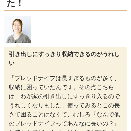
た！
引き出しにすっきり収納できるのがうれし
い
「ブレッドナイフは長すぎるものが多く、
収納に困っていたんです。その点こちら
は、わが家の引き出しにすっきり入るので
うれしくなりました。使ってみるとこの長
さで困ることはなくて、むしろ『なんで他
のブレッドナイフってあんなに長いの？』