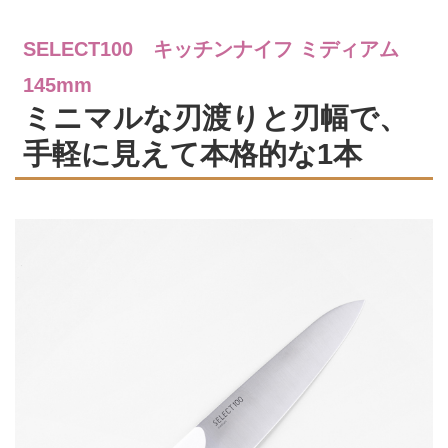
SELECT100 キッチンナイフ ミディアム
145mm
ミニマルな刃渡りと刃幅で、
手軽に見えて本格的な1本