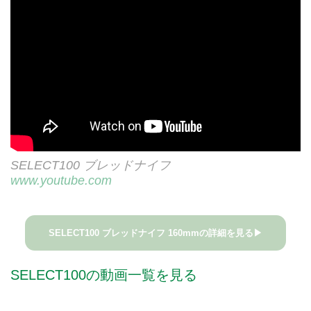
SELECT100 ブレッドナイフ
www.youtube.com
SELECT100 ブレッドナイフ 160mmの詳細を見る▶
SELECT100の動画一覧を見る