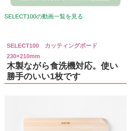
SELECT100の動画一覧を見る
SELECT100 カッティングボード
230×210mm
木製ながら食洗機対応。使い
勝手のいい1枚です