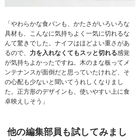
「やわらかな食パンも、かたさがいろいろな
具材も、こんなに気持ちよく一気に切れるな
んて驚きでした。ナイフはほどよい重さがあ
るので、
力を入れなくてもスッと切れる
感覚
が気持ちよかったですね。木のまな板ってメ
ンテナンスが面倒だと思っていたけれど、そ
の心配も少ないと聞いてうれしくなりまし
た。正方形のデザインも、使いやすい上に食
卓映えしそう」
他の編集部員も試してみまし