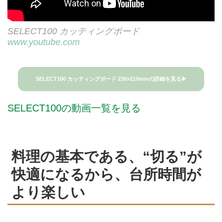
SELECT100 カッティングボード
www.youtube.com
SELECT100 カッティングボード 230×210mmの詳細を見る▶
SELECT100の動画一覧を見る
料理の基本である、“切る”が
快適になるから、台所時間が
より楽しい