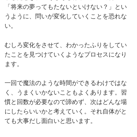
「将来の夢ってもたないといけない？」とい
うように、問いが変化していくことを恐れな
い。
むしろ変化をさせて、わかったふりをしてい
たことを見つけていくようなプロセスになり
ます。
一回で魔法のような時間ができるわけではな
く、うまくいかないこともよくあります。習
慣と回数が必要なので諦めず、次はどんな場
にしたらいいかと考えていく。それ自体がと
ても大事だし面白いと思います。