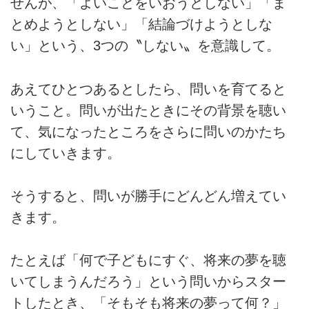
せんが、「よいことをいおうとしない」「ま
とめようとしない」「結論づけようとしな
い」という、3つの〝しない〟を意識して。
あえてひとつあるとしたら、問いを育てると
いうこと。問いが出たときにその背景を聴い
て、気になったところをさらに問いのかたち
にしていきます。
そうすると、問いが勝手にどんどん増えてい
きます。
たとえば「何で子どもにすぐ、将来の夢を聴
いてしまうんだろう」という問いからスター
トしたとき、「そもそも将来の夢って何？」