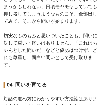
まうかもしれない、日頃モヤモヤしていても
押し殺してしまうようなものこそ、全部出し
てみて。そこから問いが始まります。
切実なものもふと思いついたことも、問いに
対して重い・軽いはありません。「これはち
ゃんとした問いだ」などと優劣はつけず、ど
れも尊重し、面白い問いとして受け取りま
す。
04_問いを育てる
対話の進め方にわかりやすい方法論はありま