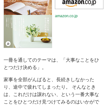
amazon.co.jp
一冊を通してのテーマは、「大事なことをひ
とつだけ決める」。
家事を全部がんばると、長続きしなかった
り、途中で疲れてしまったり。 そんなとき
は、これだけは譲れない、という一番大事な
ことをひとつだけ見つけてみるのはいかがで