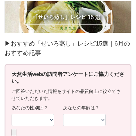
▶おすすめ「せいろ蒸し」レシピ15選｜6月の
おすすめ記事