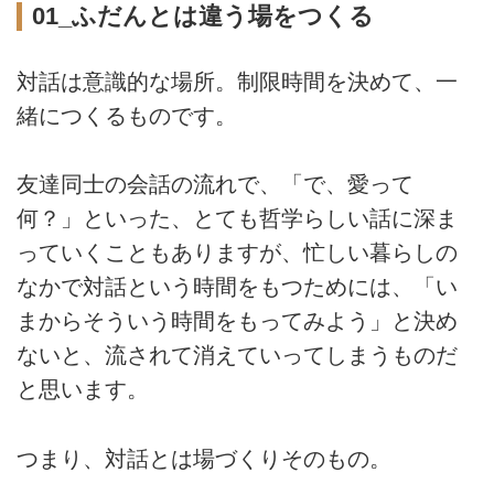
01_ふだんとは違う場をつくる
対話は意識的な場所。制限時間を決めて、一
緒につくるものです。
友達同士の会話の流れで、「で、愛って
何？」といった、とても哲学らしい話に深ま
っていくこともありますが、忙しい暮らしの
なかで対話という時間をもつためには、「い
まからそういう時間をもってみよう」と決め
ないと、流されて消えていってしまうものだ
と思います。
つまり、対話とは場づくりそのもの。