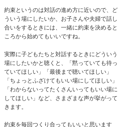
約束というのは対話の進め方に近いので、ど
ういう場にしたいか、お子さんや夫婦で話し
合いをするときには、一緒に約束を決めると
ころから始めてもいいですね。
実際に子どもたちと対話するときにどういう
場にしたいかと聴くと、「黙っていても待っ
ていてほしい」「最後まで聴いてほしい」
「ちょっとふざけてもいい場にしてほしい」
「わからないってたくさんいってもいい場に
してほしい」など、さまざまな声が挙がって
きます。
約束を毎回つくり合ってもいいと思います