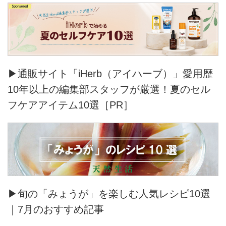
▶通販サイト「iHerb（アイハーブ）」愛用歴
10年以上の編集部スタッフが厳選！夏のセル
フケアアイテム10選［PR］
▶旬の「みょうが」を楽しむ人気レシピ10選
｜7月のおすすめ記事