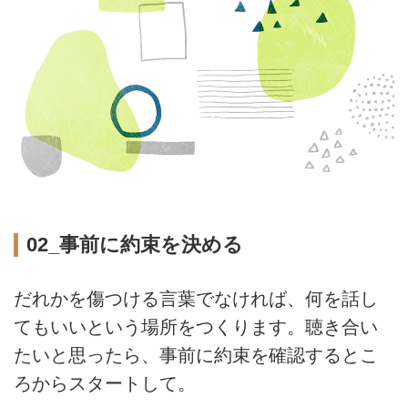
02_事前に約束を決める
だれかを傷つける言葉でなければ、何を話し
てもいいという場所をつくります。聴き合い
たいと思ったら、事前に約束を確認するとこ
ろからスタートして。