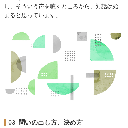
し、そういう声を聴くところから、対話は始
まると思っています。
03_問いの出し方、決め方