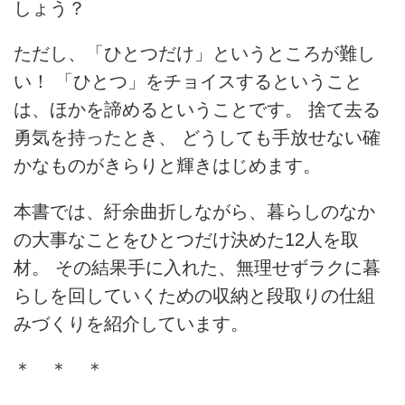
しょう？
ただし、「ひとつだけ」というところが難し
い！ 「ひとつ」をチョイスするということ
は、ほかを諦めるということです。 捨て去る
勇気を持ったとき、 どうしても手放せない確
かなものがきらりと輝きはじめます。
本書では、紆余曲折しながら、暮らしのなか
の大事なことをひとつだけ決めた12人を取
材。 その結果手に入れた、無理せずラクに暮
らしを回していくための収納と段取りの仕組
みづくりを紹介しています。
＊ ＊ ＊