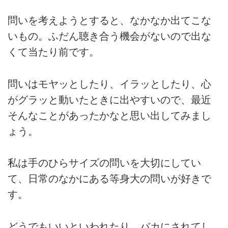
問いを考えようとすると、なかなか出てこな
いもの。ふだん聴き合う機会がないので出な
くて当たり前です。
問いはモヤッとしたり、イラッとしたり、心
がグラッと動いたときに出やすいので、最近
そんなことがあったかなと思い出してみまし
ょう。
私は手のひらサイズの問いを大切にしてい
て、日常のなかにある等身大の問いが好きで
す。
どうでもいいといわれたり、バカにされてし