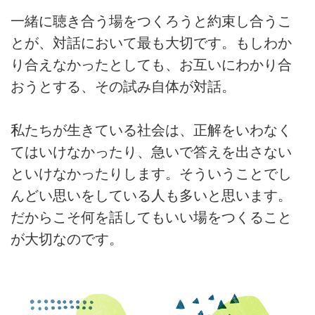
一緒に聴き合う場をつくろうと約束し合うこ
とが、対話において最も大切です。もしわか
り合えなかったとしても、お互いにわかり合
おうとする、その試み自体が対話。
私たちが生きている社会は、正解をいわなく
てはいけなかったり、急いで答えを出さない
といけなかったりします。そういうことでし
んどい思いをしている人も多いと思います。
だからこそ何を話してもいい場をつくること
が大切なのです。