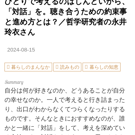
ひとりで考えるのはしんどいから、
「対話」を。聴き合うための約束事
と進め方とは？／哲学研究者の永井
玲衣さん
2024-08-15
暮らしのまんなか
読みもの
暮らしの知恵
自分は何が好きなのか、どうあることが自分
の幸せなのか。一人で考えると行き詰まった
り、出口がわからなくてつらくなったりする
ものです。そんなときにおすすめなのが、誰
かと一緒に「対話」をして、考えを深めてい