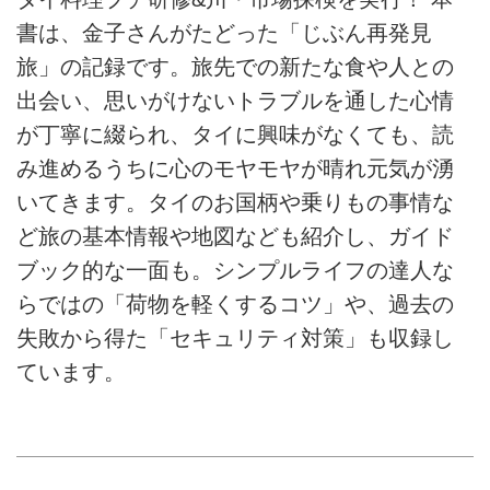
書は、金子さんがたどった「じぶん再発見
旅」の記録です。旅先での新たな食や人との
出会い、思いがけないトラブルを通した心情
が丁寧に綴られ、タイに興味がなくても、読
み進めるうちに心のモヤモヤが晴れ元気が湧
いてきます。タイのお国柄や乗りもの事情な
ど旅の基本情報や地図なども紹介し、ガイド
ブック的な一面も。シンプルライフの達人な
らではの「荷物を軽くするコツ」や、過去の
失敗から得た「セキュリティ対策」も収録し
ています。