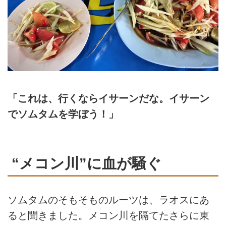
「これは、行くならイサーンだな。イサーン
でソムタムを学ぼう！」
“メコン川”に血が騒ぐ
ソムタムのそもそものルーツは、ラオスにあ
ると聞きました。メコン川を隔てたさらに東