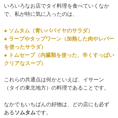
いろいろなお店でタイ料理を食べていくなか
で、私が特に気に入ったのは、
● ソムタム（青いパパイヤのサラダ）
● ラープやタップワーン（加熱した肉やレバー
を使ったサラダ）
● トムセープ（内臓類を使った、辛くすっぱい
クリアなスープ）
これらの共通点は何かといえば、イサーン
（タイの東北地方）の料理であることです。
なかでもいちばんの好物は、どの店にも必ず
ある
ソムタム
です。