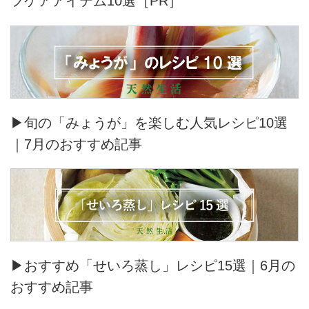
フケアアイテム10選［PR］
▶旬の「みょうが」を楽しむ人気レシピ10選
｜7月のおすすめ記事
▶おすすめ「せいろ蒸し」レシピ15選｜6月の
おすすめ記事