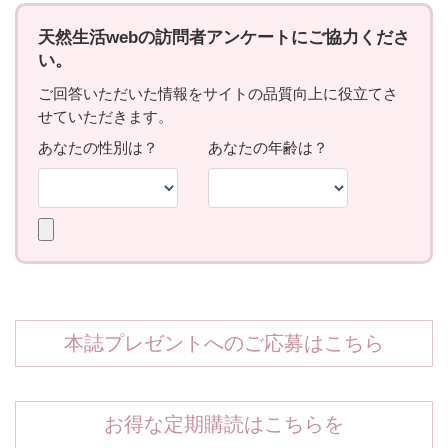
本誌プレゼントへのご応募はこちら
お得な定期購読はこちらを