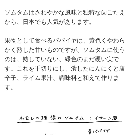
ソムタムはさわやかな風味と独特な歯ごたえ
から、日本でも人気があります。
果物として食べるパパイヤは、黄色くやわら
かく熟した甘いものですが、ソムタムに使う
のは、熟していない、緑色のまだ硬い実で
す。これを千切りにし、潰したにんにくと唐
辛子、ライム果汁、調味料と和えて作りま
す。