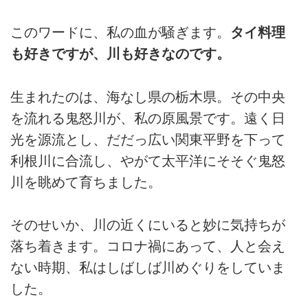
このワードに、私の血が騒ぎます。
タイ料理
も好きですが、川も好きなのです。
生まれたのは、海なし県の栃木県。その中央
を流れる鬼怒川が、私の原風景です。遠く日
光を源流とし、だだっ広い関東平野を下って
利根川に合流し、やがて太平洋にそそぐ鬼怒
川を眺めて育ちました。
そのせいか、川の近くにいると妙に気持ちが
落ち着きます。コロナ禍にあって、人と会え
ない時期、私はしばしば川めぐりをしていま
した。