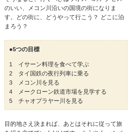
のいい、メコン川沿いの国境の街になりま
す。どの街に、どうやって行こう？ どこに泊
まろう？
●5つの目標
1 イサーン料理を食べて学ぶ
2 タイ国鉄の夜行列車に乗る
3 メコン川を見る
4 メークローン鉄道市場を見学する
5 チャオプラヤー川を見る
目的地さえ決まれば、あとはそれに従って旅