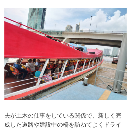
夫が土木の仕事をしている関係で、新しく完
成した道路や建設中の橋を訪ねてよくドライ