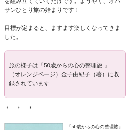
を組み立てていくだけです。ようやく、オバ
サンひとり旅の始まりです！
目標が定まると、ますます楽しくなってきま
した。
旅の様子は『50歳からの心の整理旅 』
（オレンジページ）金子由紀子（著）に収
録されています
＊ ＊ ＊
『50歳からの心の整理旅』