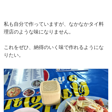
私も自分で作っていますが、なかなかタイ料
理店のような味になりません。
これをぜひ、納得のいく味で作れるようにな
りたい。