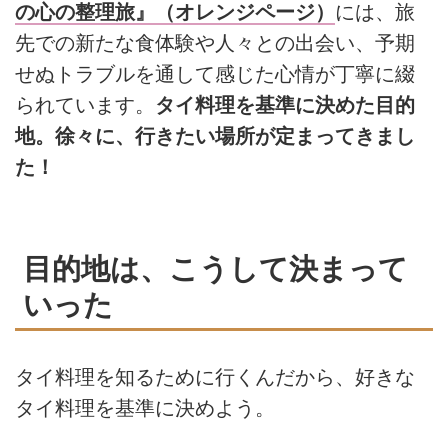
の心の整理旅』（オレンジページ）
には、旅
先での新たな食体験や人々との出会い、予期
せぬトラブルを通して感じた心情が丁寧に綴
られています。
タイ料理を基準に決めた目的
地。徐々に、行きたい場所が定まってきまし
た！
目的地は、こうして決まって
いった
タイ料理を知るために行くんだから、好きな
タイ料理を基準に決めよう。