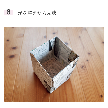
６
形を整えたら完成。