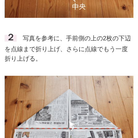
２
写真を参考に、手前側の上の2枚の下辺
を点線まで折り上げ、さらに点線でもう一度
折り上げる。