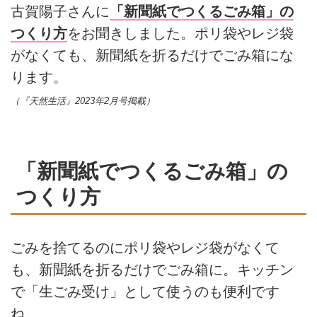
古賀陽子さんに
「新聞紙でつくるごみ箱」の
つくり方
をお聞きしました。ポリ袋やレジ袋
がなくても、新聞紙を折るだけでごみ箱にな
ります。
（『天然生活』2023年2月号掲載）
「新聞紙でつくるごみ箱」の
つくり方
ごみを捨てるのにポリ袋やレジ袋がなくて
も、新聞紙を折るだけでごみ箱に。キッチン
で「生ごみ受け」として使うのも便利です
ね。