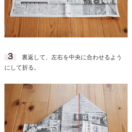
３
裏返して、左右を中央に合わせるよう
にして折る。