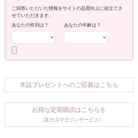
本誌プレゼントへのご応募はこちら
お得な定期購読はこちらを
（富士山マガジンサービス）