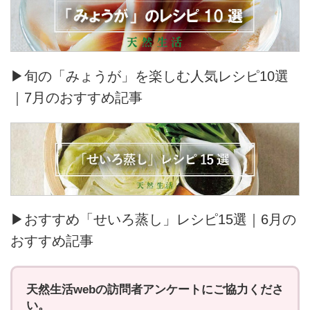
▶旬の「みょうが」を楽しむ人気レシピ10選
｜7月のおすすめ記事
▶おすすめ「せいろ蒸し」レシピ15選｜6月の
おすすめ記事