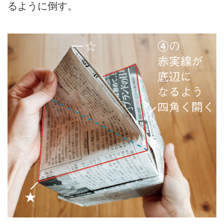
るように倒す。