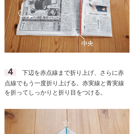
４
下辺を赤点線まで折り上げ、さらに赤
点線でもう一度折り上げる。赤実線と青実線
を折ってしっかりと折り目をつける。