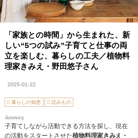
「家族との時間」から生まれた、新
しい“5つの試み”子育てと仕事の両
立を楽しむ、暮らしの工夫／植物料
理家きみえ・野田悠子さん
2025-01-22
暮らしの知恵
読みもの
子育てしながら活動できる方法を探し、現在
の活動をスタートさせた
植物料理家きみえ・