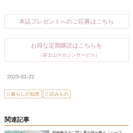
本誌プレゼントへのご応募はこちら
お得な定期購読はこちらを
（富士山マガジンサービス）
2025-01-22
暮らしの知恵
読みもの
関連記事
植物療法士に聞く夏の体が整う「ハーブ