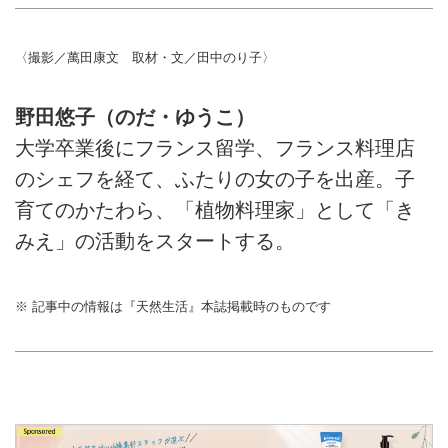
〈撮影／萬田康文 取材・文／田中のり子〉
野田悠子（のだ・ゆうこ）
大学卒業後にフランス留学、フランス料理店
のシェフを経て、ふたりの女の子を出産。子
育てのかたわら、「植物料理家」として「き
みえ」の活動をスタートする。
※ 記事中の情報は『天然生活』本誌掲載時のものです