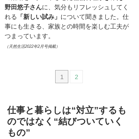
野田悠子さん
に、気分もリフレッシュしてく
れる
「新しい試み」
について聞きました。仕
事にも生きる、家族との時間を楽しむ工夫が
つまっています。
（天然生活2022年2月号掲載）
1
2
仕事と暮らしは“対立”するも
のではなく“結びついていく
もの”