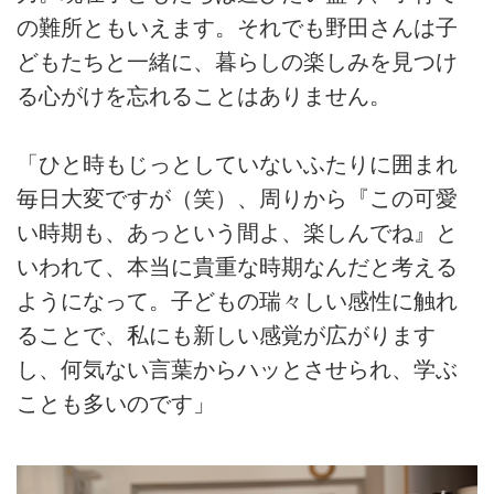
の難所ともいえます。それでも野田さんは子
どもたちと一緒に、暮らしの楽しみを見つけ
る心がけを忘れることはありません。
「ひと時もじっとしていないふたりに囲まれ
毎日大変ですが（笑）、周りから『この可愛
い時期も、あっという間よ、楽しんでね』と
いわれて、本当に貴重な時期なんだと考える
ようになって。子どもの瑞々しい感性に触れ
ることで、私にも新しい感覚が広がります
し、何気ない言葉からハッとさせられ、学ぶ
ことも多いのです」