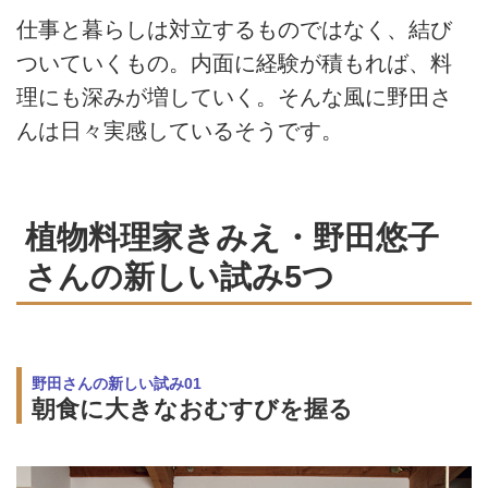
仕事と暮らしは対立するものではなく、結び
ついていくもの。内面に経験が積もれば、料
理にも深みが増していく。そんな風に野田さ
んは日々実感しているそうです。
植物料理家きみえ・野田悠子
さんの新しい試み5つ
野田さんの新しい試み01
朝食に大きなおむすびを握る