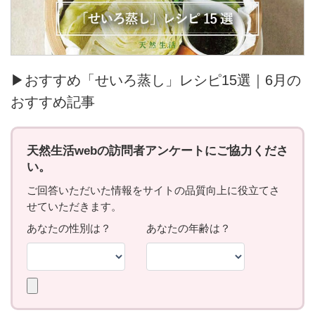
▶おすすめ「せいろ蒸し」レシピ15選｜6月の
おすすめ記事