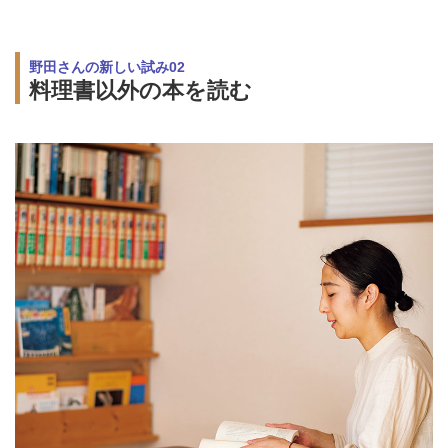
野田さんの新しい試み02
料理書以外の本を読む