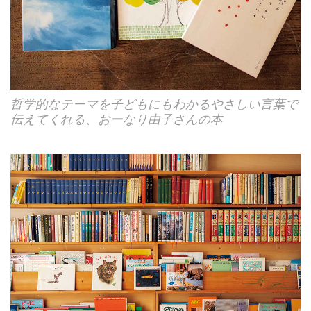
哲学的なテーマを子どもにもわかるやさしい言葉で
伝えてくれる、おーなり由子さんの本