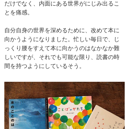
だけでなく、内面にある世界がにじみ出るこ
とを痛感。
自分自身の世界を深めるために、改めて本に
向かうようになりました。忙しい毎日で、じ
っくり腰をすえて本に向かうのはなかなか難
しいですが、それでも可能な限り、読書の時
間を持つようにしているそう。