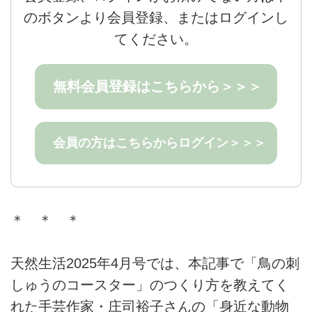
のボタンより会員登録、またはログインし
てください。
無料会員登録はこちらから＞＞＞
会員の方はこちらからログイン＞＞＞
＊ ＊ ＊
天然生活2025年4月号では、本記事で「鳥の刺
しゅうのコースター」のつくり方を教えてく
れた手芸作家・庄司裕子さんの「身近な動物