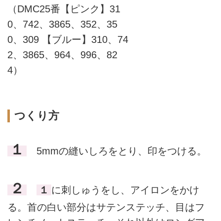
（DMC25番【ピンク】31
0、742、3865、352、35
0、309 【ブルー】310、74
2、3865、964、996、82
4）
つくり方
１
5mmの縫いしろをとり、印をつける。
２
１
に刺しゅうをし、アイロンをかけ
る。首の白い部分はサテンステッチ、目はフ