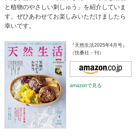
と植物のやさしい刺しゅう」を紹介していま
す。ぜひあわせてお楽しみいただけましたら
幸いです。
『天然生活2025年4月号』
（扶桑社・刊）
amazonで見る