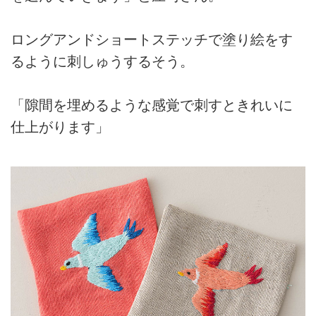
ロングアンドショートステッチで塗り絵をす
るように刺しゅうするそう。
「隙間を埋めるような感覚で刺すときれいに
仕上がります」