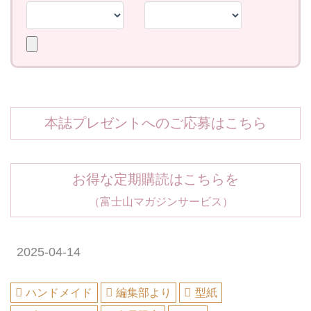
本誌プレゼントへのご応募はこちら
お得な定期購読はこちらを
（富士山マガジンサービス）
2025-04-14
ハンドメイド
編集部より
型紙