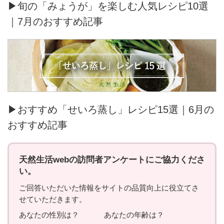
▶旬の「みょうが」を楽しむ人気レシピ10選
｜7月のおすすめ記事
▶おすすめ「せいろ蒸し」レシピ15選｜6月の
おすすめ記事