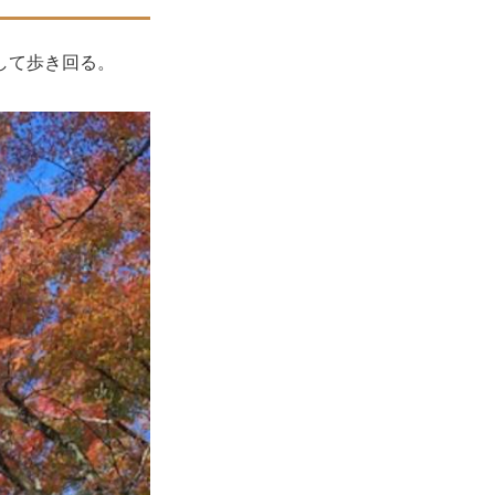
して歩き回る。