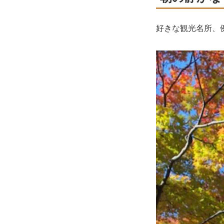
好きな観光名所、