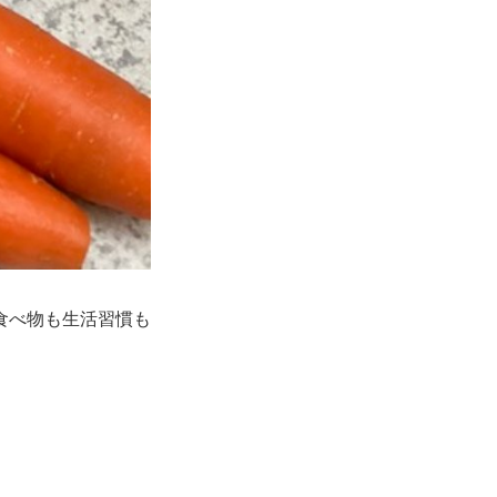
食べ物も生活習慣も