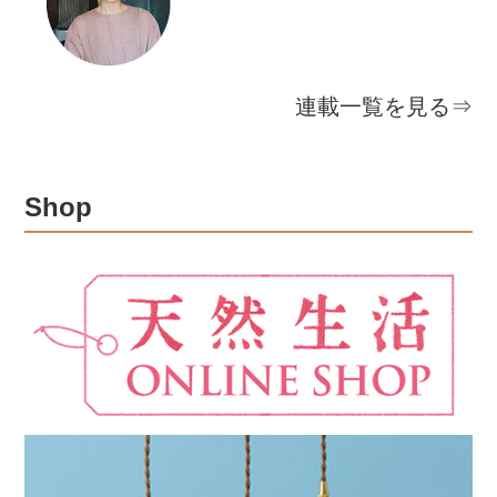
連載一覧を見る⇒
Shop