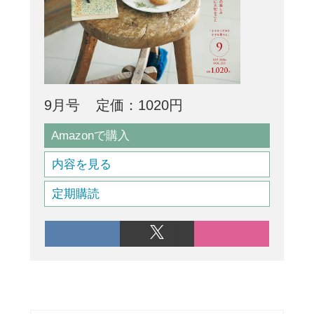
9月号
定価：1020円
Amazonで購入
内容を見る
定期購読