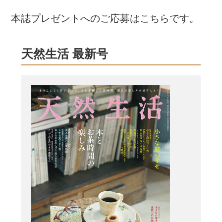
本誌プレゼントへのご応募はこちらです。
天然生活 最新号