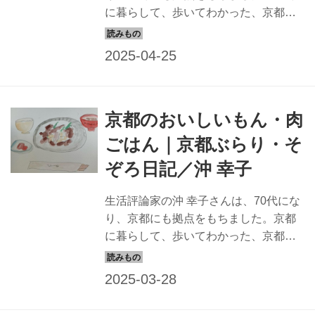
に暮らして、歩いてわかった、京都の
楽しみを綴るエッセイ。今回は、愛宕
山の思い出のお話。
京都のおいしいもん・肉
ごはん｜京都ぶらり・そ
ぞろ日記／沖 幸子
生活評論家の沖 幸子さんは、70代にな
り、京都にも拠点をもちました。京都
に暮らして、歩いてわかった、京都の
楽しみを綴るエッセイ。今回は、京都
で食べた肉ごはんのお話。