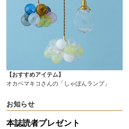
【おすすめアイテム】
オカベマキコさんの「しゃぼんランプ」
お知らせ
本誌読者プレゼント