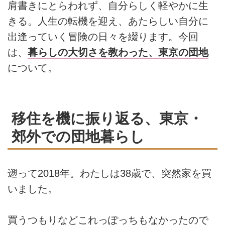
肩書きにとらわれず、自分らしく軽やかに生
きる。人生の転機を迎え、あたらしい自分に
出逢っていく冒険の日々を綴ります。今回
は、
暮らしの大切さを教わった、東京の団地
について。
移住を機に振り返る、東京・
郊外での団地暮らし
遡って2018年。わたしは38歳で、突然家を買
いました。
買うつもりなどこれっぽっちもなかったので