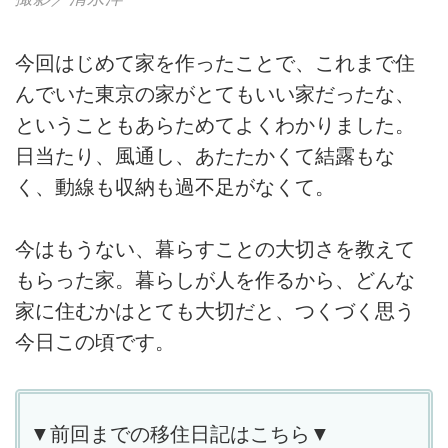
今回はじめて家を作ったことで、これまで住
んでいた東京の家がとてもいい家だったな、
ということもあらためてよくわかりました。
日当たり、風通し、あたたかくて結露もな
く、動線も収納も過不足がなくて。
今はもうない、暮らすことの大切さを教えて
もらった家。暮らしが人を作るから、どんな
家に住むかはとても大切だと、つくづく思う
今日この頃です。
▼前回までの移住日記はこちら▼