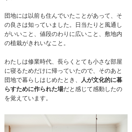
団地には以前も住んでいたことがあって、そ
の良さは知っていました。日当たりと風通し
がいいこと、値段のわりに広いこと、敷地内
の植栽がきれいなこと。
わたしは修業時代、長らくとても小さな部屋
に寝るためだけに帰っていたので、そのあと
団地で暮らしはじめたとき、
人が文化的に暮
らすために作られた場
だと感じて感動したの
を覚えています。