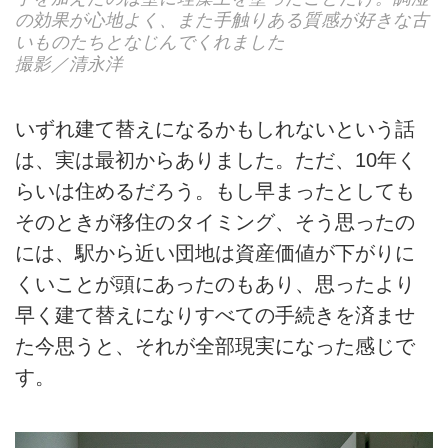
の効果が心地よく、また手触りある質感が好きな古
いものたちとなじんでくれました
撮影／清永洋
いずれ建て替えになるかもしれないという話
は、実は最初からありました。ただ、10年く
らいは住めるだろう。もし早まったとしても
そのときが移住のタイミング、そう思ったの
には、駅から近い団地は資産価値が下がりに
くいことが頭にあったのもあり、思ったより
早く建て替えになりすべての手続きを済ませ
た今思うと、それが全部現実になった感じで
す。