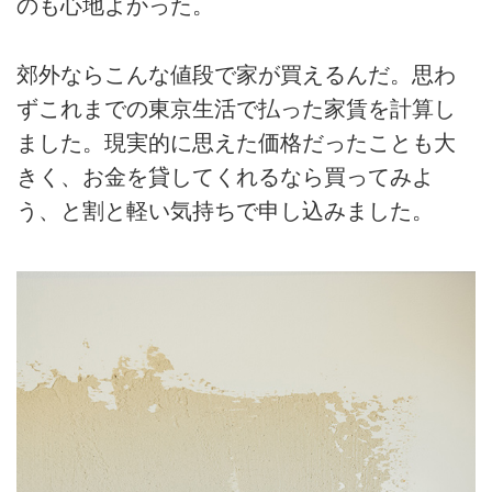
のも心地よかった。
郊外ならこんな値段で家が買えるんだ。思わ
ずこれまでの東京生活で払った家賃を計算し
ました。現実的に思えた価格だったことも大
きく、お金を貸してくれるなら買ってみよ
う、と割と軽い気持ちで申し込みました。