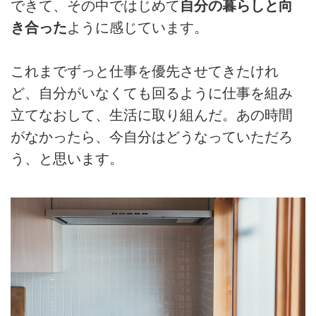
できて、その中ではじめて
自分の暮らしと向
き合った
ように感じています。
これまでずっと仕事を優先させてきたけれ
ど、自分がいなくても回るように仕事を組み
立てなおして、生活に取り組んだ。あの時間
がなかったら、今自分はどうなっていただろ
う、と思います。