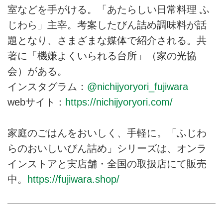
室などを手がける。「あたらしい日常料理 ふ
じわら」主宰。考案したびん詰め調味料が話
題となり、さまざまな媒体で紹介される。共
著に「機嫌よくいられる台所」（家の光協
会）がある。
インスタグラム：
@nichijyoryori_fujiwara
webサイト：
https://nichijyoryori.com/
家庭のごはんをおいしく、手軽に。「ふじわ
らのおいしいびん詰め」シリーズは、オンラ
インストアと実店舗・全国の取扱店にて販売
中。
https://fujiwara.shop/