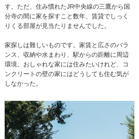
す。ただ、住み慣れたJR中央線の三鷹から国
分寺の間に家を探すこと数年、賃貸でしっく
りくる部屋が見当たりませんでした。
家探しは難しいものです。家賃と広さのバラ
ンス、収納や水まわり、駅からの距離に周辺
環境。おしゃれな家には住みたいけれど、コ
ンクリートの壁の家にはどうしても住む気が
しなかった。