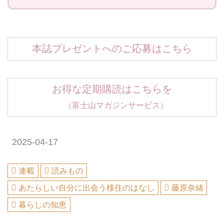
本誌プレゼントへのご応募はこちら
お得な定期購読はこちらを
（富士山マガジンサービス）
2025-04-17
連載
読みもの
あたらしい自分に出会う移住のはなし
藤原奈緒
暮らしの知恵