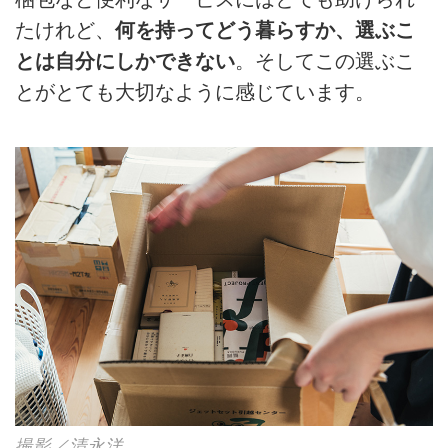
たけれど、
何を持ってどう暮らすか、選ぶこ
とは自分にしかできない
。そしてこの選ぶこ
とがとても大切なように感じています。
撮影／清永洋