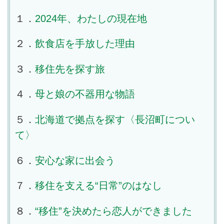
１．
2024年、わたしの現在地
２．
飲食店を手放した理由
３．
移住先を探す旅
４．
母と娘の不器用な物語
５．
北海道で拠点を探す〈長沼町につい
て〉
６．
安心な家に出会う
７．
移住を支える“日常”のはなし
８．
“移住”を決めたら恋人ができました