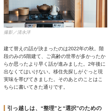
撮影／清永洋
建て替えの話が決まったのは2022年の秋。階
段のみの5階建て、ご高齢の世帯が多かったか
らか思ったより早く話が進みました。2年後に
出なくてはいけない。移住先探しがぐっと現
実味を帯びてきました。
そのあとのことはこ
ちらに書いてきた通りです。
引っ越しは、“整理”と“選択”のための