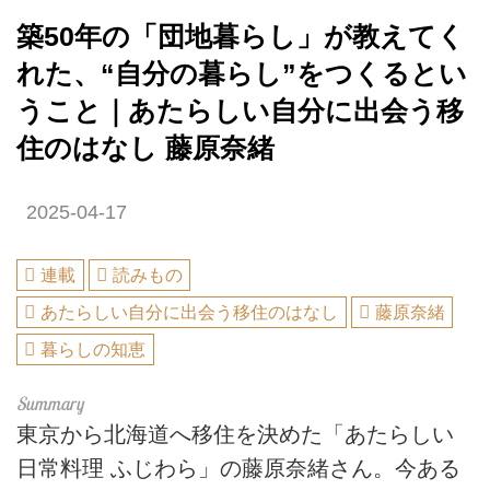
築50年の「団地暮らし」が教えてく
れた、“自分の暮らし”をつくるとい
うこと｜あたらしい自分に出会う移
住のはなし 藤原奈緒
2025-04-17
連載
読みもの
あたらしい自分に出会う移住のはなし
藤原奈緒
暮らしの知恵
東京から北海道へ移住を決めた「あたらしい
日常料理 ふじわら」の藤原奈緒さん。今ある