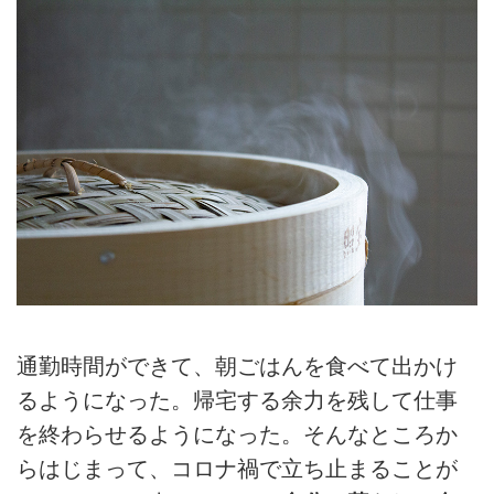
通勤時間ができて、朝ごはんを食べて出かけ
るようになった。帰宅する余力を残して仕事
を終わらせるようになった。そんなところか
らはじまって、コロナ禍で立ち止まることが