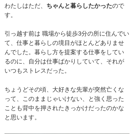
わたしはただ、
ちゃんと暮らしたかった
ので
す。
引っ越す前は 職場から徒歩3分の所に住んでい
て、仕事と暮らしの境目がほとんどありませ
んでした。暮らし方を提案する仕事をしてい
るのに、自分は仕事ばかりしていて、それが
いつもストレスだった。
ちょうどその頃、大好きな先輩が突然亡くな
って、このままじゃいけない、と強く思った
ことも背中を押されたきっかけだったのかな
と思います。