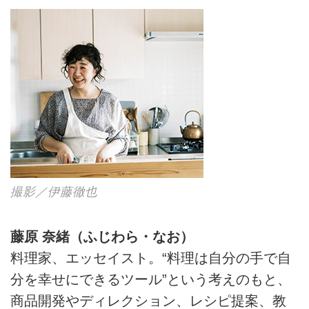
撮影／伊藤徹也
藤原 奈緒（ふじわら・なお）
料理家、エッセイスト。“料理は自分の手で自
分を幸せにできるツール”という考えのもと、
商品開発やディレクション、レシピ提案、教