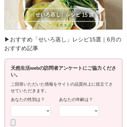
▶おすすめ「せいろ蒸し」レシピ15選｜6月の
おすすめ記事