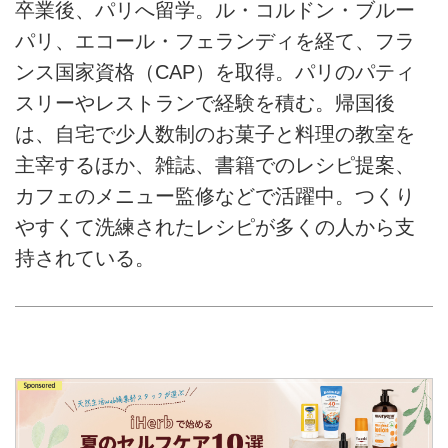
卒業後、パリへ留学。ル・コルドン・ブルー
パリ、エコール・フェランディを経て、フラ
ンス国家資格（CAP）を取得。パリのパティ
スリーやレストランで経験を積む。帰国後
は、自宅で少人数制のお菓子と料理の教室を
主宰するほか、雑誌、書籍でのレシピ提案、
カフェのメニュー監修などで活躍中。つくり
やすくて洗練されたレシピが多くの人から支
持されている。