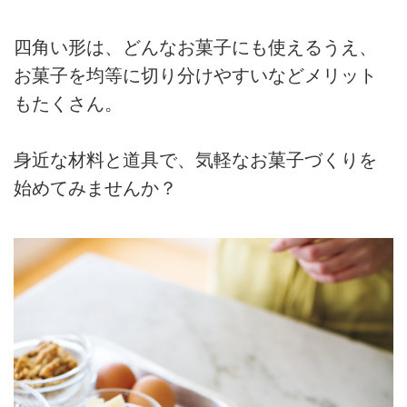
四角い形は、どんなお菓子にも使えるうえ、
お菓子を均等に切り分けやすいなどメリット
もたくさん。
身近な材料と道具で、気軽なお菓子づくりを
始めてみませんか？