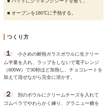
■ バットにクッキングシートを敷く。
■ オーブンを180℃に予熱する。
つくり方
１
小さめの耐熱ガラスボウルに生クリー
ム半量を入れ、ラップをしないで電子レンジ
（600W）で30秒ほど加熱し、チョコレートを
加えて混ぜながら完全に溶かす。
２
別のボウルにクリームチーズを入れて
ゴムベラでやわらかく練り、グラニュー糖を