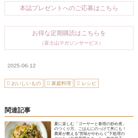
本誌プレゼントへのご応募はこちら
お得な定期購読はこちらを
（富士山マガジンサービス）
2025-06-12
おいしいもの
家庭料理
レシピ
関連記事
夏に楽しむ「ゴーヤーと春雨の炒め煮」
のつくり方。ごはんにのっけて丼にも！
農家が教える“苦味がやわらぐ”下処理の