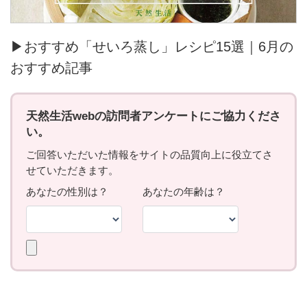
▶おすすめ「せいろ蒸し」レシピ15選｜6月の
おすすめ記事