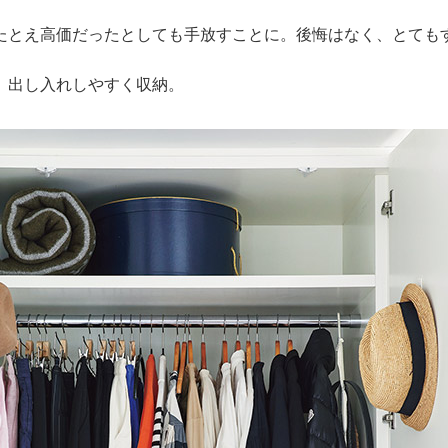
たとえ高価だったとしても手放すことに。後悔はなく、とても
、出し入れしやすく収納。