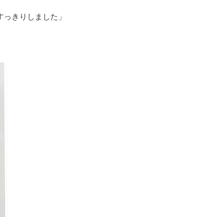
すっきりしました」