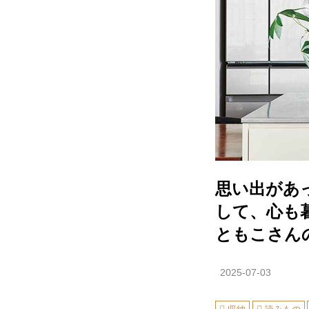
思い出があ
して、心も
ともこさん
2025-07-03