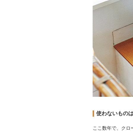
使わないもの
ここ数年で、クロ