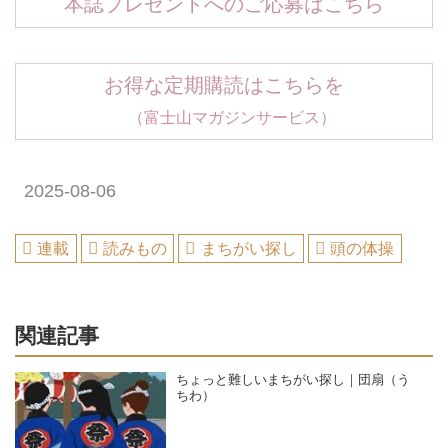
本誌プレゼントへのご応募はこちら
お得な定期購読はこちらを
（富士山マガジンサービス）
2025-08-06
連載
読みもの
まちがい探し
頭の体操
関連記事
ちょっと難しいまちがい探し｜団扇（う
ちわ）