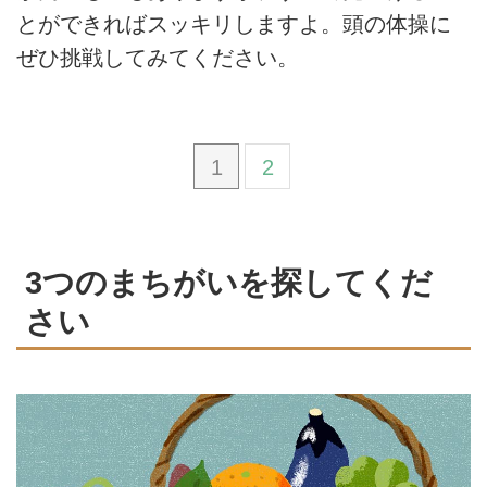
とができればスッキリしますよ。頭の体操に
ぜひ挑戦してみてください。
1
2
3つのまちがいを探してくだ
さい