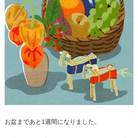
お盆まであと1週間になりました。