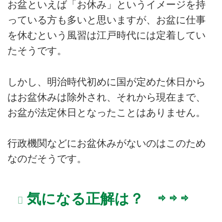
お盆といえば「お休み」というイメージを持
っている方も多いと思いますが、お盆に仕事
を休むという風習は江戸時代には定着してい
たそうです。
しかし、明治時代初めに国が定めた休日から
はお盆休みは除外され、それから現在まで、
お盆が法定休日となったことはありません。
行政機関などにお盆休みがないのはこのため
なのだそうです。
気になる正解は？ ⇨ ⇨ ⇨