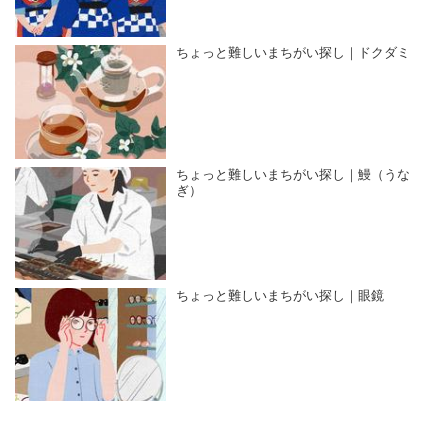
ちょっと難しいまちがい探し｜ドクダミ
ちょっと難しいまちがい探し｜鰻（うな
ぎ）
ちょっと難しいまちがい探し｜眼鏡