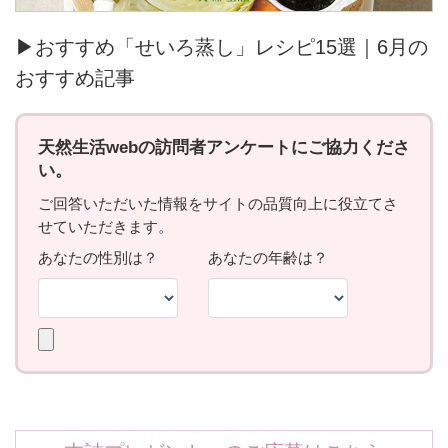
▶おすすめ「せいろ蒸し」レシピ15選｜6月の
おすすめ記事