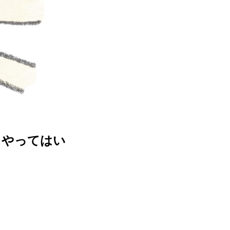
とやってはい