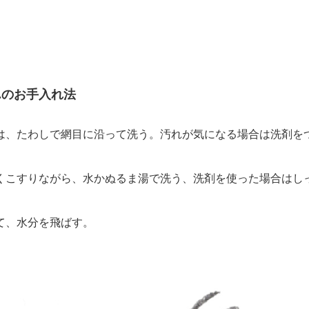
んのお手入れ法
、たわしで網目に沿って洗う。汚れが気になる場合は洗剤を
こすりながら、水かぬるま湯で洗う、洗剤を使った場合はし
、水分を飛ばす。