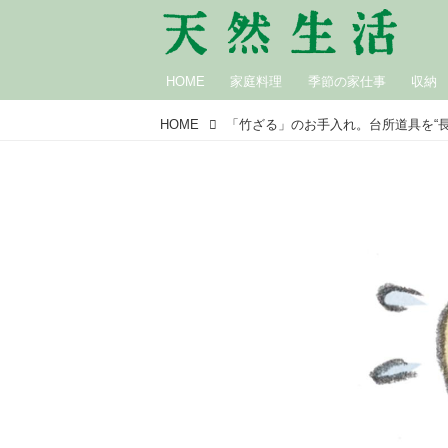
HOME
家庭料理
季節の家仕事
収納
HOME