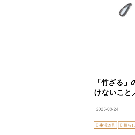
「竹ざる」
けないこと
2025-08-24
生活道具
暮ら