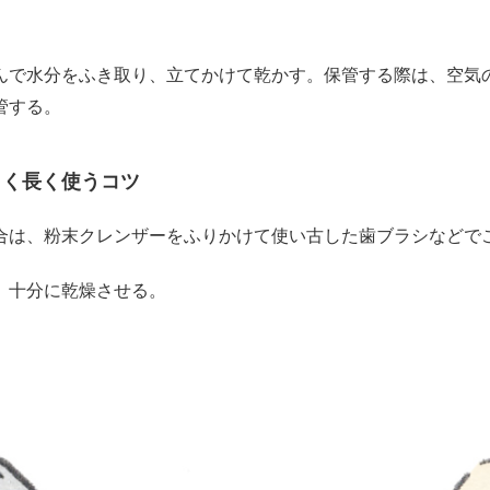
で水分をふき取り、立てかけて乾かす。保管する際は、空気
管する。
よく長く使うコツ
合は、粉末クレンザーをふりかけて使い古した歯ブラシなどで
、十分に乾燥させる。