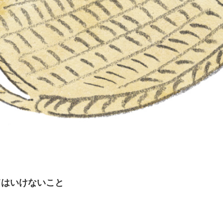
てはいけないこと