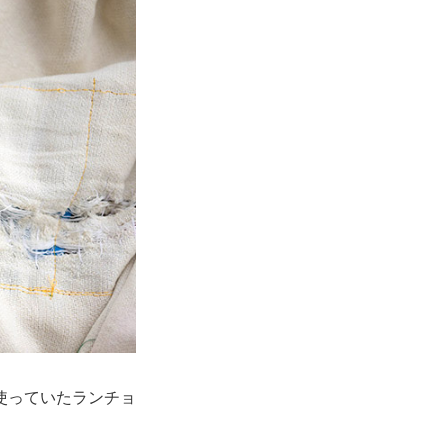
使っていたランチョ