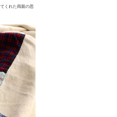
せてくれた両親の思