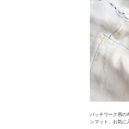
パッチワーク用の
ンマット、お気に