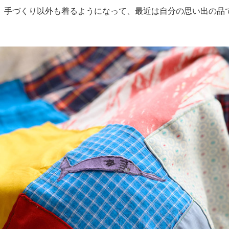
、手づくり以外も着るようになって、最近は自分の思い出の品
。