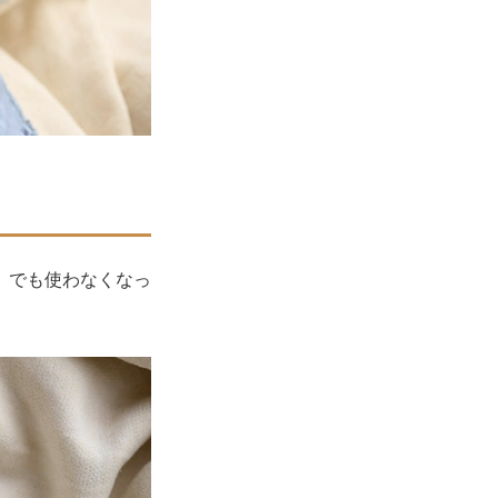
、でも使わなくなっ