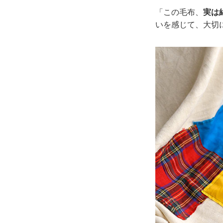
「この毛布、
実は
いを感じて、大切