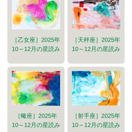
［乙女座］2025年
［天秤座］2025年
10～12月の星読み
10～12月の星読み
［射手座］2025年
［蠍座］2025年
10～12月の星読み
10～12月の星読み