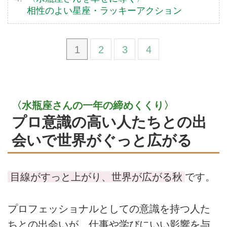
相性のよい星座・ラッキーアクション
1
2
3
4
〈水瓶座さんの一年の締めくくり〉
プロ意識の高い人たちとの出
会いで世界がぐっと広がる
目線がすっと上がり、世界が広がる秋
です。
プロフェッショナルとしての意識を持つ人た
ちとの出会いが、仕事や学びにいい影響を与