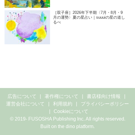
［双子座］2026年下半期〈7月・8月・9
月の運勢〉夏の星占い｜suuuiの星の道し
るべ
広告について
著作権について
書店様向け情報
運営会社について
利用規約
プライバシーポリシー
Cookieについて
© 2019- FUSOSHA Publishing Inc. All rights reserved.
Built on
the dino platform
.