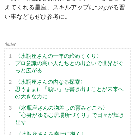
えてくれる星座、スキルアップにつながる習
い事などもぜひ参考に。
〈水瓶座さんの一年の締めくくり〉
プロ意識の高い人たちとの出会いで世界がぐ
っと広がる
〈水瓶座さんの内なる探索〉
思うままに「願い」を書き出すことが未来へ
の大きな力に
〈水瓶座さんの物差しの育みどころ〉
「心身がゆるむ居場所づくり」で日々が輝き
出す
〈水瓶座さんを幸せに導く〉