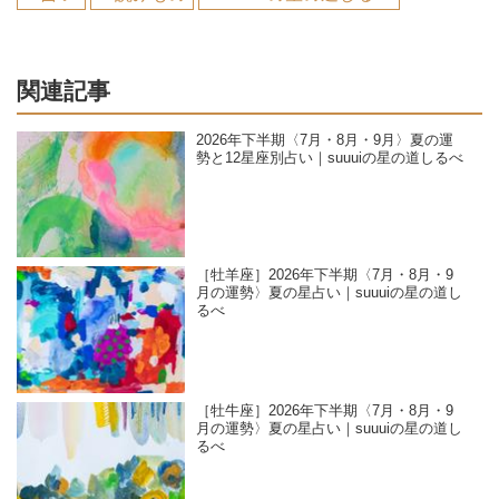
関連記事
2026年下半期〈7月・8月・9月〉夏の運
勢と12星座別占い｜suuuiの星の道しるべ
［牡羊座］2026年下半期〈7月・8月・9
月の運勢〉夏の星占い｜suuuiの星の道し
るべ
［牡牛座］2026年下半期〈7月・8月・9
月の運勢〉夏の星占い｜suuuiの星の道し
るべ