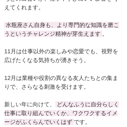
えてくれます。
水瓶座さん自身も、より専門的な知識を磨こ
うというチャレンジ精神が芽生えます
。
11月は仕事以外の楽しみや恋愛でも、視野を
広げたくなる気持ちが湧きそう。
12月は業種や役割の異なる友人たちとの集ま
りで、さらなる刺激を受けます。
新しい年に向けて、
どんなふうに自分らしく
仕事に取り組んでいくか、ワクワクするイメ
ージがふくらんでいくはず
です。