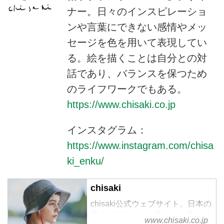
ナー。日々のインスピレーショ
ンや言葉にできない感情やメッ
セージを色を用いて表現してい
る。絵を描くことは自分との対
話であり、バランスを保つため
のライフワークでもある。
https://www.chisaki.co.jp
インスタグラム：
https://www.instagram.com/chisa
ki_enku/
chisaki
chisaki公式ウェブサイト。日本の
職人の技術、志の高さ、心遣いな
www.chisaki.co.jp