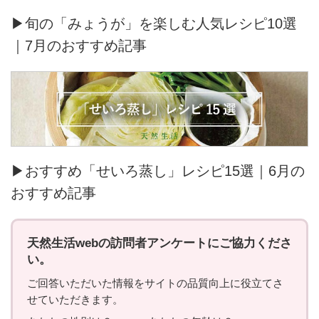
▶旬の「みょうが」を楽しむ人気レシピ10選
｜7月のおすすめ記事
▶おすすめ「せいろ蒸し」レシピ15選｜6月の
おすすめ記事