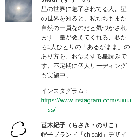
星の世界に魅了されてる人。星
の世界を知ると、私たちもまた
自然の一員なのだと気づかされ
ます。星が教えてくれる、私た
ち1人ひとりの「あるがまま」の
あり方を、お伝えする星読みで
す。不定期に個人リーディング
も実施中。
インスタグラム：
https://www.instagram.com/suuui
__ss/
苣木紀子（ちさき・のりこ）
帽子ブランド「chisaki」デザイ