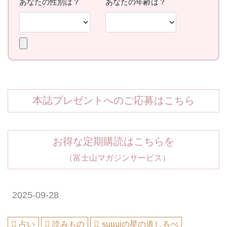
本誌プレゼントへのご応募はこちら
お得な定期購読はこちらを
（富士山マガジンサービス）
2025-09-28
占い
読みもの
suuuiの星の道しるべ