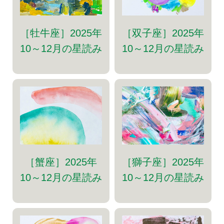
［牡牛座］2025年
［双子座］2025年
10～12月の星読み
10～12月の星読み
［蟹座］2025年
［獅子座］2025年
10～12月の星読み
10～12月の星読み