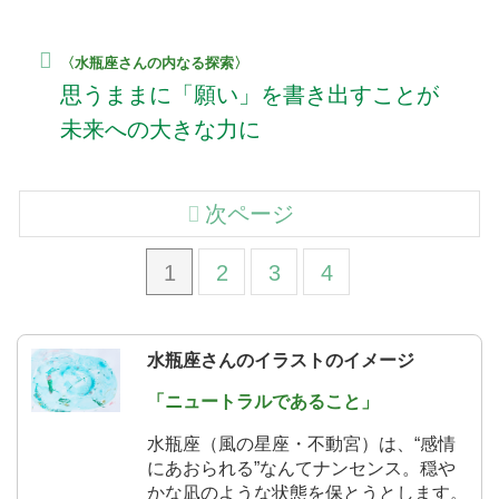
〈水瓶座さんの内なる探索〉
思うままに「願い」を書き出すことが
未来への大きな力に
次ページ
1
2
3
4
水瓶座さんのイラストのイメージ
「ニュートラルであること」
水瓶座（風の星座・不動宮）は、“感情
にあおられる”なんてナンセンス。穏や
かな凪のような状態を保とうとします。