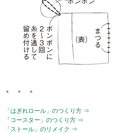
＊ ＊ ＊
「はぎれロール」のつくり方 ⇒
「コースター」のつくり方 ⇒
「ストール」のリメイク ⇒