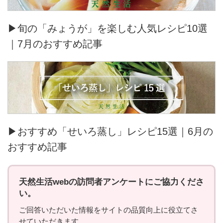
▶旬の「みょうが」を楽しむ人気レシピ10選
｜7月のおすすめ記事
▶おすすめ「せいろ蒸し」レシピ15選｜6月の
おすすめ記事