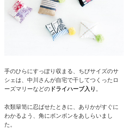
手のひらにすっぽり収まる、ちびサイズのサ
シェは、中川さんが自宅で干してつくったロ
ーズマリーなどの
ドライハーブ入り
。
衣類簞笥に忍ばせたときに、ありかがすぐに
わかるよう、角にボンボンをあしらいまし
た。