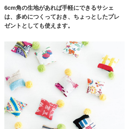
6cm角の生地があれば手軽にできるサシェ
は、多めにつくっておき、ちょっとしたプレ
ゼントとしても使えます。