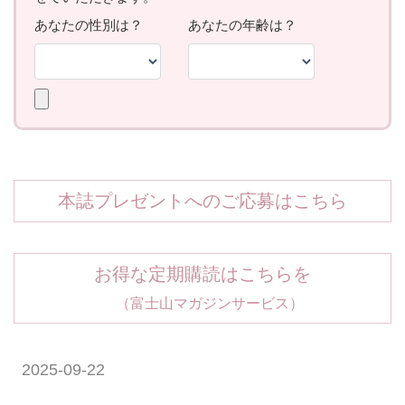
本誌プレゼントへのご応募はこちら
お得な定期購読はこちらを
（富士山マガジンサービス）
2025-09-22