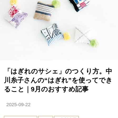
「はぎれのサシェ」のつくり方。中
川糸子さんの“はぎれ”を使ってでき
ること｜9月のおすすめ記事
2025-09-22