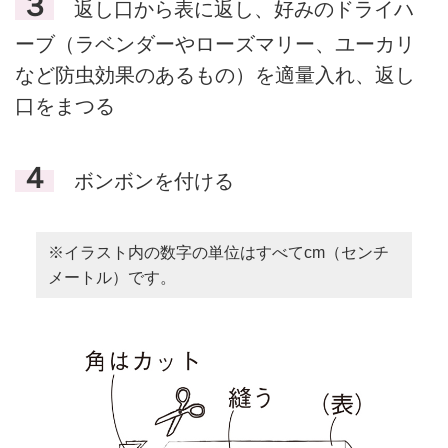
３
返し口から表に返し、好みのドライハ
ーブ（ラベンダーやローズマリー、ユーカリ
など防虫効果のあるもの）を適量入れ、返し
口をまつる
４
ボンボンを付ける
※イラスト内の数字の単位はすべてcm（センチ
メートル）です。