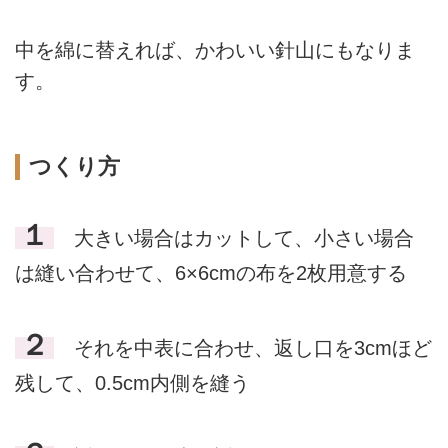
中を綿に替えれば、かわいい針山にもなりま
す。
つくり方
１
大きい場合はカットして、小さい場合
は縫い合わせて、6×6cmの布を2枚用意する
２
それを中表に合わせ、返し口を3cmほど
残して、0.5cm内側を縫う