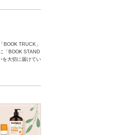
OOK TRUCK」
BOOK STAND
いを大切に届けてい