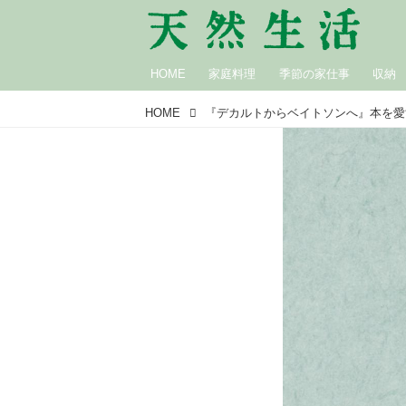
HOME
家庭料理
季節の家仕事
収納
HOME