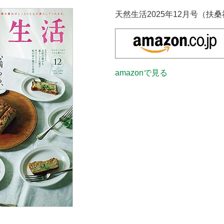
天然生活2025年12月号（扶
amazonで見る