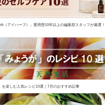
erb（アイハーブ）」愛用歴10年以上の編集部スタッフが厳選
］
」を楽しむ人気レシピ10選｜7月のおすすめ記事