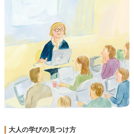
大人の学びの見つけ方