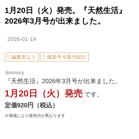
1月20日（火）発売。『天然生活』
2026年3月号が出来ました。
2026-01-19
編集部より
最新号＆新刊紹介
『天然生活』2026年3月号が出来ました。
1月20日（火）発売
です。
定価920円（税込）
※地域により発売日が異なります