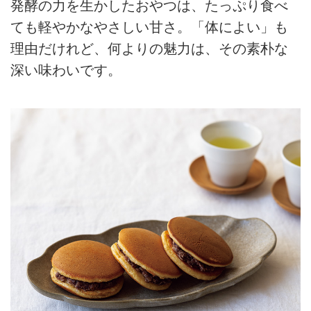
発酵の力を生かしたおやつは、たっぷり食べ
ても軽やかなやさしい甘さ。「体によい」も
理由だけれど、何よりの魅力は、その素朴な
深い味わいです。