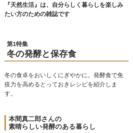
『天然生活』は、自分らしく暮らしを楽しみ
たい方のための雑誌です
第1特集
冬の発酵と保存食
冬の食卓をおいしくにぎやかに。発酵食で免
疫力を高めるとっておきレシピを紹介しま
す。
本間真二郎さんの
素晴らしい発酵のある暮らし