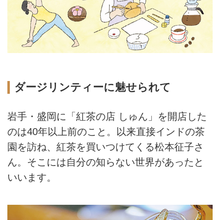
ダージリンティーに魅せられて
岩手・盛岡に「紅茶の店 しゅん」を開店した
のは40年以上前のこと。以来直接インドの茶
園を訪ね、紅茶を買いつけてくる松本征子さ
ん。そこには自分の知らない世界があったと
いいます。