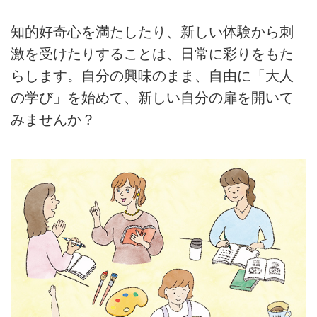
知的好奇心を満たしたり、新しい体験から刺
激を受けたりすることは、日常に彩りをもた
らします。自分の興味のまま、自由に「大人
の学び」を始めて、新しい自分の扉を開いて
みませんか？