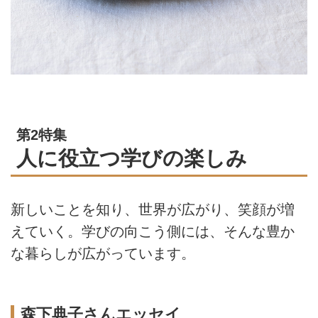
第2特集
人に役立つ学びの楽しみ
新しいことを知り、世界が広がり、笑顔が増
えていく。学びの向こう側には、そんな豊か
な暮らしが広がっています。
森下典子さんエッセイ