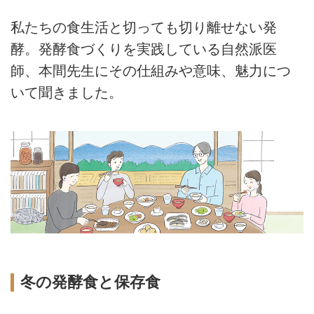
私たちの食生活と切っても切り離せない発
酵。発酵食づくりを実践している自然派医
師、本間先生にその仕組みや意味、魅力につ
いて聞きました。
冬の発酵食と保存食