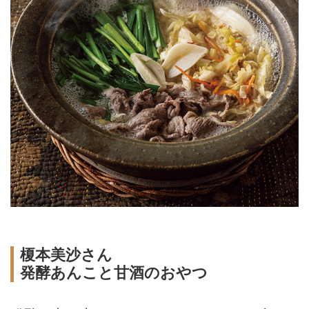
榎本美沙さん
発酵あんこと甘酒のおやつ