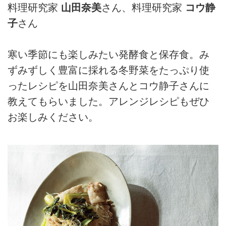
料理研究家
山田奈美
さん、料理研究家
コウ静
子
さん
寒い季節にも楽しみたい発酵食と保存食。み
ずみずしく豊富に採れる冬野菜をたっぷり使
ったレシピを山田奈美さんとコウ静子さんに
教えてもらいました。アレンジレシピもぜひ
お楽しみください。