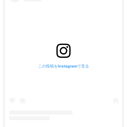
この投稿をInstagramで見る