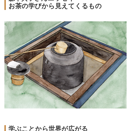
お茶の学びから見えてくるもの
学ぶことから世界が広がる