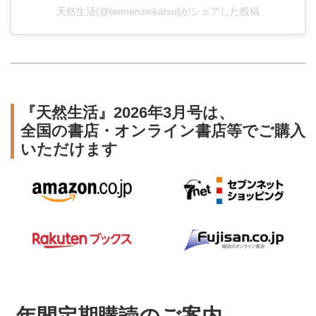
天然生活(@tennenseikatsu)がシェアした投稿
『天然生活』2026年3月号は、
全国の書店・オンライン書店等でご購入
いただけます
年間定期購読のご案内