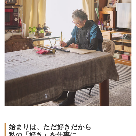
始まりは、ただ好きだから
私の「好き」を仕事に