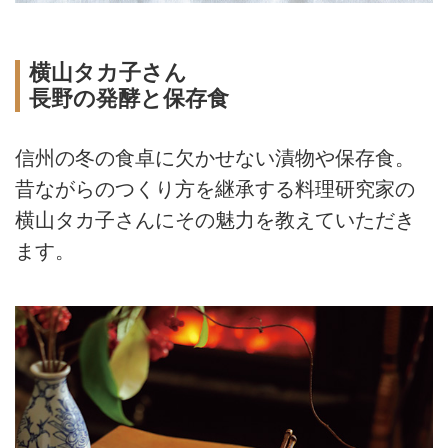
横山タカ子さん
長野の発酵と保存食
信州の冬の食卓に欠かせない漬物や保存食。
昔ながらのつくり方を継承する料理研究家の
横山タカ子さんにその魅力を教えていただき
ます。