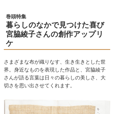
巻頭特集
暮らしのなかで見つけた喜び
宮脇綾子さんの創作アップリ
ケ
さまざまな布が織りなす、生き生きとした世
界。身近なものを表現した作品と、宮脇綾子
さんが語る言葉は日々の暮らしの美しさ、大
切さを思い出させてくれます。