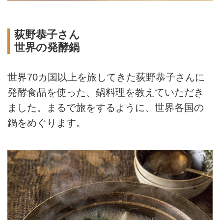
荻野恭子さん
世界の発酵鍋
世界70カ国以上を旅してきた荻野恭子さんに
発酵食品を使った、鍋料理を教えていただき
ました。まるで旅をするように、世界各国の
鍋をめぐります。