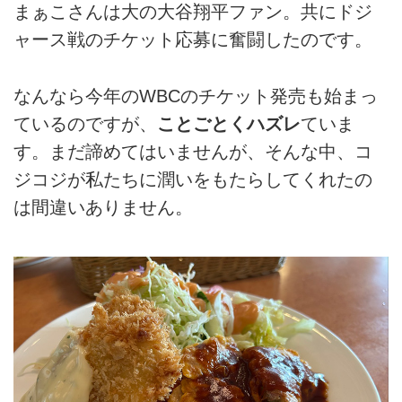
まぁこさんは大の大谷翔平ファン。共にドジ
ャース戦のチケット応募に奮闘したのです。
なんなら今年のWBCのチケット発売も始まっ
ているのですが、
ことごとくハズレ
ていま
す。まだ諦めてはいませんが、そんな中、コ
ジコジが私たちに潤いをもたらしてくれたの
は間違いありません。