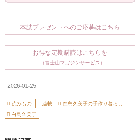
本誌プレゼントへのご応募はこちら
お得な定期購読はこちらを
（富士山マガジンサービス）
2026-01-25
読みもの
連載
白鳥久美子の手作り暮らし
白鳥久美子