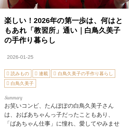
楽しい！2026年の第一歩は、何はと
もあれ「教習所」通い｜白鳥久美子
の手作り暮らし
2026-01-25
読みもの
連載
白鳥久美子の手作り暮らし
白鳥久美子
お笑いコンビ、たんぽぽの白鳥久美子さん
は、おばあちゃんっ子だったこともあり、
「ばあちゃん仕事」に憧れ、愛してやみませ