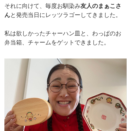
それに向けて、毎度お馴染み
友人のまぁこさ
ん
と発売当日にレッツラゴーしてきました。
私は欲しかったチャーハン皿と、わっぱのお
弁当箱、チャームをゲットできました。