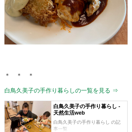
＊ ＊ ＊
白鳥久美子の手作り暮らしの一覧を見る ⇒
白鳥久美子の手作り暮らし -
天然生活web
白鳥久美子の手作り暮らし の記
事一覧