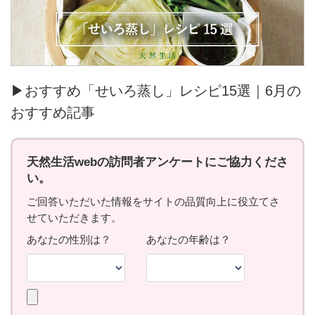
▶おすすめ「せいろ蒸し」レシピ15選｜6月の
おすすめ記事