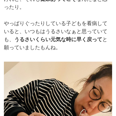
ったり。
やっぱりぐったりしている子どもを看病して
いると、いつもはうるさいなぁと思っていて
も、
うるさいくらい元気な時に早く戻って
と
願っていましたもんね。