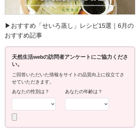
▶おすすめ「せいろ蒸し」レシピ15選｜6月の
おすすめ記事