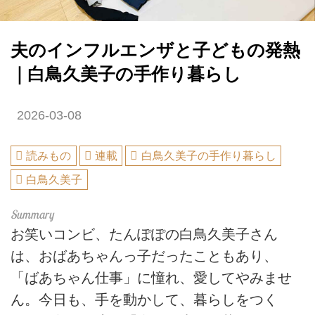
夫のインフルエンザと子どもの発熱
｜白鳥久美子の手作り暮らし
2026-03-08
読みもの
連載
白鳥久美子の手作り暮らし
白鳥久美子
お笑いコンビ、たんぽぽの白鳥久美子さん
は、おばあちゃんっ子だったこともあり、
「ばあちゃん仕事」に憧れ、愛してやみませ
ん。今日も、手を動かして、暮らしをつく