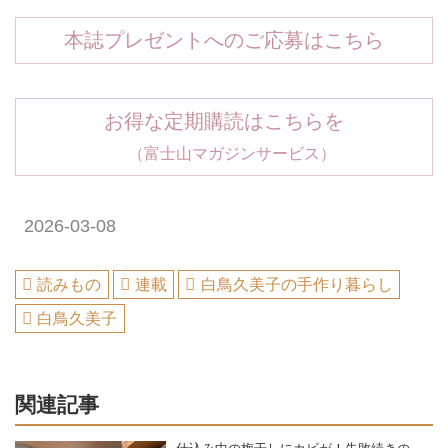
本誌プレゼントへのご応募はこちら
お得な定期購読はこちらを
（富士山マガジンサービス）
2026-03-08
読みもの
連載
白鳥久美子の手作り暮らし
白鳥久美子
関連記事