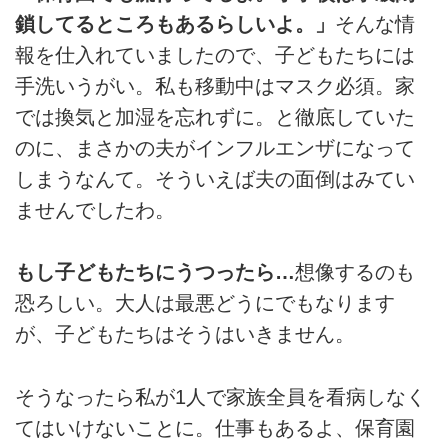
鎖してるところもあるらしいよ。」
そんな情
報を仕入れていましたので、子どもたちには
手洗いうがい。私も移動中はマスク必須。家
では換気と加湿を忘れずに。と徹底していた
のに、まさかの夫がインフルエンザになって
しまうなんて。そういえば夫の面倒はみてい
ませんでしたわ。
もし子どもたちにうつったら…
想像するのも
恐ろしい。大人は最悪どうにでもなります
が、子どもたちはそうはいきません。
そうなったら私が1人で家族全員を看病しなく
てはいけないことに。仕事もあるよ、保育園