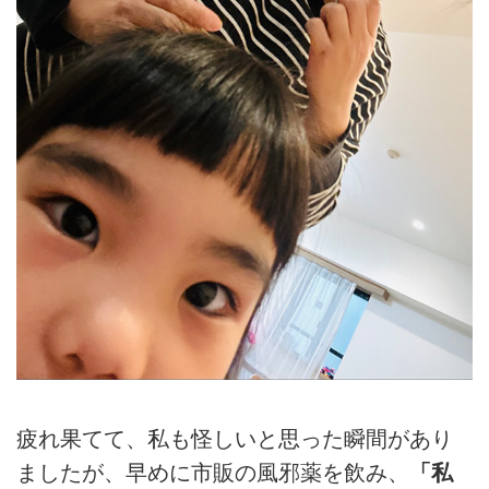
疲れ果てて、私も怪しいと思った瞬間があり
ましたが、早めに市販の風邪薬を飲み、
「私