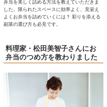
弁当を美しく詰める方法を教えていただきま
した。限られたスペースに効率よく、見栄え
よくお弁当を詰めていくには？ 彩りを添える
副菜の選び方も必見です。
料理家・松田美智子さんにお
弁当のつめ方を教わりました