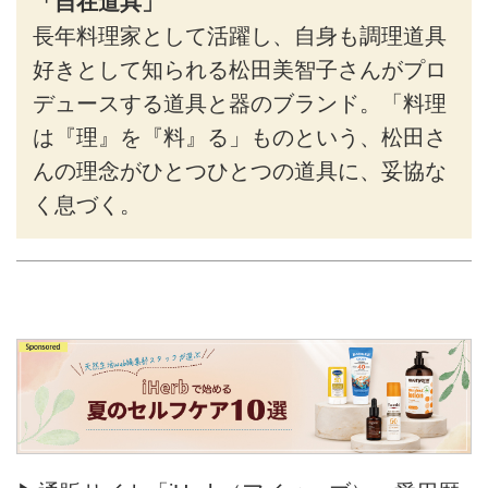
「自在道具」
長年料理家として活躍し、自身も調理道具
好きとして知られる松田美智子さんがプロ
デュースする道具と器のブランド。「料理
は『理』を『料』る」ものという、松田さ
んの理念がひとつひとつの道具に、妥協な
く息づく。