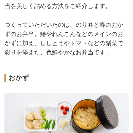
当を美しく詰める方法をご紹介します。
つくっていただいたのは、のり弁と春のおか
ずのお弁当。鰆やれんこんなどのメインのお
かずに加え、ししとうやトマトなどの副菜で
彩りを添えた、色鮮やかなお弁当です。
おかず