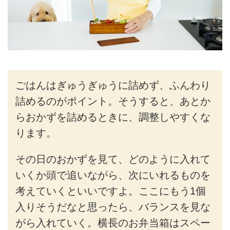
ごはんはぎゅうぎゅうに詰めず、ふんわり
詰めるのがポイント。そうすると、あとか
らおかずを詰めるときに、調整しやすくな
ります。
その日のおかずを見て、どのように入れて
いくか頭で追いながら、次にいれるものを
考えていくといいですよ。ここにもう1個
入りそうだなと思ったら、バランスを見な
がら入れていく。横長のお弁当箱はスペー