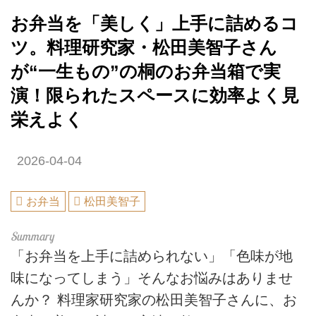
お弁当を「美しく」上手に詰めるコ
ツ。料理研究家・松田美智子さん
が“一生もの”の桐のお弁当箱で実
演！限られたスペースに効率よく見
栄えよく
2026-04-04
お弁当
松田美智子
「お弁当を上手に詰められない」「色味が地
味になってしまう」そんなお悩みはありませ
んか？ 料理家研究家の松田美智子さんに、お