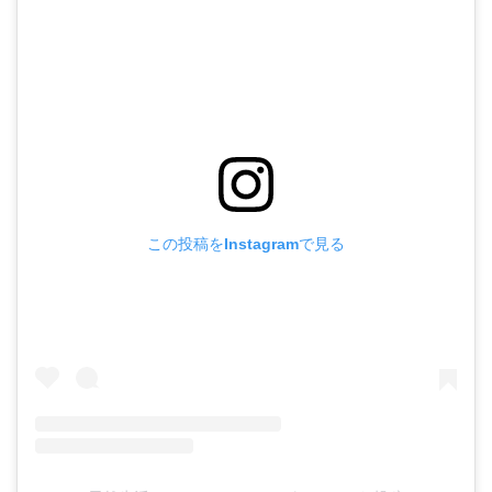
この投稿をInstagramで見る