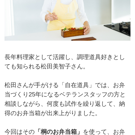
長年料理家として活躍し、調理道具好きとし
ても知られる松田美智子さん。
松田さんが手がける「自在道具」では、お弁
当づくり25年になるベテランスタッフの方と
相談しながら、何度も試作を繰り返して、納
得のお弁当箱が出来上がりました。
今回はその
「桐のお弁当箱」
を使って、お弁